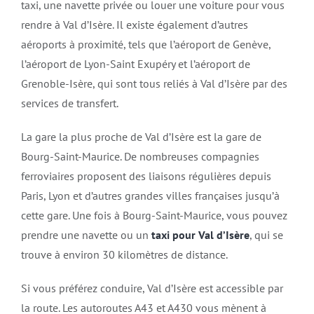
taxi, une navette privée ou louer une voiture pour vous
rendre à Val d’Isère. Il existe également d’autres
aéroports à proximité, tels que l’aéroport de Genève,
l’aéroport de Lyon-Saint Exupéry et l’aéroport de
Grenoble-Isère, qui sont tous reliés à Val d’Isère par des
services de transfert.
La gare la plus proche de Val d’Isère est la gare de
Bourg-Saint-Maurice. De nombreuses compagnies
ferroviaires proposent des liaisons régulières depuis
Paris, Lyon et d’autres grandes villes françaises jusqu’à
cette gare. Une fois à Bourg-Saint-Maurice, vous pouvez
prendre une navette ou un
taxi pour Val d’Isère
, qui se
trouve à environ 30 kilomètres de distance.
Si vous préférez conduire, Val d’Isère est accessible par
la route. Les autoroutes A43 et A430 vous mènent à