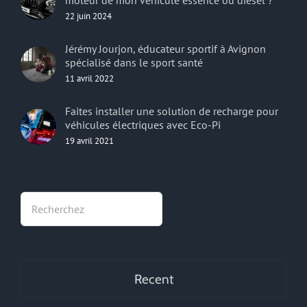
moteur de mon véhicule essence ou diesel ?
22 juin 2024
Jérémy Jourjon, éducateur sportif à Avignon
spécialisé dans le sport santé
11 avril 2022
Faites installer une solution de recharge pour
véhicules électriques avec Eco-Pi
19 avril 2021
Rechercher
Recent