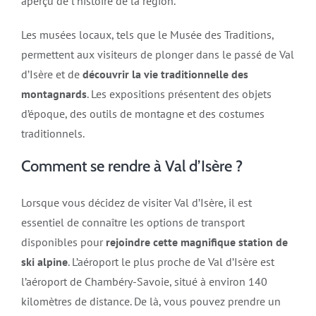
aperçu de l’histoire de la région.
Les musées locaux, tels que le Musée des Traditions,
permettent aux visiteurs de plonger dans le passé de Val
d’Isère et de
découvrir la vie traditionnelle des
montagnards
. Les expositions présentent des objets
d’époque, des outils de montagne et des costumes
traditionnels.
Comment se rendre à Val d’Isère ?
Lorsque vous décidez de visiter Val d’Isère, il est
essentiel de connaître les options de transport
disponibles pour
rejoindre cette magnifique station de
ski alpine
. L’aéroport le plus proche de Val d’Isère est
l’aéroport de Chambéry-Savoie, situé à environ 140
kilomètres de distance. De là, vous pouvez prendre un