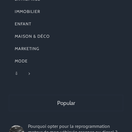
IMMOBILIER
ENFANT
MAISON & DÉCO
MARKETING
MODE
⇩
Popular
Pourquoi opter pour la reprogrammation