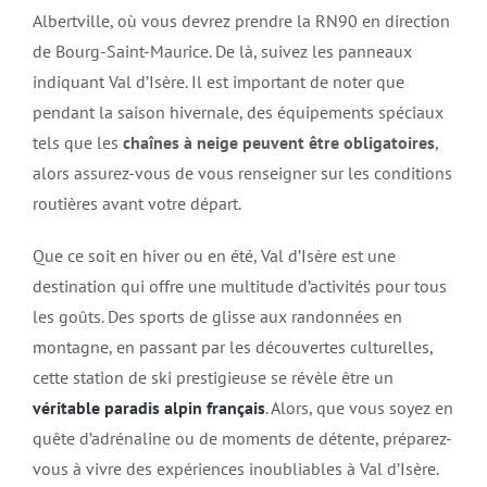
Albertville, où vous devrez prendre la RN90 en direction
de Bourg-Saint-Maurice. De là, suivez les panneaux
indiquant Val d’Isère. Il est important de noter que
pendant la saison hivernale, des équipements spéciaux
tels que les
chaînes à neige peuvent être obligatoires
,
alors assurez-vous de vous renseigner sur les conditions
routières avant votre départ.
Que ce soit en hiver ou en été, Val d’Isère est une
destination qui offre une multitude d’activités pour tous
les goûts. Des sports de glisse aux randonnées en
montagne, en passant par les découvertes culturelles,
cette station de ski prestigieuse se révèle être un
véritable paradis alpin français
. Alors, que vous soyez en
quête d’adrénaline ou de moments de détente, préparez-
vous à vivre des expériences inoubliables à Val d’Isère.