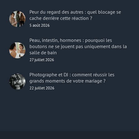
Peur du regard des autres : quel blocage se
cache derrière cette réaction ?
5 août 2026
Peau, intestin, hormones : pourquoi les
boutons ne se jouent pas uniquement dans la
salle de bain
27 juillet 2026
Photographe et DJ : comment réussir les
grands moments de votre mariage ?
22 juillet 2026