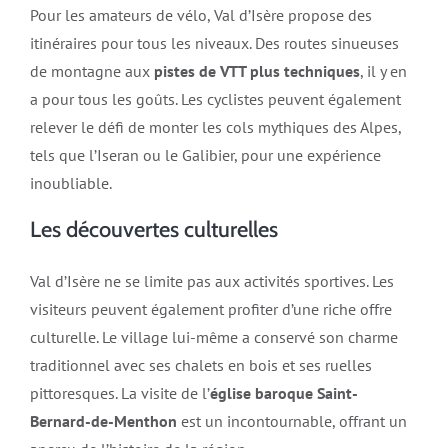
Pour les amateurs de vélo, Val d’Isère propose des
itinéraires pour tous les niveaux. Des routes sinueuses
de montagne aux
pistes de VTT plus techniques
, il y en
a pour tous les goûts. Les cyclistes peuvent également
relever le défi de monter les cols mythiques des Alpes,
tels que l’Iseran ou le Galibier, pour une expérience
inoubliable.
Les découvertes culturelles
Val d’Isère ne se limite pas aux activités sportives. Les
visiteurs peuvent également profiter d’une riche offre
culturelle. Le village lui-même a conservé son charme
traditionnel avec ses chalets en bois et ses ruelles
pittoresques. La visite de l’
église baroque Saint-
Bernard-de-Menthon
est un incontournable, offrant un