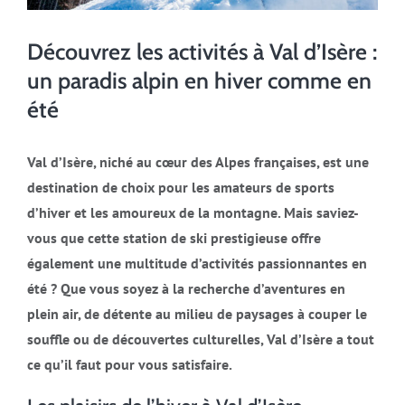
Découvrez les activités à Val d’Isère :
un paradis alpin en hiver comme en
été
Val d’Isère, niché au cœur des Alpes françaises, est une
destination de choix pour les amateurs de sports
d’hiver et les amoureux de la montagne. Mais saviez-
vous que cette station de ski prestigieuse offre
également une multitude d’activités passionnantes en
été ? Que vous soyez à la recherche d’aventures en
plein air, de détente au milieu de paysages à couper le
souffle ou de découvertes culturelles, Val d’Isère a tout
ce qu’il faut pour vous satisfaire.