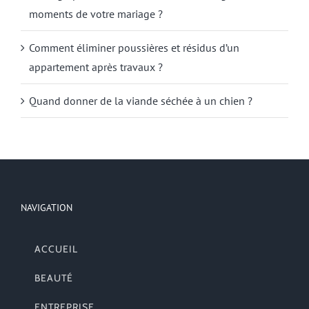
moments de votre mariage ?
Comment éliminer poussières et résidus d’un
appartement après travaux ?
Quand donner de la viande séchée à un chien ?
NAVIGATION
ACCUEIL
BEAUTÉ
ENTREPRISE