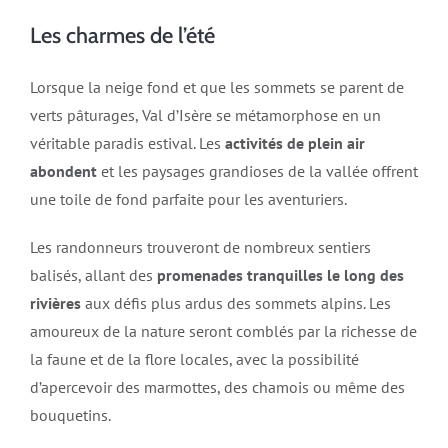
Les charmes de l’été
Lorsque la neige fond et que les sommets se parent de
verts pâturages, Val d’Isère se métamorphose en un
véritable paradis estival. Les
activités de plein air
abondent
et les paysages grandioses de la vallée offrent
une toile de fond parfaite pour les aventuriers.
Les randonneurs trouveront de nombreux sentiers
balisés, allant des
promenades tranquilles le long des
rivières
aux défis plus ardus des sommets alpins. Les
amoureux de la nature seront comblés par la richesse de
la faune et de la flore locales, avec la possibilité
d’apercevoir des marmottes, des chamois ou même des
bouquetins.