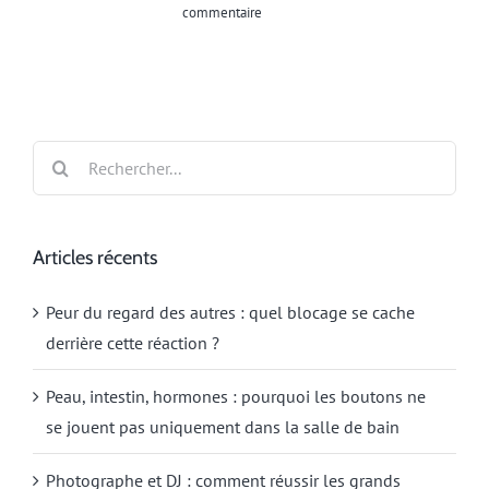
commentaire
Rechercher:
Articles récents
Peur du regard des autres : quel blocage se cache
derrière cette réaction ?
Peau, intestin, hormones : pourquoi les boutons ne
se jouent pas uniquement dans la salle de bain
Photographe et DJ : comment réussir les grands