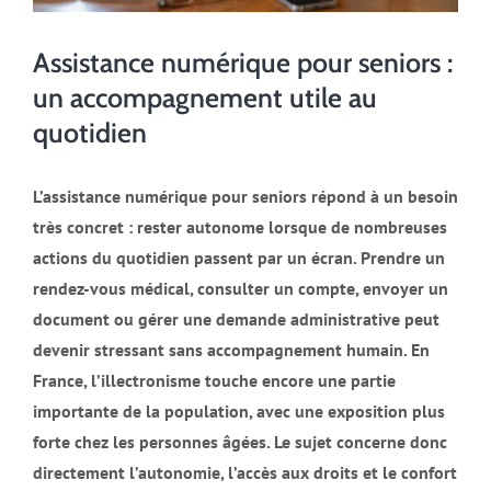
Assistance numérique pour seniors :
un accompagnement utile au
quotidien
L’assistance numérique pour seniors répond à un besoin
très concret : rester autonome lorsque de nombreuses
actions du quotidien passent par un écran. Prendre un
rendez-vous médical, consulter un compte, envoyer un
document ou gérer une demande administrative peut
devenir stressant sans accompagnement humain. En
France, l’illectronisme touche encore une partie
importante de la population, avec une exposition plus
forte chez les personnes âgées. Le sujet concerne donc
directement l’autonomie, l’accès aux droits et le confort