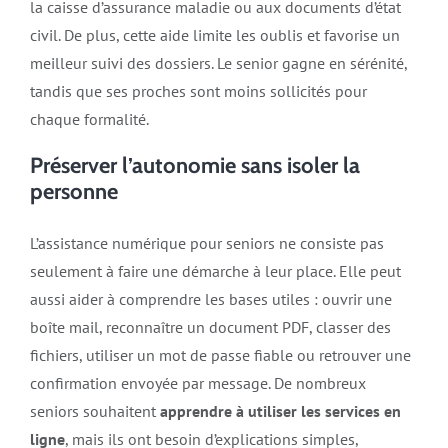
la caisse d’assurance maladie ou aux documents d’état
civil. De plus, cette aide limite les oublis et favorise un
meilleur suivi des dossiers. Le senior gagne en sérénité,
tandis que ses proches sont moins sollicités pour
chaque formalité.
Préserver l’autonomie sans isoler la
personne
L’assistance numérique pour seniors ne consiste pas
seulement à faire une démarche à leur place. Elle peut
aussi aider à comprendre les bases utiles : ouvrir une
boîte mail, reconnaître un document PDF, classer des
fichiers, utiliser un mot de passe fiable ou retrouver une
confirmation envoyée par message. De nombreux
seniors souhaitent
apprendre à utiliser les services en
ligne
, mais ils ont besoin d’explications simples,