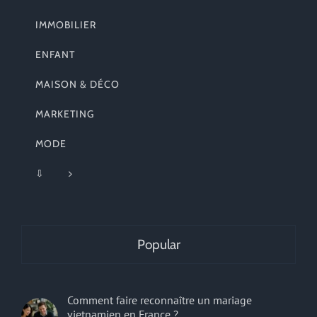
IMMOBILIER
ENFANT
MAISON & DÉCO
MARKETING
MODE
⇩
Popular
Comment faire reconnaître un mariage
vietnamien en France ?