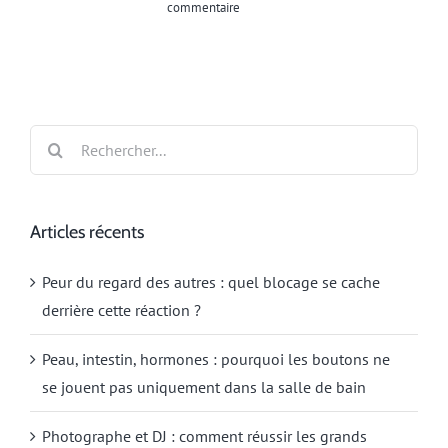
commentaire
Rechercher:
Articles récents
Peur du regard des autres : quel blocage se cache
derrière cette réaction ?
Peau, intestin, hormones : pourquoi les boutons ne
se jouent pas uniquement dans la salle de bain
Photographe et DJ : comment réussir les grands