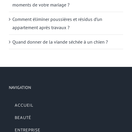
moments de votre mariage ?
Comment éliminer poussières et résidus d’un
appartement après travaux ?
Quand donner de la viande séchée à un chien ?
NAVIGATION
ACCUEIL
BEAUTÉ
ENTREPRISE