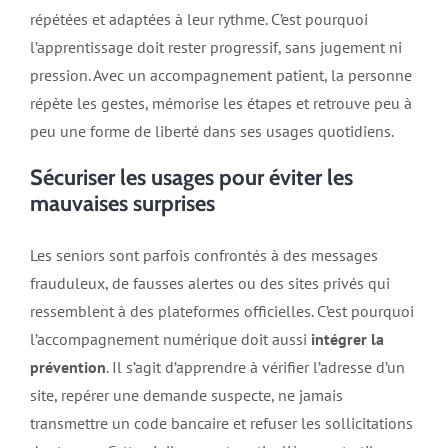
répétées et adaptées à leur rythme. C’est pourquoi
l’apprentissage doit rester progressif, sans jugement ni
pression. Avec un accompagnement patient, la personne
répète les gestes, mémorise les étapes et retrouve peu à
peu une forme de liberté dans ses usages quotidiens.
Sécuriser les usages pour éviter les
mauvaises surprises
Les seniors sont parfois confrontés à des messages
frauduleux, de fausses alertes ou des sites privés qui
ressemblent à des plateformes officielles. C’est pourquoi
l’accompagnement numérique doit aussi
intégrer la
prévention
. Il s’agit d’apprendre à vérifier l’adresse d’un
site, repérer une demande suspecte, ne jamais
transmettre un code bancaire et refuser les sollicitations