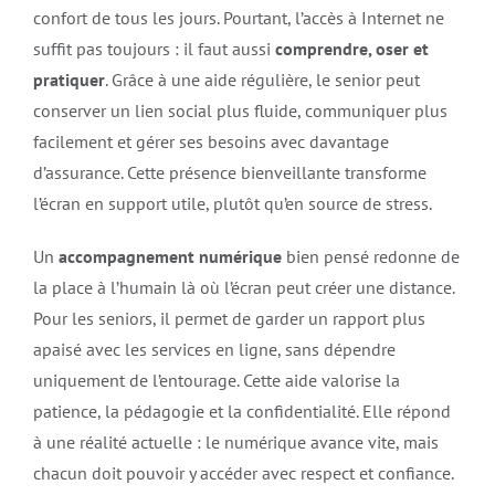
confort de tous les jours. Pourtant, l’accès à Internet ne
suffit pas toujours : il faut aussi
comprendre, oser et
pratiquer
. Grâce à une aide régulière, le senior peut
conserver un lien social plus fluide, communiquer plus
facilement et gérer ses besoins avec davantage
d’assurance. Cette présence bienveillante transforme
l’écran en support utile, plutôt qu’en source de stress.
Un
accompagnement numérique
bien pensé redonne de
la place à l’humain là où l’écran peut créer une distance.
Pour les seniors, il permet de garder un rapport plus
apaisé avec les services en ligne, sans dépendre
uniquement de l’entourage. Cette aide valorise la
patience, la pédagogie et la confidentialité. Elle répond
à une réalité actuelle : le numérique avance vite, mais
chacun doit pouvoir y accéder avec respect et confiance.