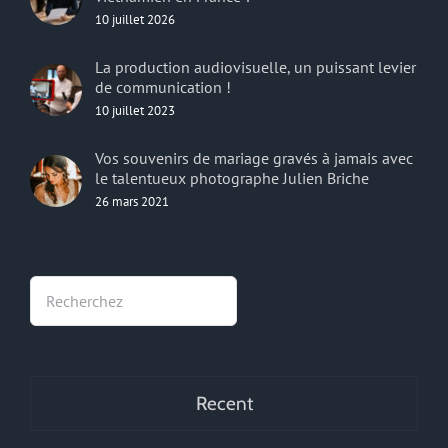
10 juillet 2026
La production audiovisuelle, un puissant levier
de communication !
10 juillet 2023
Vos souvenirs de mariage gravés à jamais avec
le talentueux photographe Julien Briche
26 mars 2021
Rechercher
Recent