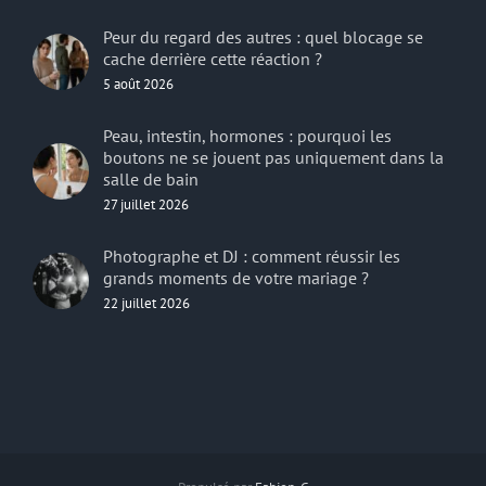
Peur du regard des autres : quel blocage se
cache derrière cette réaction ?
5 août 2026
Peau, intestin, hormones : pourquoi les
boutons ne se jouent pas uniquement dans la
salle de bain
27 juillet 2026
Photographe et DJ : comment réussir les
grands moments de votre mariage ?
22 juillet 2026