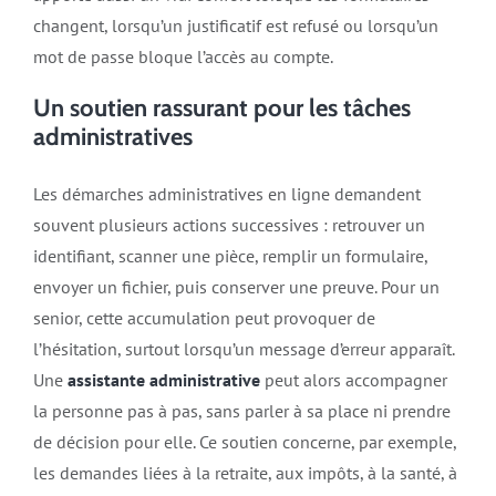
changent, lorsqu’un justificatif est refusé ou lorsqu’un
mot de passe bloque l’accès au compte.
Un soutien rassurant pour les tâches
administratives
Les démarches administratives en ligne demandent
souvent plusieurs actions successives : retrouver un
identifiant, scanner une pièce, remplir un formulaire,
envoyer un fichier, puis conserver une preuve. Pour un
senior, cette accumulation peut provoquer de
l’hésitation, surtout lorsqu’un message d’erreur apparaît.
Une
assistante administrative
peut alors accompagner
la personne pas à pas, sans parler à sa place ni prendre
de décision pour elle. Ce soutien concerne, par exemple,
les demandes liées à la retraite, aux impôts, à la santé, à