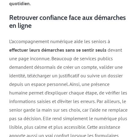
quotidien.
Retrouver confiance face aux démarches
en ligne
L’accompagnement numérique aide les seniors à
effectuer leurs démarches sans se sentir seuls
devant
une page inconnue. Beaucoup de services publics
demandent désormais de créer un compte, valider une
identité, télécharger un justificatif ou suivre un dossier
depuis un espace personnel. Ainsi, une présence
humaine permet d’expliquer chaque étape, de vérifier les
informations saisies et d’éviter les erreurs. Par ailleurs, le
senior garde la main sur ses choix, car l’aide ne remplace
pas sa décision. Elle rend simplement le numérique plus
lisible, plus calme et plus accessible. Cette assistance
apporte aussi un vrai confort lorsque les formulaires