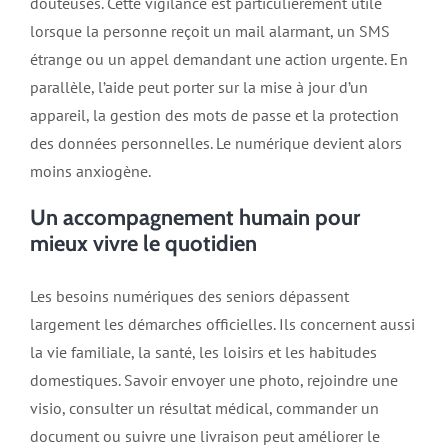
douteuses. Cette vigilance est particulièrement utile
lorsque la personne reçoit un mail alarmant, un SMS
étrange ou un appel demandant une action urgente. En
parallèle, l’aide peut porter sur la mise à jour d’un
appareil, la gestion des mots de passe et la protection
des données personnelles. Le numérique devient alors
moins anxiogène.
Un accompagnement humain pour
mieux vivre le quotidien
Les besoins numériques des seniors dépassent
largement les démarches officielles. Ils concernent aussi
la vie familiale, la santé, les loisirs et les habitudes
domestiques. Savoir envoyer une photo, rejoindre une
visio, consulter un résultat médical, commander un
document ou suivre une livraison peut améliorer le