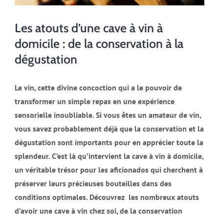
Les atouts d’une cave à vin à
domicile : de la conservation à la
dégustation
Le vin, cette divine concoction qui a le pouvoir de
transformer un simple repas en une expérience
sensorielle inoubliable. Si vous êtes un amateur de vin,
vous savez probablement déjà que la conservation et la
dégustation sont importants pour en apprécier toute la
splendeur. C’est là qu’intervient la cave à vin à domicile,
un véritable trésor pour les aficionados qui cherchent à
préserver leurs précieuses bouteilles dans des
conditions optimales. Découvrez les nombreux atouts
d’avoir une cave à vin chez soi, de la conservation