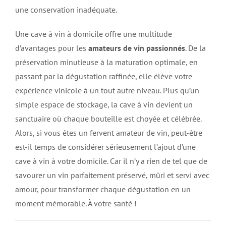
une conservation inadéquate.
Une cave à vin à domicile offre une multitude
d’avantages pour les
amateurs de vin passionnés
. De la
préservation minutieuse à la maturation optimale, en
passant par la dégustation raffinée, elle élève votre
expérience vinicole à un tout autre niveau. Plus qu’un
simple espace de stockage, la cave à vin devient un
sanctuaire où chaque bouteille est choyée et célébrée.
Alors, si vous êtes un fervent amateur de vin, peut-être
est-il temps de considérer sérieusement l’ajout d’une
cave à vin à votre domicile. Car il n’y a rien de tel que de
savourer un vin parfaitement préservé, mûri et servi avec
amour, pour transformer chaque dégustation en un
moment mémorable. À votre santé !