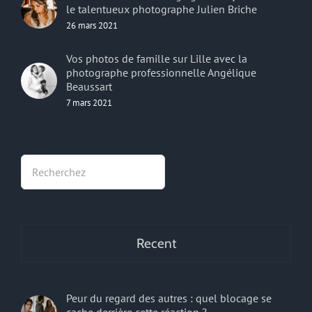
le talentueux photographe Julien Briche
26 mars 2021
Vos photos de famille sur Lille avec la
photographe professionnelle Angélique
Beaussart
7 mars 2021
Rechercher
Recent
Peur du regard des autres : quel blocage se
cache derrière cette réaction ?