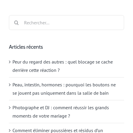
Rechercher:
Articles récents
Peur du regard des autres : quel blocage se cache
derrière cette réaction ?
Peau, intestin, hormones : pourquoi les boutons ne
se jouent pas uniquement dans la salle de bain
Photographe et DJ : comment réussir les grands
moments de votre mariage ?
Comment éliminer poussières et résidus d’un