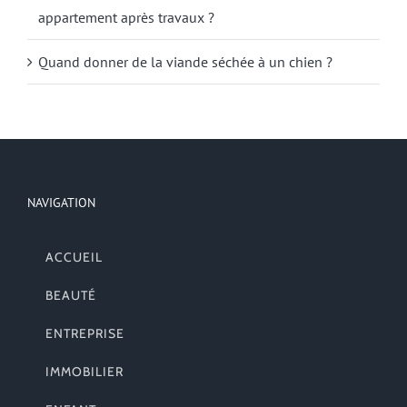
appartement après travaux ?
Quand donner de la viande séchée à un chien ?
NAVIGATION
ACCUEIL
BEAUTÉ
ENTREPRISE
IMMOBILIER