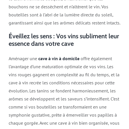
bouchons ne se dessèchent et n’altèrent le vin. Vos
bouteilles sont à l’abri de la lumière directe du soleil,
garantissant ainsi que les arômes délicats restent intacts.
Éveillez les sens : Vos vins subliment leur
essence dans votre cave
Aménager une
cave à vin à domicile
offre également
l’avantage d’une maturation optimale de vos vins. Les
vins rouges gagnent en complexité au fil du temps, et la
cave à vin recrée les conditions nécessaires pour cette
évolution. Les tanins se fondent harmonieusement, les
arômes se développent et les saveurs s’intensifient. C’est
comme si vos bouteilles se transformaient en une
symphonie gustative, prête à émerveiller vos papilles à
chaque gorgée. Avec une cave à vin bien organisée, vous