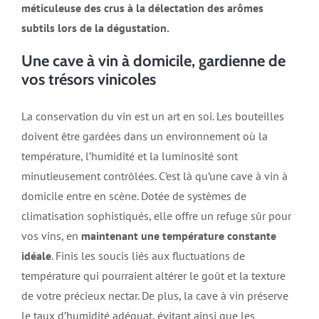
méticuleuse des crus à la délectation des arômes
subtils lors de la dégustation.
Une cave à vin à domicile, gardienne de
vos trésors vinicoles
La conservation du vin est un art en soi. Les bouteilles
doivent être gardées dans un environnement où la
température, l’humidité et la luminosité sont
minutieusement contrôlées. C’est là qu’une cave à vin à
domicile entre en scène. Dotée de systèmes de
climatisation sophistiqués, elle offre un refuge sûr pour
vos vins, en
maintenant une température constante
idéale
. Finis les soucis liés aux fluctuations de
température qui pourraient altérer le goût et la texture
de votre précieux nectar. De plus, la cave à vin préserve
le taux d’humidité adéquat, évitant ainsi que les