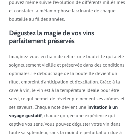
pouvez même suivre l’évolution de différents millésimes
et constater la métamorphose fascinante de chaque
bouteille au fil des années.
Dégustez la magie de vos vins
parfaitement préservés
Imaginez-vous en train de retirer une bouteille qui a été
soigneusement vieillie et préservée dans des conditions
optimales. Le débouchage de la bouteille devient un
rituel empreint d’anticipation et d’excitation. Grâce à la
cave à vin, le vin est à la température idéale pour être
servi, ce qui permet de révéler pleinement ses arômes et
ses saveurs. Chaque note devient une
invitation à un
voyage gustatif
, chaque gorgée une expérience qui
captive vos sens. Vous pouvez déguster votre vin dans
toute sa splendeur, sans la moindre perturbation due à