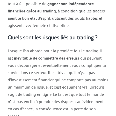
tout à fait possible de
gagner son indépendance
financière grâce au trading
, à condition que les traders
aient le bon état d’esprit, utilisent des outils fiables et
agissent avec fermeté et discipline.
Quels sont les risques liés au trading ?
Lorsque l’on aborde pour la première fois le trading, il
est
inévitable de commettre des erreurs
qui peuvent
vous décourager et éventuellement vous compliquer la
survie dans ce secteur. Il est trivial qu’il n’y ait pas
d’investissement financier qui ne comporte pas au moins
un minimum de risque, et c’est également vrai lorsqu’il
s’agit de trading en ligne. Le fait est que tout le monde
n’est pas enclin à prendre des risques, car évidemment,
en cas d’échec, la conséquence est la perte de son
argent.