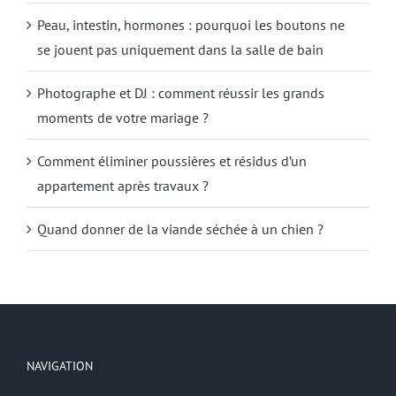
Peau, intestin, hormones : pourquoi les boutons ne
se jouent pas uniquement dans la salle de bain
Photographe et DJ : comment réussir les grands
moments de votre mariage ?
Comment éliminer poussières et résidus d’un
appartement après travaux ?
Quand donner de la viande séchée à un chien ?
NAVIGATION