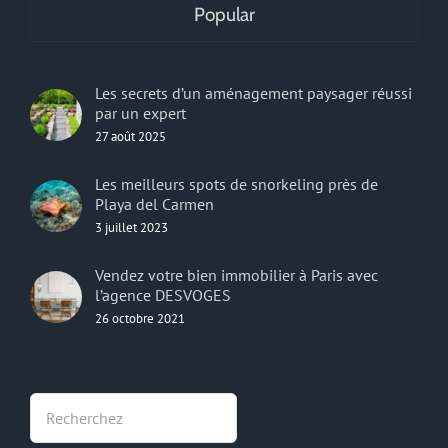
Popular
Les secrets d’un aménagement paysager réussi
par un expert
27 août 2025
Les meilleurs spots de snorkeling près de
Playa del Carmen
3 juillet 2023
Vendez votre bien immobilier à Paris avec
l’agence DESVOGES
26 octobre 2021
Rechercher