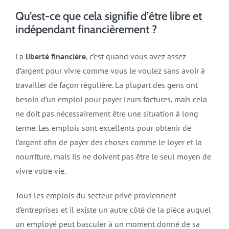
Qu’est-ce que cela signifie d’être libre et
indépendant financièrement ?
La
liberté financière
, c’est quand vous avez assez
d’argent pour vivre comme vous le voulez sans avoir à
travailler de façon régulière. La plupart des gens ont
besoin d’un emploi pour payer leurs factures, mais cela
ne doit pas nécessairement être une situation à long
terme. Les emplois sont excellents pour obtenir de
l’argent afin de payer des choses comme le loyer et la
nourriture, mais ils ne doivent pas être le seul moyen de
vivre votre vie.
Tous les emplois du secteur privé proviennent
d’entreprises et il existe un autre côté de la pièce auquel
un employé peut basculer à un moment donné de sa