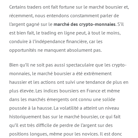
Certains traders ont fait fortune sur le marché boursier et,
récemment, nous entendons constamment parler de
l’argent gagné sur le
marché des crypto-monnaies
. S’il
est bien fait, le trading en ligne peut, à tout le moins,
conduire à l’indépendance financière, car les
opportunités ne manquent absolument pas.
Bien qu’il ne soit pas aussi spectaculaire que les crypto-
monnaies, le marché boursier a été extrêmement
haussier et les actions ont suivi une tendance de plus en
plus élevée. Les indices boursiers en France et même
dans les marchés émergents ont connu une solide
poussée à la hausse. La volatilité a atteint un niveau
historiquement bas sur le marché boursier, ce qui fait
qu’il est très difficile de perdre de l’argent sur des
positions longues, même pour les novices. Il est donc