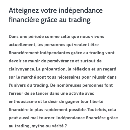
Atteignez votre indépendance
financière grâce au trading
Dans une période comme celle que nous vivons
actuellement, les personnes qui veulent être
financièrement indépendantes grâce au trading vont
devoir se munir de persévérance et surtout de
clairvoyance. La préparation, la réflexion et un regard
sur le marché sont tous nécessaires pour réussir dans
l’univers du trading. De nombreuses personnes font
l’erreur de se lancer dans une activité avec
enthousiasme et le désir de gagner leur liberté
financière le plus rapidement possible. Toutefois, cela
peut aussi mal tourner. Indépendance financière grâce
au trading, mythe ou vérité ?