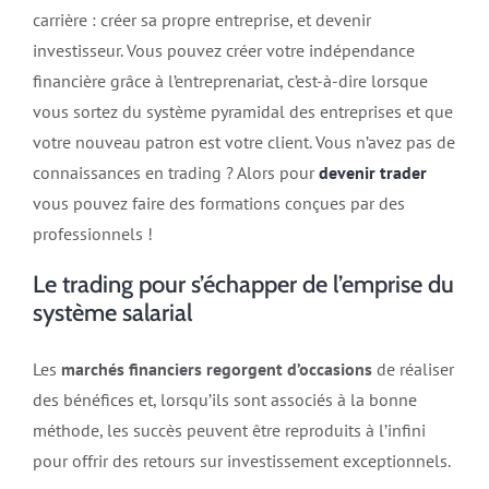
carrière : créer sa propre entreprise, et devenir
investisseur. Vous pouvez créer votre indépendance
financière grâce à l’entreprenariat, c’est-à-dire lorsque
vous sortez du système pyramidal des entreprises et que
votre nouveau patron est votre client. Vous n’avez pas de
connaissances en trading ? Alors pour
devenir trader
vous pouvez faire des formations conçues par des
professionnels !
Le trading pour s’échapper de l’emprise du
système salarial
Les
marchés financiers regorgent d’occasions
de réaliser
des bénéfices et, lorsqu’ils sont associés à la bonne
méthode, les succès peuvent être reproduits à l’infini
pour offrir des retours sur investissement exceptionnels.