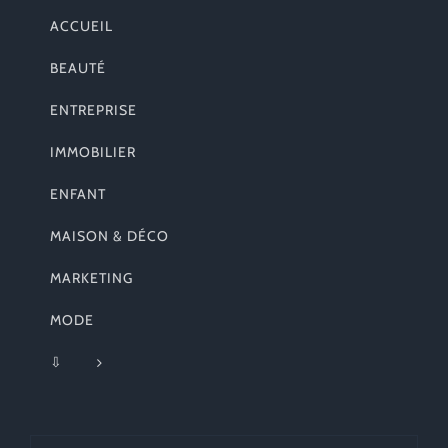
ACCUEIL
BEAUTÉ
ENTREPRISE
IMMOBILIER
ENFANT
MAISON & DÉCO
MARKETING
MODE
⇩