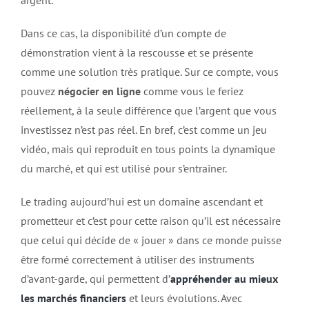
Dans ce cas, la disponibilité d’un compte de
démonstration vient à la rescousse et se présente
comme une solution très pratique. Sur ce compte, vous
pouvez
négocier en ligne
comme vous le feriez
réellement, à la seule différence que l’argent que vous
investissez n’est pas réel. En bref, c’est comme un jeu
vidéo, mais qui reproduit en tous points la dynamique
du marché, et qui est utilisé pour s’entraîner.
Le trading aujourd’hui est un domaine ascendant et
prometteur et c’est pour cette raison qu’il est nécessaire
que celui qui décide de « jouer » dans ce monde puisse
être formé correctement à utiliser des instruments
d’avant-garde, qui permettent d’
appréhender au mieux
les marchés financiers
et leurs évolutions. Avec