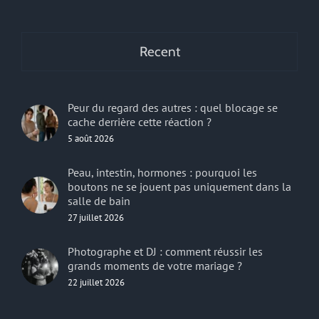
Recent
Peur du regard des autres : quel blocage se
cache derrière cette réaction ?
5 août 2026
Peau, intestin, hormones : pourquoi les
boutons ne se jouent pas uniquement dans la
salle de bain
27 juillet 2026
Photographe et DJ : comment réussir les
grands moments de votre mariage ?
22 juillet 2026