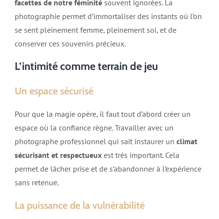
facettes de notre féminité
souvent ignorées. La
photographie permet d’immortaliser des instants où l’on
se sent pleinement femme, pleinement soi, et de
conserver ces souvenirs précieux.
L’intimité comme terrain de jeu
Un espace sécurisé
Pour que la magie opère, il faut tout d’abord créer un
espace où la confiance règne. Travailler avec un
photographe professionnel qui sait instaurer un
climat
sécurisant et respectueux
est très important. Cela
permet de lâcher prise et de s’abandonner à l’expérience
sans retenue.
La puissance de la vulnérabilité