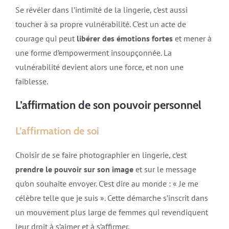
Se révéler dans l’intimité de la lingerie, c’est aussi
toucher à sa propre vulnérabilité. C’est un acte de
courage qui peut
libérer des émotions fortes
et mener à
une forme d’empowerment insoupçonnée. La
vulnérabilité devient alors une force, et non une
faiblesse.
L’affirmation de son pouvoir personnel
L’affirmation de soi
Choisir de se faire photographier en lingerie, c’est
prendre le pouvoir sur son image
et sur le message
qu’on souhaite envoyer. C’est dire au monde : « Je me
célèbre telle que je suis ». Cette démarche s’inscrit dans
un mouvement plus large de femmes qui revendiquent
leur droit à s’aimer et à s’affirmer.