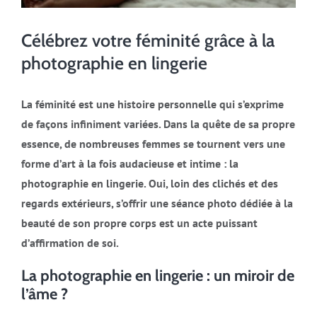
Célébrez votre féminité grâce à la
photographie en lingerie
La féminité est une histoire personnelle qui s’exprime
de façons infiniment variées. Dans la quête de sa propre
essence, de nombreuses femmes se tournent vers une
forme d’art à la fois audacieuse et intime : la
photographie en lingerie. Oui, loin des clichés et des
regards extérieurs, s’offrir une séance photo dédiée à la
beauté de son propre corps est un acte puissant
d’affirmation de soi.
La photographie en lingerie : un miroir de
l’âme ?