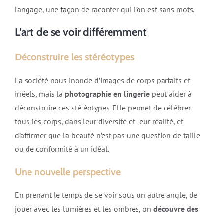
langage, une façon de raconter qui l’on est sans mots.
L’art de se voir différemment
Déconstruire les stéréotypes
La société nous inonde d’images de corps parfaits et
irréels, mais la
photographie en lingerie
peut aider à
déconstruire ces stéréotypes. Elle permet de célébrer
tous les corps, dans leur diversité et leur réalité, et
d’affirmer que la beauté n’est pas une question de taille
ou de conformité à un idéal.
Une nouvelle perspective
En prenant le temps de se voir sous un autre angle, de
jouer avec les lumières et les ombres, on
découvre des