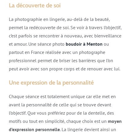
La découverte de soi
La photographie en lingerie, au-delà de la beauté,
permet la redécouverte de soi. Se voir à travers l’objectif,
c’est parfois se rencontrer à nouveau, avec bienveillance
et amour. Une séance photo
boudoir à Menton
ou
partout en France réalisée avec un photographe
professionnel permet de briser les barrières que l’on
peut avoir avec son propre corps et de renouer avec lui.
Une expression de la personnalité
Chaque séance est totalement unique car elle met en
avant la personnalité de celle qui se trouve devant
l’objectif. Que vous préfériez pour de la dentelle, des
motifs ou tout en simplicité, chaque choix est un
moyen
d’expression personnelle
. La lingerie devient ainsi un