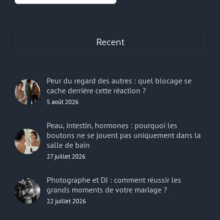
Recent
Peur du regard des autres : quel blocage se
cache derrière cette réaction ?
5 août 2026
Peau, intestin, hormones : pourquoi les
boutons ne se jouent pas uniquement dans la
salle de bain
27 juillet 2026
Photographe et DJ : comment réussir les
grands moments de votre mariage ?
22 juillet 2026