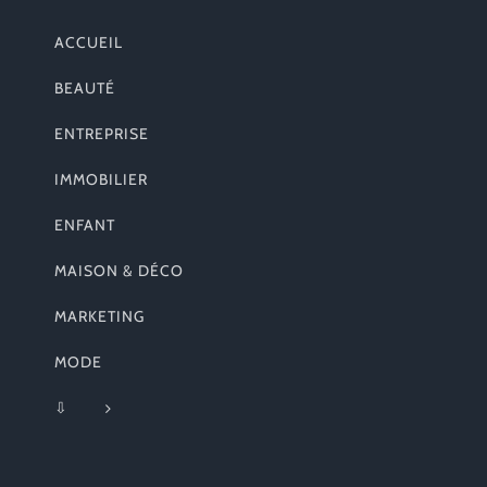
ACCUEIL
BEAUTÉ
ENTREPRISE
IMMOBILIER
ENFANT
MAISON & DÉCO
MARKETING
MODE
⇩