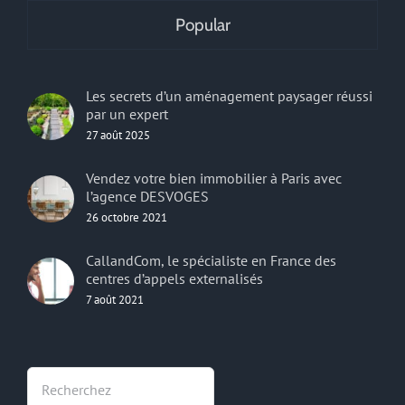
Popular
Les secrets d’un aménagement paysager réussi
par un expert
27 août 2025
Vendez votre bien immobilier à Paris avec
l’agence DESVOGES
26 octobre 2021
CallandCom, le spécialiste en France des
centres d’appels externalisés
7 août 2021
Rechercher