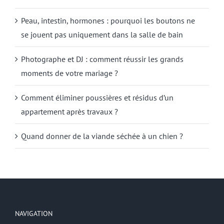
Peau, intestin, hormones : pourquoi les boutons ne
se jouent pas uniquement dans la salle de bain
Photographe et DJ : comment réussir les grands
moments de votre mariage ?
Comment éliminer poussières et résidus d’un
appartement après travaux ?
Quand donner de la viande séchée à un chien ?
NAVIGATION