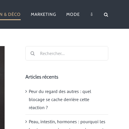
N & DÉCO
MARKETING
MODE
⇩
Rechercher:
Articles récents
Peur du regard des autres : quel
blocage se cache derrière cette
réaction ?
Peau, intestin, hormones : pourquoi les