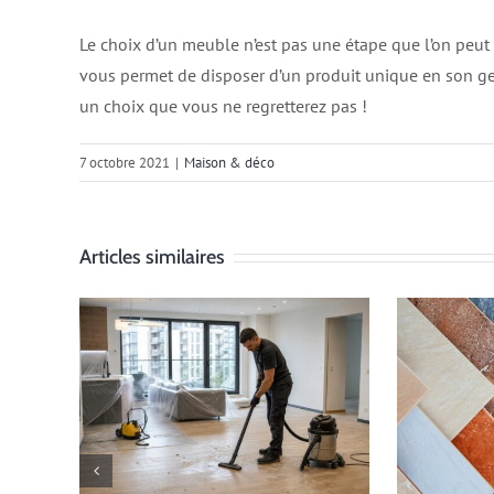
Le choix d’un meuble n’est pas une étape que l’on peut 
vous permet de disposer d’un produit unique en son g
un choix que vous ne regretterez pas !
7 octobre 2021
|
Maison & déco
Articles similaires