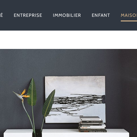
TÉ
ENTREPRISE
IMMOBILIER
ENFANT
MAISO