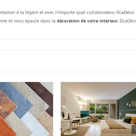
réaliser à la légère et avec n’importe quel collaborateur. DcaDéco
enre et vous épaule dans la
décoration de votre intérieur
. DcaDéc