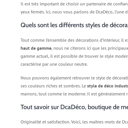
Il est très important de choisir un partenaire de confia
yeux fermés. Ici, nous vous parlons de DcaDéco, l’une
Quels sont les différents styles de décora
Tout comme l’ensemble des décorations d’intérieur, il 
haut de gamme
, nous ne citerons ici que les principa
gamme actuel, il est possible de trouver le style modern
caractérise par une couleur neutre.
Nous pouvons également retrouver le style de décorati
ses couleurs riches et sombres. Le
style de déco industr
marrons, tout comme le moderne. Il est généralement r
Tout savoir sur DcaDéco, boutique de 
Originalité et satisfaction. Voici, les maîtres-mots de 