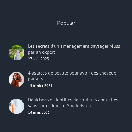
Popular
Les secrets d’un aménagement paysager réussi
par un expert
27 août 2025
4 astuces de beauté pour avoir des cheveux
parfaits
19 février 2021
Dénichez vos lentilles de couleurs annuelles
sans correction sur Sarabelstore
14 mars 2021