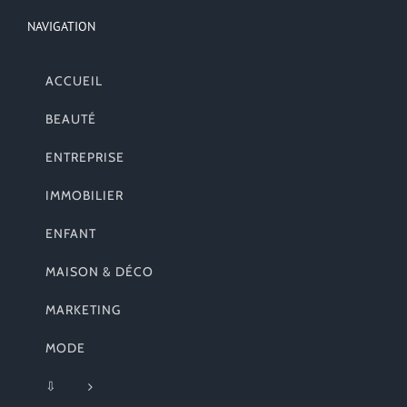
NAVIGATION
ACCUEIL
BEAUTÉ
ENTREPRISE
IMMOBILIER
ENFANT
MAISON & DÉCO
MARKETING
MODE
⇩