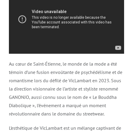
Au cœur de Saint-Étienne, le monde de la mode a été
témoin d’une fusion envoûtante de psychédélisme et de
romantisme lors du défilé de VicLambart en 2023. Sous
la direction visionnaire de l’artiste et styliste renommé
GANONJO, aussi connu sous le nom de « Le Bouddha
Diabolique », l’événement a marqué un moment
révolutionnaire dans le domaine du streetwear.
L’esthétique de VicLambart est un mélange captivant de