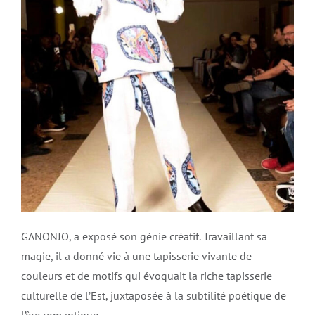
GANONJO, a exposé son génie créatif. Travaillant sa
magie, il a donné vie à une tapisserie vivante de
couleurs et de motifs qui évoquait la riche tapisserie
culturelle de l’Est, juxtaposée à la subtilité poétique de