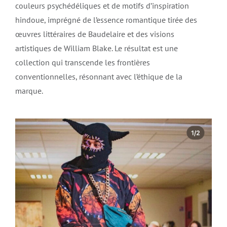
couleurs psychédéliques et de motifs d’inspiration
hindoue, imprégné de l’essence romantique tirée des
œuvres littéraires de Baudelaire et des visions
artistiques de William Blake. Le résultat est une
collection qui transcende les frontières
conventionnelles, résonnant avec l’éthique de la
marque.