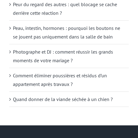
Peur du regard des autres : quel blocage se cache
derrière cette réaction ?
Peau, intestin, hormones : pourquoi les boutons ne
se jouent pas uniquement dans la salle de bain
Photographe et DJ : comment réussir les grands
moments de votre mariage ?
Comment éliminer poussières et résidus d’un
appartement après travaux ?
Quand donner de la viande séchée à un chien ?