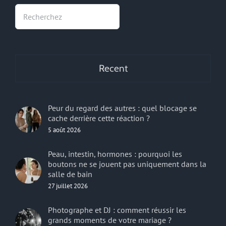
Rechercher
Recent
Peur du regard des autres : quel blocage se
cache derrière cette réaction ?
5 août 2026
Peau, intestin, hormones : pourquoi les
boutons ne se jouent pas uniquement dans la
salle de bain
27 juillet 2026
Photographe et DJ : comment réussir les
grands moments de votre mariage ?