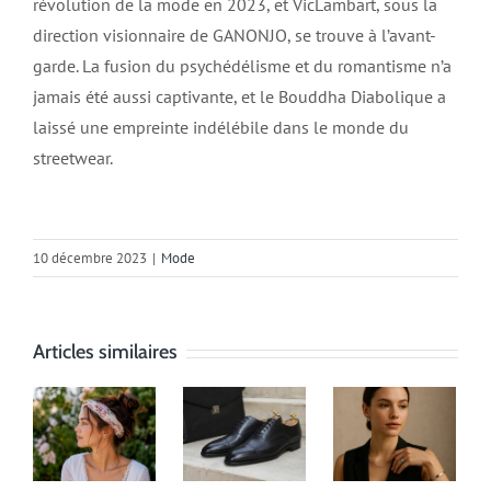
révolution de la mode en 2023, et VicLambart, sous la
direction visionnaire de GANONJO, se trouve à l’avant-
garde. La fusion du psychédélisme et du romantisme n’a
jamais été aussi captivante, et le Bouddha Diabolique a
laissé une empreinte indélébile dans le monde du
streetwear.
10 décembre 2023
|
Mode
Articles similaires