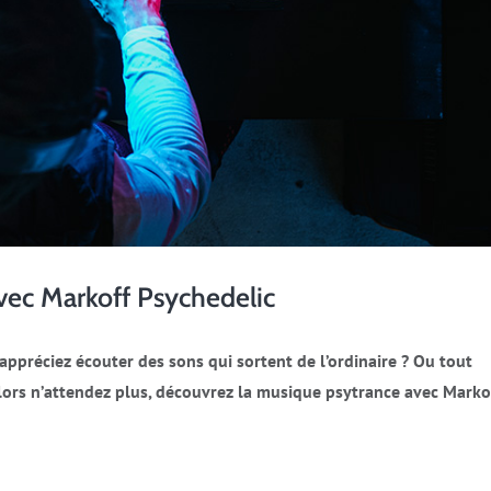
vec Markoff Psychedelic
appréciez écouter des sons qui sortent de l’ordinaire ? Ou tout
ors n’attendez plus, découvrez la musique psytrance avec Marko