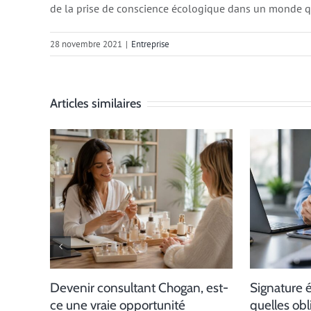
de la prise de conscience écologique dans un monde qu
28 novembre 2021
|
Entreprise
Articles similaires
Devenir consultant Chogan, est-
Signature 
ce une vraie opportunité
quelles obl