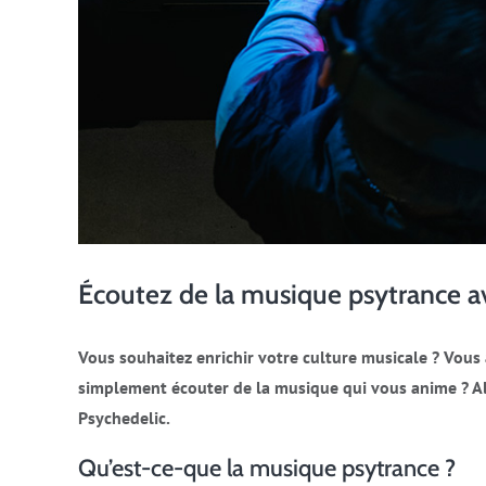
Écoutez de la musique psytrance a
Vous souhaitez enrichir votre culture musicale ? Vous 
simplement écouter de la musique qui vous anime ? Al
Psychedelic.
Qu’est-ce-que la musique psytrance ?