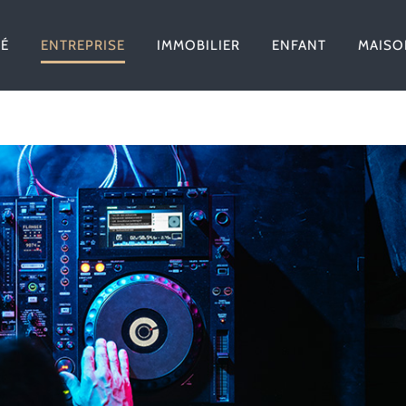
TÉ
ENTREPRISE
IMMOBILIER
ENFANT
MAISO