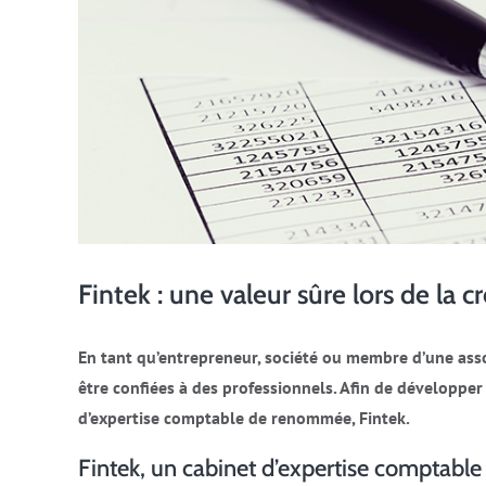
Fintek : une valeur sûre lors de la c
En tant qu’entrepreneur, société ou membre d’une assoc
être confiées à des professionnels. Afin de développer 
d’expertise comptable de renommée, Fintek.
Fintek, un cabinet d’expertise comptable