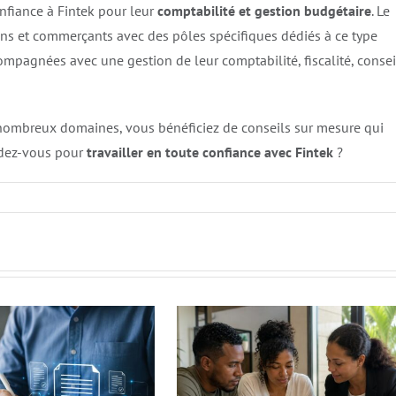
nfiance à Fintek pour leur
comptabilité et gestion budgétaire
. Le
ans et commerçants avec des pôles spécifiques dédiés à ce type
compagnées avec une gestion de leur comptabilité, fiscalité, consei
 nombreux domaines, vous bénéficiez de conseils sur mesure qui
endez-vous pour
travailler en toute confiance avec Fintek
?