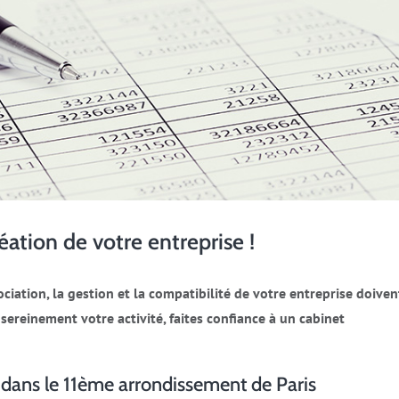
réation de votre entreprise !
iation, la gestion et la compatibilité de votre entreprise doiven
sereinement votre activité, faites confiance à un cabinet
 dans le 11ème arrondissement de Paris