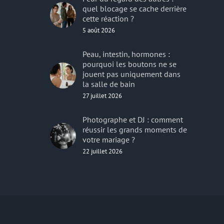
quel blocage se cache derrière
cette réaction ?
5 août 2026
Peau, intestin, hormones :
pourquoi les boutons ne se
jouent pas uniquement dans
la salle de bain
27 juillet 2026
Photographe et DJ : comment
réussir les grands moments de
votre mariage ?
22 juillet 2026