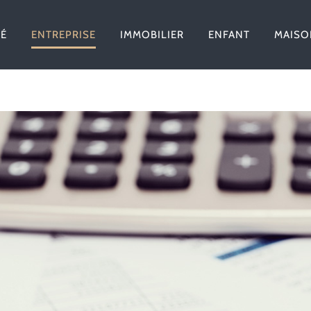
TÉ
ENTREPRISE
IMMOBILIER
ENFANT
MAISO