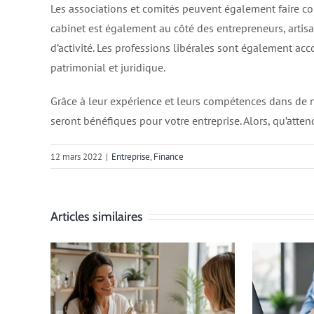
Les associations et comités peuvent également faire co
cabinet est également au côté des entrepreneurs, artis
d’activité. Les professions libérales sont également ac
patrimonial et juridique.
Grâce à leur expérience et leurs compétences dans de
seront bénéfiques pour votre entreprise. Alors, qu’att
12 mars 2022
|
Entreprise
,
Finance
Articles similaires