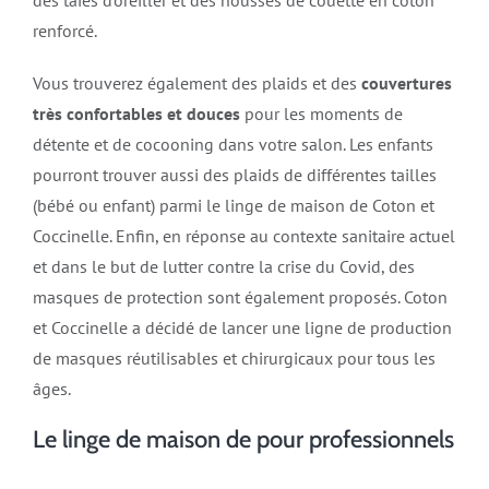
renforcé.
Vous trouverez également des plaids et des
couvertures
très confortables et douces
pour les moments de
détente et de cocooning dans votre salon. Les enfants
pourront trouver aussi des plaids de différentes tailles
(bébé ou enfant) parmi le linge de maison de Coton et
Coccinelle. Enfin, en réponse au contexte sanitaire actuel
et dans le but de lutter contre la crise du Covid, des
masques de protection sont également proposés. Coton
et Coccinelle a décidé de lancer une ligne de production
de masques réutilisables et chirurgicaux pour tous les
âges.
Le linge de maison de pour professionnels