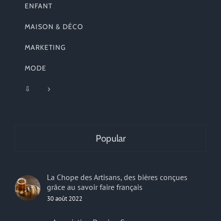
ENFANT
MAISON & DÉCO
MARKETING
MODE
⇩
Popular
La Chope des Artisans, des bières conçues
grâce au savoir faire français
30 août 2022