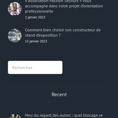
« Association Passion Secours » vous
accompagne dans votre projet d’orientation
professionnelle
2 janvier 2023
Comment bien choisir son constructeur de
stand d’exposition ?
15 janvier 2023
Rechercher
Recent
Peur du regard des autres : quel blocage se