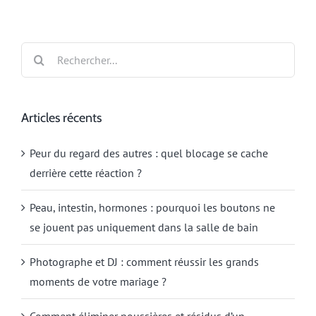
Rechercher:
Articles récents
Peur du regard des autres : quel blocage se cache
derrière cette réaction ?
Peau, intestin, hormones : pourquoi les boutons ne
se jouent pas uniquement dans la salle de bain
Photographe et DJ : comment réussir les grands
moments de votre mariage ?
Comment éliminer poussières et résidus d’un