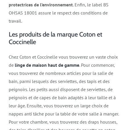
protectrices de l’environnement
. Enfin, le label BS
OHSAS 18001 assure le respect des conditions de
travail.
Les produits de la marque Coton et
Coccinelle
Chez Coton et Coccinelle vous trouverez un vaste choix
de
linge de maison haut de gamme
. Pour commencer,
vous trouverez de nombreux articles pour la salle de
bain, parmi lesquels des serviettes, des tapis et des
peignoirs. Les petits aussi disposent de serviettes, de
peignoirs et de capes de bain adaptés à leur taille et à
leur âge. Ensuite, vous trouverez un large choix de
nappes anti tâche pour la table de votre salle à manger.
Pour votre chambre, vous trouverez des draps housses,
des taies d’oreiller et des housses de couette en coton