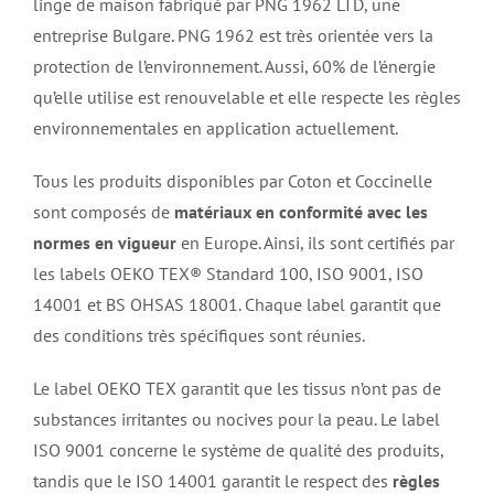
linge de maison fabriqué par PNG 1962 LTD, une
entreprise Bulgare. PNG 1962 est très orientée vers la
protection de l’environnement. Aussi, 60% de l’énergie
qu’elle utilise est renouvelable et elle respecte les règles
environnementales en application actuellement.
Tous les produits disponibles par Coton et Coccinelle
sont composés de
matériaux en conformité avec les
normes en vigueur
en Europe. Ainsi, ils sont certifiés par
les labels OEKO TEX® Standard 100, ISO 9001, ISO
14001 et BS OHSAS 18001. Chaque label garantit que
des conditions très spécifiques sont réunies.
Le label OEKO TEX garantit que les tissus n’ont pas de
substances irritantes ou nocives pour la peau. Le label
ISO 9001 concerne le système de qualité des produits,
tandis que le ISO 14001 garantit le respect des
règles