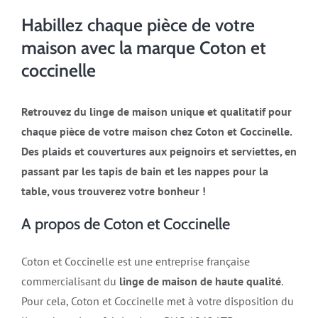
Habillez chaque pièce de votre
maison avec la marque Coton et
coccinelle
Retrouvez du linge de maison unique et qualitatif pour
chaque pièce de votre maison chez Coton et Coccinelle.
Des plaids et couvertures aux peignoirs et serviettes, en
passant par les tapis de bain et les nappes pour la
table, vous trouverez votre bonheur !
A propos de Coton et Coccinelle
Coton et Coccinelle est une entreprise française
commercialisant du
linge de maison de haute qualité
.
Pour cela, Coton et Coccinelle met à votre disposition du