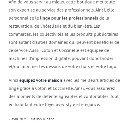
Afin de vous servir au mieux, cette boutique met toute
son expertise au service des professionnels. Ainsi, elle
personnalise le
linge pour les professionnels
de la
restauration, de l’hôtellerie et du bien-être. Les
commerces, les collectivités et les produits publicitaires
sont autant d’autres domaines qui peuvent bénéficier de
ce service. Aussi, Coton et Coccinelle est équipée de
machines d’impression digitale, pouvant donc broder
et/ou imprimer les dessins de votre choix et votre logo.
Ainsi
équipez votre maison
avec les meilleurs articles de
linge grâce à Coton et Coccinelle. Ainsi, vous assurerez
des moments de détente agréables et confortables, tout
en habillant votre foyer avec style et élégance.
2 avril 2021
|
Maison & déco