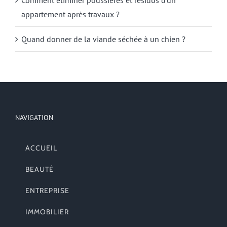
appartement après travaux ?
Quand donner de la viande séchée à un chien ?
NAVIGATION
ACCUEIL
BEAUTÉ
ENTREPRISE
IMMOBILIER