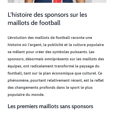
L’histoire des sponsors sur les
maillots de football
L’évolution des maillots de football raconte une
histoire où l’argent, la publicité et la culture populaire
se mêlent pour créer des symboles puissants. Les
sponsors, désormais omniprésents sur les maillots des
équipes, ont radicalement transformé le paysage du
football, tant sur le plan économique que culturel. Ce
phénomène, pourtant relativement récent, est le reflet
des changements profonds dans le sport le plus
populaire du monde.
Les premiers maillots sans sponsors