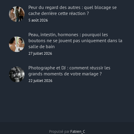
Peur du regard des autres : quel blocage se
cache derrière cette réaction ?
5 août 2026
Peau, intestin, hormones : pourquoi les
boutons ne se jouent pas uniquement dans la
salle de bain
27 juillet 2026
Photographe et DJ : comment réussir les
grands moments de votre mariage ?
22 juillet 2026
Propulsé par
Fabien_C