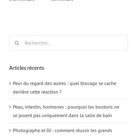
Rechercher:
Articles récents
Peur du regard des autres : quel blocage se cache
derrière cette réaction ?
Peau, intestin, hormones : pourquoi les boutons ne
se jouent pas uniquement dans la salle de bain
Photographe et DJ : comment réussir les grands