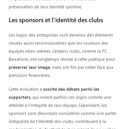
préservation de leur identité sportive.
Les sponsors et l’identité des clubs
Les logos des entreprises sont devenus des éléments
visuels aussi reconnaissables que les couleurs des
équipes elles-mêmes. Certains clubs, comme le FC
Barcelone, ont longtemps résisté à cette pratique pour
préserver leur image
, mais ont fini par céder face aux
pressions financières.
Cette évolution a
suscité des débats parmi les
supporters
, qui voient parfois ces logos comme une
atteinte à l’intégrité de leur équipe. Cependant, les
sponsors sont désormais considérés comme une partie
intégrante de l’identité des clubs, contribuant à la