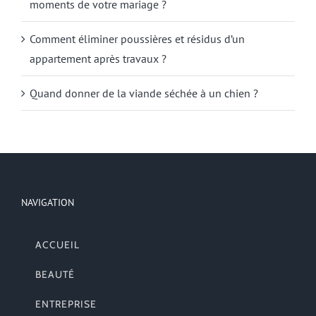
moments de votre mariage ?
Comment éliminer poussières et résidus d’un
appartement après travaux ?
Quand donner de la viande séchée à un chien ?
NAVIGATION
ACCUEIL
BEAUTÉ
ENTREPRISE