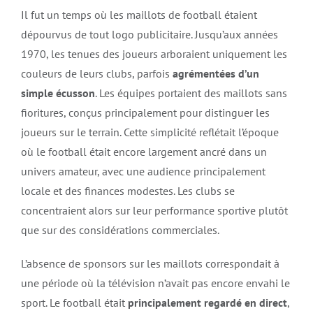
Il fut un temps où les maillots de football étaient
dépourvus de tout logo publicitaire. Jusqu’aux années
1970, les tenues des joueurs arboraient uniquement les
couleurs de leurs clubs, parfois
agrémentées d’un
simple écusson
. Les équipes portaient des maillots sans
fioritures, conçus principalement pour distinguer les
joueurs sur le terrain. Cette simplicité reflétait l’époque
où le football était encore largement ancré dans un
univers amateur, avec une audience principalement
locale et des finances modestes. Les clubs se
concentraient alors sur leur performance sportive plutôt
que sur des considérations commerciales.
L’absence de sponsors sur les maillots correspondait à
une période où la télévision n’avait pas encore envahi le
sport. Le football était
principalement regardé en direct
,