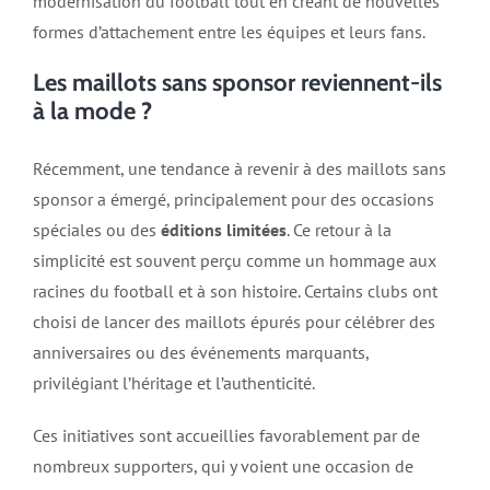
modernisation du football tout en créant de nouvelles
formes d’attachement entre les équipes et leurs fans.
Les maillots sans sponsor reviennent-ils
à la mode ?
Récemment, une tendance à revenir à des maillots sans
sponsor a émergé, principalement pour des occasions
spéciales ou des
éditions limitées
. Ce retour à la
simplicité est souvent perçu comme un hommage aux
racines du football et à son histoire. Certains clubs ont
choisi de lancer des maillots épurés pour célébrer des
anniversaires ou des événements marquants,
privilégiant l’héritage et l’authenticité.
Ces initiatives sont accueillies favorablement par de
nombreux supporters, qui y voient une occasion de