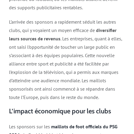
des supports publicitaires rentables.
L’arrivée des sponsors a rapidement séduit les autres
clubs, qui y voyaient un moyen efficace de
diversifier
leurs sources de revenus
. Les entreprises, quant à elles,
ont saisi l’opportunité de toucher un large public en
s’associant à des équipes populaires. Cette nouvelle
alliance entre sport et publicité a été facilitée par
l’explosion de la télévision, qui a permis aux marques
d’atteindre une audience mondiale. Les maillots
sponsorisés ont ainsi commencé à se répandre dans
toute l’Europe, puis dans le reste du monde.
L’impact économique pour les clubs
Les sponsors sur les
maillots de foot officiels du PSG