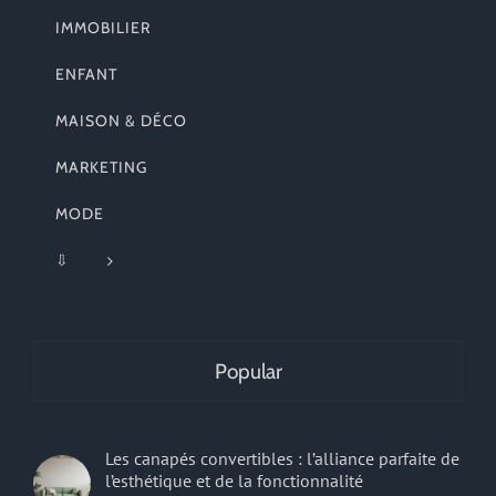
IMMOBILIER
ENFANT
MAISON & DÉCO
MARKETING
MODE
⇩
Popular
Les canapés convertibles : l’alliance parfaite de
l’esthétique et de la fonctionnalité