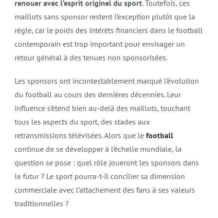
renouer avec l’esprit originel du sport
. Toutefois, ces
maillots sans sponsor restent l’exception plutôt que la
règle, car le poids des intérêts financiers dans le football
contemporain est trop important pour envisager un
retour général à des tenues non sponsorisées.
Les sponsors ont incontestablement marqué l’évolution
du football au cours des dernières décennies. Leur
influence s’étend bien au-delà des maillots, touchant
tous les aspects du sport, des stades aux
retransmissions télévisées. Alors que le
football
continue de se développer à l’échelle mondiale, la
question se pose : quel rôle joueront les sponsors dans
le futur ? Le sport pourra-t-il concilier sa dimension
commerciale avec l’attachement des fans à ses valeurs
traditionnelles ?