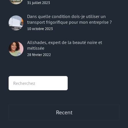
31 juillet 2023
Dans quelle condition dois-je utiliser un
transport frigorifique pour mon entreprise ?
10 octobre 2023
Allshades, expert de la beauté noire et
métissée
28 février 2022
Rechercher
Recent