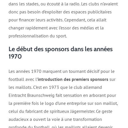
dans les stades, ou écouté à la radio. Les clubs n’avaient
donc pas besoin d’exploiter des espaces publicitaires
pour financer leurs activités. Cependant, cela allait
changer rapidement avec l’essor des médias et la
professionnalisation du sport.
Le début des sponsors dans les années
1970
Les années 1970 marquent un tournant décisif pour le
football avec l’
introduction des premiers sponsors
sur
les maillots. C’est en 1973 que le club allemand
Eintracht Braunschweig fait sensation en arborant pour
la première fois le logo d’une entreprise sur son maillot,
celui du fabricant de spiritueux Jägermeister. Ce geste
audacieux a ouvert la voie à une transformation
profonde du football, où les maillots allaient devenir