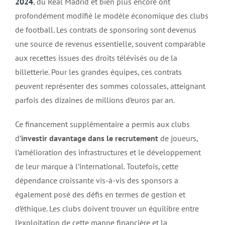
2024
, du Real Madrid et bien plus encore ont
profondément modifié le modèle économique des clubs
de football. Les contrats de sponsoring sont devenus
une source de revenus essentielle, souvent comparable
aux recettes issues des droits télévisés ou de la
billetterie. Pour les grandes équipes, ces contrats
peuvent représenter des sommes colossales, atteignant
parfois des dizaines de millions d’euros par an.
Ce financement supplémentaire a permis aux clubs
d’
investir davantage dans le recrutement
de joueurs,
l’amélioration des infrastructures et le développement
de leur marque à l’international. Toutefois, cette
dépendance croissante vis-à-vis des sponsors a
également posé des défis en termes de gestion et
d’éthique. Les clubs doivent trouver un équilibre entre
l’exploitation de cette manne financière et la