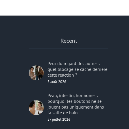
r
Recent
Peur du regard des autres :
quel blocage se cache derrière
cette réaction ?
5 août 2026
Peau, intestin, hormones :
pourquoi les boutons ne se
jouent pas uniquement dans
la salle de bain
27 juillet 2026