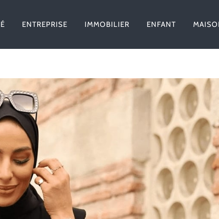
TÉ
ENTREPRISE
IMMOBILIER
ENFANT
MAISO