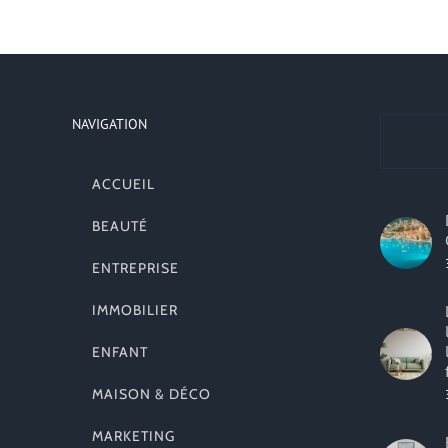
NAVIGATION
ACCUEIL
BEAUTÉ
ENTREPRISE
IMMOBILIER
ENFANT
MAISON & DÉCO
MARKETING