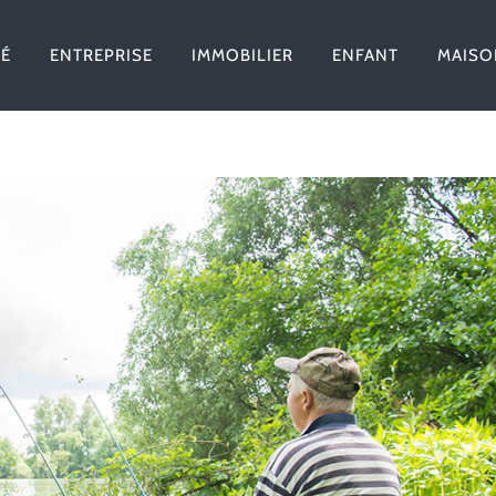
TÉ
ENTREPRISE
IMMOBILIER
ENFANT
MAISO