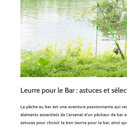
Leurre pour le Bar : astuces et séle
La pêche au bar est une aventure passionnante qui re
éléments essentiels de l’arsenal d’un pêcheur de bar es
astuces pour choisir le bon
leurre pour le bar
, ainsi q