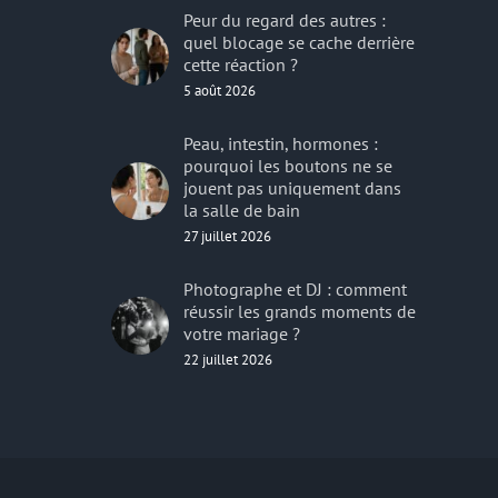
Peur du regard des autres :
quel blocage se cache derrière
cette réaction ?
5 août 2026
Peau, intestin, hormones :
pourquoi les boutons ne se
jouent pas uniquement dans
la salle de bain
27 juillet 2026
Photographe et DJ : comment
réussir les grands moments de
votre mariage ?
22 juillet 2026