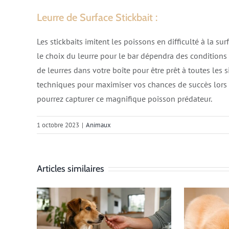
Leurre de Surface Stickbait :
Les stickbaits imitent les poissons en difficulté à la s
le choix du leurre pour le bar dépendra des conditions
de leurres dans votre boîte pour être prêt à toutes les 
techniques pour maximiser vos chances de succès lors d
pourrez capturer ce magnifique poisson prédateur.
1 octobre 2023
|
Animaux
Articles similaires