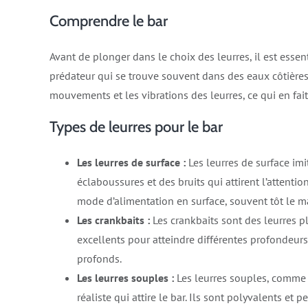
Comprendre le bar
Avant de plonger dans le choix des leurres, il est ess
prédateur qui se trouve souvent dans des eaux côtières e
mouvements et les vibrations des leurres, ce qui en fait
Types de leurres pour le bar
Les leurres de surface :
Les leurres de surface imit
éclaboussures et des bruits qui attirent l’attentio
mode d’alimentation en surface, souvent tôt le ma
Les crankbaits :
Les crankbaits sont des leurres 
excellents pour atteindre différentes profondeurs
profonds.
Les leurres souples :
Les leurres souples, comme 
réaliste qui attire le bar. Ils sont polyvalents et 