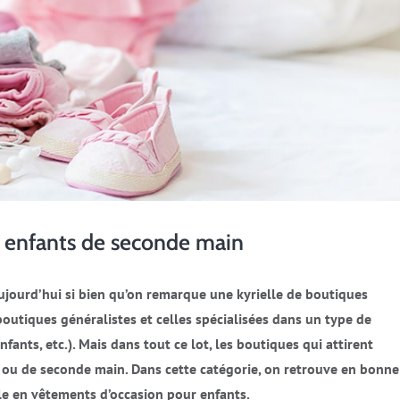
s enfants de seconde main
ujourd’hui si bien qu’on remarque une kyrielle de boutiques
outiques généralistes et celles spécialisées dans un type de
ts, etc.). Mais dans tout ce lot, les boutiques qui attirent
on ou de seconde main. Dans cette catégorie, on retrouve en bonne
ble en vêtements d’occasion pour enfants.