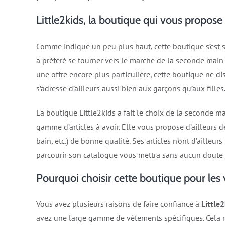
Little2kids, la boutique qui vous propo
Comme indiqué un peu plus haut, cette boutique s’est s
a préféré se tourner vers le marché de la seconde main
une offre encore plus particulière, cette boutique ne 
s’adresse d’ailleurs aussi bien aux garçons qu’aux filles
La boutique Little2kids a fait le choix de la seconde 
gamme d’articles à avoir. Elle vous propose d’ailleurs 
bain, etc.) de bonne qualité. Ses articles n’ont d’ailleu
parcourir son catalogue vous mettra sans aucun doute 
Pourquoi choisir cette boutique pour les
Vous avez plusieurs raisons de faire confiance à
Little
avez une large gamme de vêtements spécifiques. Cela r