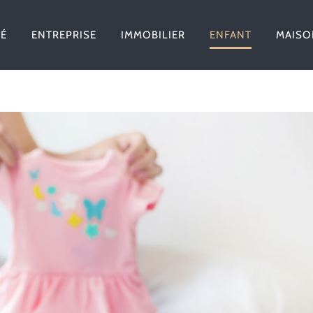
TÉ
ENTREPRISE
IMMOBILIER
ENFANT
MAISO