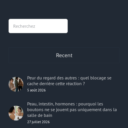
Rechercher
Recent
Peur du regard des autres : quel blocage se
cache derrière cette réaction ?
5 août 2026
Peau, intestin, hormones : pourquoi les
boutons ne se jouent pas uniquement dans la
salle de bain
27 juillet 2026