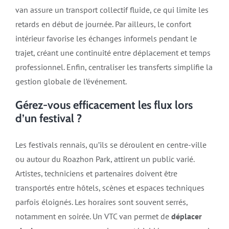
van assure un transport collectif fluide, ce qui limite les
retards en début de journée. Par ailleurs, le confort
intérieur favorise les échanges informels pendant le
trajet, créant une continuité entre déplacement et temps
professionnel. Enfin, centraliser les transferts simplifie la
gestion globale de l’événement.
Gérez-vous efficacement les flux lors
d’un festival ?
Les festivals rennais, qu’ils se déroulent en centre-ville
ou autour du Roazhon Park, attirent un public varié.
Artistes, techniciens et partenaires doivent être
transportés entre hôtels, scènes et espaces techniques
parfois éloignés. Les horaires sont souvent serrés,
notamment en soirée. Un VTC van permet de
déplacer