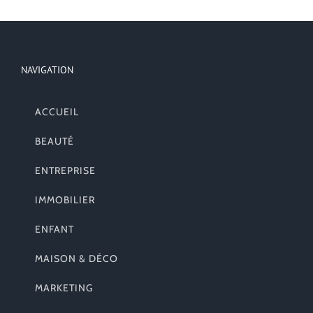
NAVIGATION
ACCUEIL
BEAUTÉ
ENTREPRISE
IMMOBILIER
ENFANT
MAISON & DÉCO
MARKETING