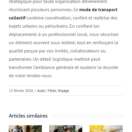
stratégique pour toute organisation d’événement
réunissant plusieurs personnes. Ce
mode de transport
collectif
combine coordination, confort et maîtrise des
trajets urbains ou périurbains. En confiant les
déplacements à un professionnel local, vous sécurisez
un élément souvent sous-estimé, tout en renforçant la
qualité perçue par vos invités, collaborateurs ou
partenaires. Un détail logistique maîtrisé peut
transformer l’ambiance générale et soutenir la réussite
de votre rendez-vous.
12 février 2026
|
Auto / Moto
,
Voyage
Articles similaires