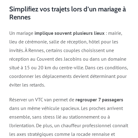
Simplifiez vos trajets lors d’un mariage à
Rennes
Un mariage
implique souvent plusieurs lieux
: mairie,
lieu de cérémonie, salle de réception, hôtel pour les
invités. À Rennes, certains couples choisissent une
réception au Couvent des Jacobins ou dans un domaine
situé à 15 ou 20 km du centre-ville. Dans ces conditions,
coordonner les déplacements devient déterminant pour
éviter les retards.
Réserver un VTC van permet de
regrouper 7 passagers
dans un même véhicule spacieux. Les proches arrivent
ensemble, sans stress lié au stationnement ou à
l’orientation. De plus, un chauffeur professionnel connaît
les axes stratégiques comme la rocade rennaise et