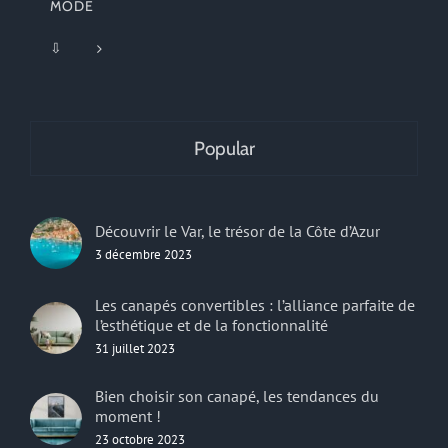
MODE
⇩
Popular
Découvrir le Var, le trésor de la Côte d’Azur
3 décembre 2023
Les canapés convertibles : l’alliance parfaite de
l’esthétique et de la fonctionnalité
31 juillet 2023
Bien choisir son canapé, les tendances du
moment !
23 octobre 2023