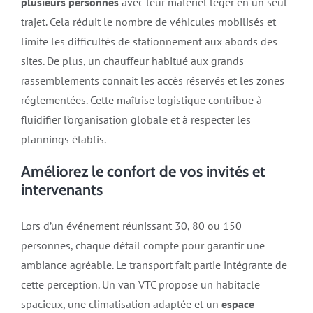
plusieurs personnes
avec leur matériel léger en un seul
trajet. Cela réduit le nombre de véhicules mobilisés et
limite les difficultés de stationnement aux abords des
sites. De plus, un chauffeur habitué aux grands
rassemblements connaît les accès réservés et les zones
réglementées. Cette maîtrise logistique contribue à
fluidifier l’organisation globale et à respecter les
plannings établis.
Améliorez le confort de vos invités et
intervenants
Lors d’un événement réunissant 30, 80 ou 150
personnes, chaque détail compte pour garantir une
ambiance agréable. Le transport fait partie intégrante de
cette perception. Un van VTC propose un habitacle
spacieux, une climatisation adaptée et un
espace