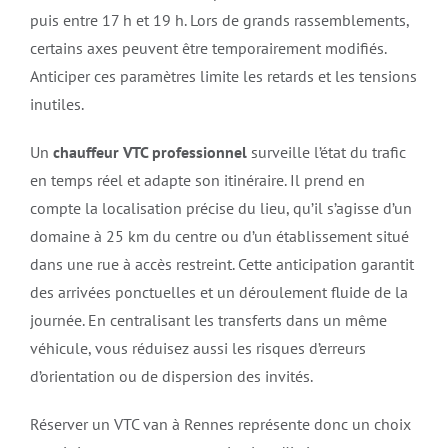
puis entre 17 h et 19 h. Lors de grands rassemblements,
certains axes peuvent être temporairement modifiés.
Anticiper ces paramètres limite les retards et les tensions
inutiles.
Un
chauffeur VTC professionnel
surveille l’état du trafic
en temps réel et adapte son itinéraire. Il prend en
compte la localisation précise du lieu, qu’il s’agisse d’un
domaine à 25 km du centre ou d’un établissement situé
dans une rue à accès restreint. Cette anticipation garantit
des arrivées ponctuelles et un déroulement fluide de la
journée. En centralisant les transferts dans un même
véhicule, vous réduisez aussi les risques d’erreurs
d’orientation ou de dispersion des invités.
Réserver un VTC van à Rennes représente donc un choix