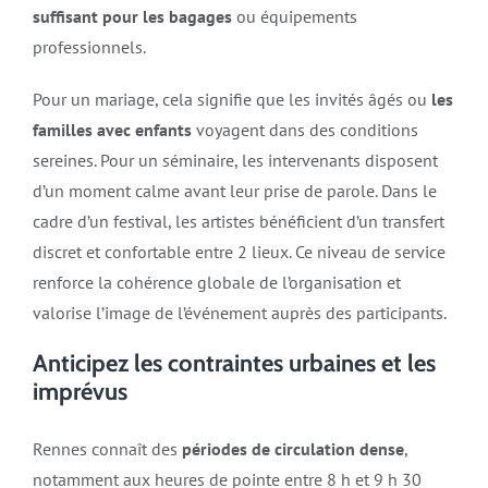
suffisant pour les bagages
ou équipements
professionnels.
Pour un mariage, cela signifie que les invités âgés ou
les
familles avec enfants
voyagent dans des conditions
sereines. Pour un séminaire, les intervenants disposent
d’un moment calme avant leur prise de parole. Dans le
cadre d’un festival, les artistes bénéficient d’un transfert
discret et confortable entre 2 lieux. Ce niveau de service
renforce la cohérence globale de l’organisation et
valorise l’image de l’événement auprès des participants.
Anticipez les contraintes urbaines et les
imprévus
Rennes connaît des
périodes de circulation dense
,
notamment aux heures de pointe entre 8 h et 9 h 30