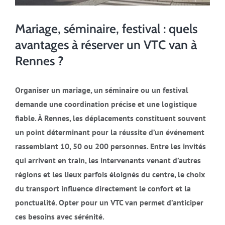
Mariage, séminaire, festival : quels
avantages à réserver un VTC van à
Rennes ?
Organiser un mariage, un séminaire ou un festival
demande une coordination précise et une logistique
fiable. À Rennes, les déplacements constituent souvent
un point déterminant pour la réussite d’un événement
rassemblant 10, 50 ou 200 personnes. Entre les invités
qui arrivent en train, les intervenants venant d’autres
régions et les lieux parfois éloignés du centre, le choix
du transport influence directement le confort et la
ponctualité. Opter pour un VTC van permet d’anticiper
ces besoins avec sérénité.