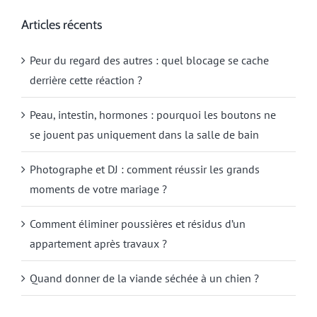
Articles récents
Peur du regard des autres : quel blocage se cache
derrière cette réaction ?
Peau, intestin, hormones : pourquoi les boutons ne
se jouent pas uniquement dans la salle de bain
Photographe et DJ : comment réussir les grands
moments de votre mariage ?
Comment éliminer poussières et résidus d’un
appartement après travaux ?
Quand donner de la viande séchée à un chien ?