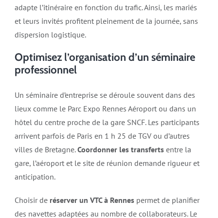
adapte l’itinéraire en fonction du trafic. Ainsi, les mariés
et leurs invités profitent pleinement de la journée, sans
dispersion logistique.
Optimisez l’organisation d’un séminaire
professionnel
Un séminaire d’entreprise se déroule souvent dans des
lieux comme le Parc Expo Rennes Aéroport ou dans un
hôtel du centre proche de la gare SNCF. Les participants
arrivent parfois de Paris en 1 h 25 de TGV ou d’autres
villes de Bretagne.
Coordonner les transferts
entre la
gare, l’aéroport et le site de réunion demande rigueur et
anticipation.
Choisir de
réserver un VTC à Rennes
permet de planifier
des navettes adaptées au nombre de collaborateurs. Le