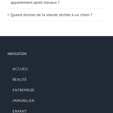
appartement après travaux ?
Quand donner de la viande séchée à un chien ?
NAVIGATION
ACCUEIL
BEAUTÉ
ENTREPRISE
IMMOBILIER
ENFANT