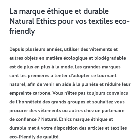
La marque éthique et durable
Natural Ethics pour vos textiles eco-
friendly
Depuis plusieurs années, utiliser des vêtements et
autres objets en matière écologique et biodégradable
est de plus en plus à la mode. Les grandes marques
sont les premières à tenter d’adopter ce tournant
naturel, afin de venir en aide à la planète et réduire leur
empreinte carbone. Vous n’êtes pas toujours convaincu
de l’honnêteté des grands groupes et souhaitez vous
procurer des vêtements ou autres chez un partenaire
de confiance ? Natural Ethics marque éthique et
durable met à votre disposition des articles et textiles
eco-friendly de qualité.