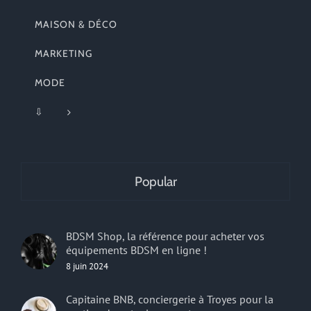
MAISON & DÉCO
MARKETING
MODE
⇩
Popular
BDSM Shop, la référence pour acheter vos
équipements BDSM en ligne !
8 juin 2024
Capitaine BNB, conciergerie à Troyes pour la