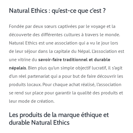
Natural Ethics : qu’est-ce que c’est ?
Fondée par deux sœurs captivées par le voyage et la
découverte des différentes cultures à travers le monde.
Natural Ethics est une association qui a vu le jour lors
de leur séjour dans la capitale du Népal. L’association est
une vitrine du
savoir-faire traditionnel et durable
népalais
. Bien plus qu’un simple objectif lucratif, il s’agit
d’un réel partenariat qui a pour but de faire découvrir les
produits locaux. Pour chaque achat réalisé, l’association
se rend sur place pour garantir la qualité des produits et
leur mode de création.
Les produits de la marque éthique et
durable Natural Ethics