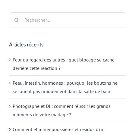
Rechercher:
Articles récents
Peur du regard des autres : quel blocage se cache
derrière cette réaction ?
Peau, intestin, hormones : pourquoi les boutons ne
se jouent pas uniquement dans la salle de bain
Photographe et DJ : comment réussir les grands
moments de votre mariage ?
Comment éliminer poussières et résidus d’un