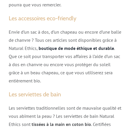
pourra que vous remercier.
Les accessoires eco-friendly
Envie d’un sac à dos, d’un chapeau ou encore d’une balle
de chanvre ? Tous ces articles sont disponibles grâce à
Natural Ethics,
boutique de mode éthique et durable
.
Que ce soit pour transporter vos affaires à l’aide d’un sac
à dos en chanvre ou encore vous protéger du soleil
grâce à un beau chapeau, ce que vous utiliserez sera
entièrement bio.
Les serviettes de bain
Les serviettes traditionnelles sont de mauvaise qualité et
vous abîment la peau ? Les serviettes de bain Natural
Ethics sont
tissées à la main en coton bio
. Certifiées