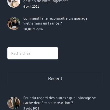
gestion de votre logement
6 avril 2021
Comment faire reconnaître un mariage
vietnamien en France ?
10 juillet 2026
Rechercher
Recent
Peur du regard des autres : quel blocage se
cache derrière cette réaction ?
5 août 2026