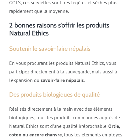
GOTS, ces serviettes sont très légères et sèches plus
rapidement que la moyenne.
2 bonnes raisons s’offrir les produits
Natural Ethics
Soutenir le savoir-faire népalais
En vous procurant les produits Natural Ethics, vous
participez directement à la sauvegarde, mais aussi à
l’expansion du
savoir-faire népalais
.
Des produits biologiques de qualité
Réalisés directement à la main avec des éléments
biologiques, tous les produits commandés auprès de
Natural Ethics sont d’une qualité irréprochable.
Ortie,
coton ou encore chanvre
, tous les éléments employés