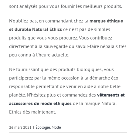
sont analysés pour vous fournir les meilleurs produits.
N’oubliez pas, en commandant chez la
marque éthique
et durable Natural Ethics
ce n’est pas de simples
produits que vous vous procurez. Vous contribuez
directement à la sauvegarde du savoir-faire népalais très
peu connu à l’heure actuelle.
Ne fournissant que des produits biologiques, vous
participerez par la même occasion à la démarche éco-
responsable permettant de venir en aide à notre belle
planète. N’hésitez plus et commandez des
vêtements et
accessoires de mode éthiques
de la marque Natural
Ethics dès maintenant.
26 mars 2021
|
Écologie
,
Mode