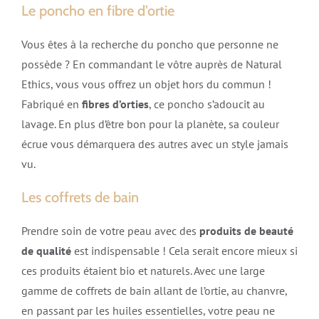
Le poncho en fibre d’ortie
Vous êtes à la recherche du poncho que personne ne
possède ? En commandant le vôtre auprès de Natural
Ethics, vous vous offrez un objet hors du commun !
Fabriqué en
fibres d’orties
, ce poncho s’adoucit au
lavage. En plus d’être bon pour la planète, sa couleur
écrue vous démarquera des autres avec un style jamais
vu.
Les coffrets de bain
Prendre soin de votre peau avec des
produits de beauté
de qualité
est indispensable ! Cela serait encore mieux si
ces produits étaient bio et naturels. Avec une large
gamme de coffrets de bain allant de l’ortie, au chanvre,
en passant par les huiles essentielles, votre peau ne