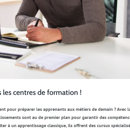
 les centres de formation !
nt pour préparer les apprenants aux métiers de demain ? Avec l
ablissements sont au de premier plan pour garantir des compétenc
er à un apprentissage classique, ils offrent des cursus spécialis