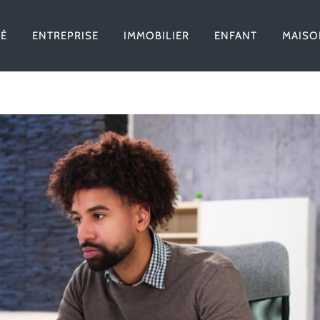
TÉ
ENTREPRISE
IMMOBILIER
ENFANT
MAISO