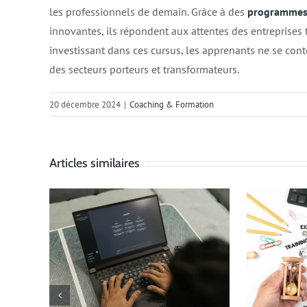
les professionnels de demain. Grâce à des
programmes 
innovantes, ils répondent aux attentes des entreprises 
investissant dans ces cursus, les apprenants ne se cont
des secteurs porteurs et transformateurs.
20 décembre 2024
|
Coaching & Formation
Articles similaires