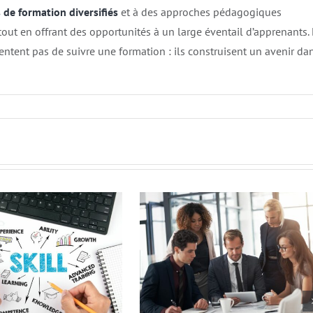
de formation diversifiés
et à des approches pédagogiques
tout en offrant des opportunités à un large éventail d’apprenants.
entent pas de suivre une formation : ils construisent un avenir da