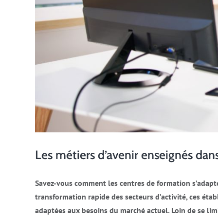
Les métiers d’avenir enseignés dans
Savez-vous comment les centres de formation s’adapte
transformation rapide des secteurs d’activité, ces ét
adaptées aux besoins du marché actuel. Loin de se limit