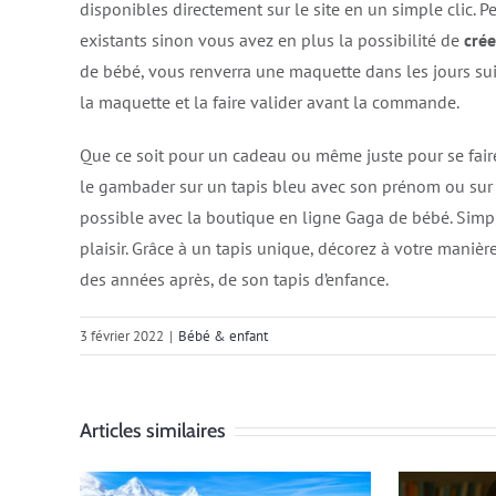
disponibles directement sur le site en un simple clic. 
existants sinon vous avez en plus la possibilité de
cré
de bébé, vous renverra une maquette dans les jours su
la maquette et la faire valider avant la commande.
Que ce soit pour un cadeau ou même juste pour se faire p
le gambader sur un tapis bleu avec son prénom ou sur u
possible avec la boutique en ligne Gaga de bébé. Simple
plaisir. Grâce à un tapis unique, décorez à votre manièr
des années après, de son tapis d’enfance.
3 février 2022
|
Bébé & enfant
Articles similaires