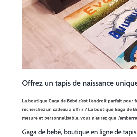
Offrez un tapis de naissance uniqu
La boutique Gaga de Bébé c’est l’endroit parfait pour f
recherchez un cadeau à offrir ? La boutique Gaga de B
mesure et personnalisable, vous n’aurez que l’embarra
Gaga de bebé, boutique en ligne de tapis