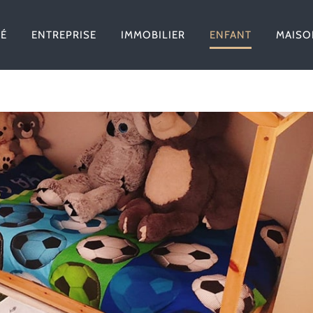
TÉ
ENTREPRISE
IMMOBILIER
ENFANT
MAISO