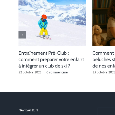
Entraînement Pré-Club :
Comment l
comment préparer votre enfant
peluches s
à intégrer un club de ski ?
de nos enf
22 octobre 2025
|
0 commentaire
13 octobre 202
NAVIGATION