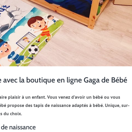
e avec la boutique en ligne Gaga de Bébé
aire plaisir à un enfant. Vous venez d’avoir un bébé ou vous
ébé propose des tapis de naissance adaptés à bébé. Unique, sur-
s du choix.
 de naissance