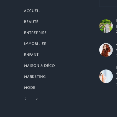
ACCUEIL
BEAUTÉ
ENTREPRISE
IMMOBILIER
ENFANT
MAISON & DÉCO
MARKETING
MODE
⇩