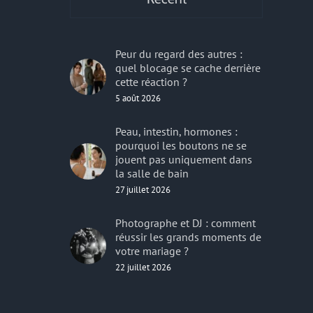
Peur du regard des autres :
quel blocage se cache derrière
cette réaction ?
5 août 2026
Peau, intestin, hormones :
pourquoi les boutons ne se
jouent pas uniquement dans
la salle de bain
27 juillet 2026
Photographe et DJ : comment
réussir les grands moments de
votre mariage ?
22 juillet 2026