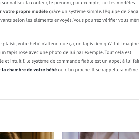
Personnalisez la couleur, le prénom, par exemple, sur les modèles
er votre propre modèle
grâce un système simple. L’équipe de Gaga
ivants selon les éléments envoyés. Vous pourrez vérifier vous mê
laisir, votre bébé n’attend que ça, un tapis rien qu’à lui. Imagine
n tapis rose avec une photo de lui par exemple. Tout cela est
 et intuitif, le système de commande fiable est un appel à lui fai
e
la chambre de votre bébé
ou d’un proche. Il se rappellera même