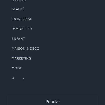
BEAUTÉ
ENTREPRISE
IMMOBILIER
ENFANT
MAISON & DÉCO
MARKETING
MODE
⇩
Popular