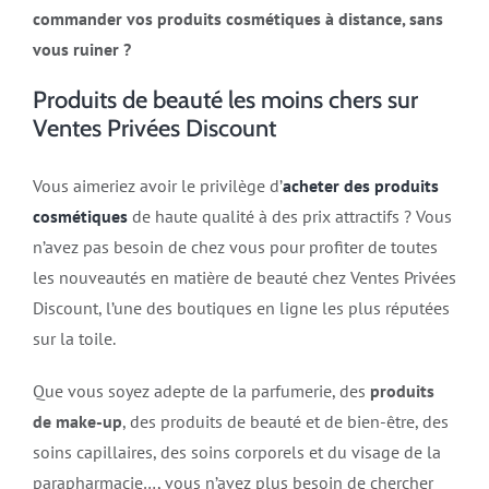
commander vos produits cosmétiques à distance, sans
vous ruiner ?
Produits de beauté les moins chers sur
Ventes Privées Discount
Vous aimeriez avoir le privilège d’
acheter des produits
cosmétiques
de haute qualité à des prix attractifs ? Vous
n’avez pas besoin de chez vous pour profiter de toutes
les nouveautés en matière de beauté chez Ventes Privées
Discount, l’une des boutiques en ligne les plus réputées
sur la toile.
Que vous soyez adepte de la parfumerie, des
produits
de make-up
, des produits de beauté et de bien-être, des
soins capillaires, des soins corporels et du visage de la
parapharmacie…, vous n’avez plus besoin de chercher