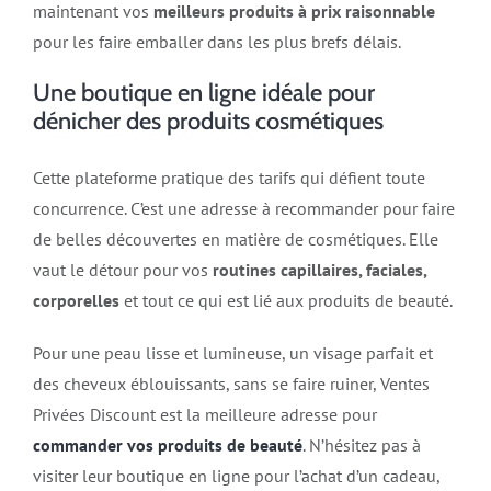
maintenant vos
meilleurs produits à prix raisonnable
pour les faire emballer dans les plus brefs délais.
Une boutique en ligne idéale pour
dénicher des produits cosmétiques
Cette plateforme pratique des tarifs qui défient toute
concurrence. C’est une adresse à recommander pour faire
de belles découvertes en matière de cosmétiques. Elle
vaut le détour pour vos
routines capillaires, faciales,
corporelles
et tout ce qui est lié aux produits de beauté.
Pour une peau lisse et lumineuse, un visage parfait et
des cheveux éblouissants, sans se faire ruiner, Ventes
Privées Discount est la meilleure adresse pour
commander vos produits de beauté
. N’hésitez pas à
visiter leur boutique en ligne pour l’achat d’un cadeau,