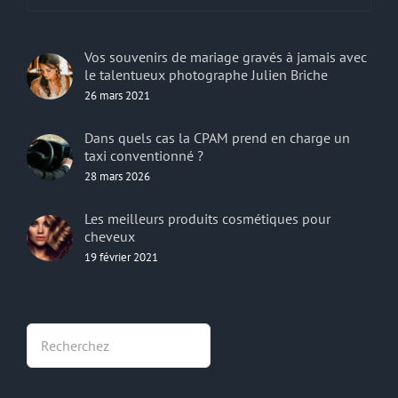
Vos souvenirs de mariage gravés à jamais avec
le talentueux photographe Julien Briche
26 mars 2021
Dans quels cas la CPAM prend en charge un
taxi conventionné ?
28 mars 2026
Les meilleurs produits cosmétiques pour
cheveux
19 février 2021
Rechercher