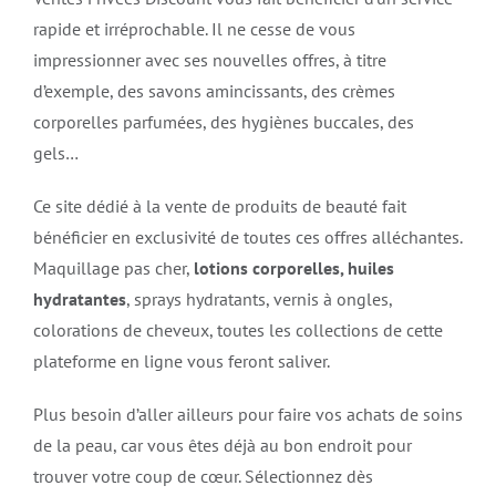
rapide et irréprochable. Il ne cesse de vous
impressionner avec ses nouvelles offres, à titre
d’exemple, des savons amincissants, des crèmes
corporelles parfumées, des hygiènes buccales, des
gels…
Ce site dédié à la vente de produits de beauté fait
bénéficier en exclusivité de toutes ces offres alléchantes.
Maquillage pas cher,
lotions corporelles, huiles
hydratantes
, sprays hydratants, vernis à ongles,
colorations de cheveux, toutes les collections de cette
plateforme en ligne vous feront saliver.
Plus besoin d’aller ailleurs pour faire vos achats de soins
de la peau, car vous êtes déjà au bon endroit pour
trouver votre coup de cœur. Sélectionnez dès