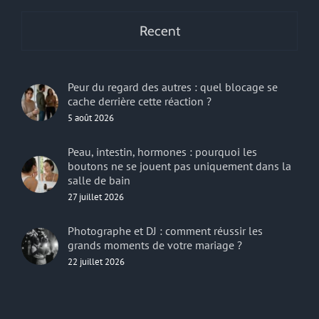
Recent
Peur du regard des autres : quel blocage se
cache derrière cette réaction ?
5 août 2026
Peau, intestin, hormones : pourquoi les
boutons ne se jouent pas uniquement dans la
salle de bain
27 juillet 2026
Photographe et DJ : comment réussir les
grands moments de votre mariage ?
22 juillet 2026