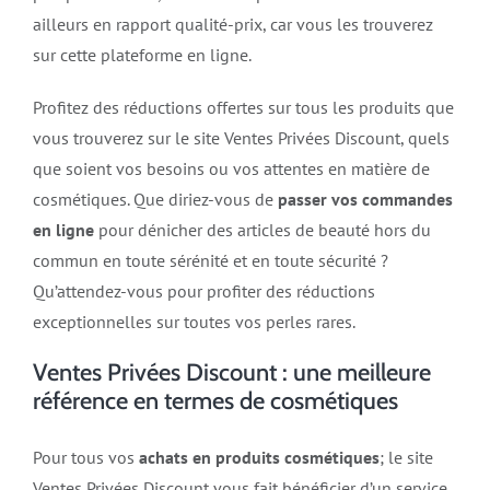
ailleurs en rapport qualité-prix, car vous les trouverez
sur cette plateforme en ligne.
Profitez des réductions offertes sur tous les produits que
vous trouverez sur le site Ventes Privées Discount, quels
que soient vos besoins ou vos attentes en matière de
cosmétiques. Que diriez-vous de
passer vos commandes
en ligne
pour dénicher des articles de beauté hors du
commun en toute sérénité et en toute sécurité ?
Qu’attendez-vous pour profiter des réductions
exceptionnelles sur toutes vos perles rares.
Ventes Privées Discount : une meilleure
référence en termes de cosmétiques
Pour tous vos
achats en produits cosmétiques
; le site
Ventes Privées Discount vous fait bénéficier d’un service