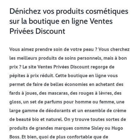
Dénichez vos produits cosmétiques
sur la boutique en ligne Ventes
Privées Discount
Vous aimez prendre soin de votre peau ? Vous cherchez
les meilleurs produits de soins personnels, mais à bon
prix ? Le site Ventes Privées Discount regorge de
pépites à prix réduit. Cette boutique en ligne vous
permet de faire de belles économies en achetant des
fards à joues, des mascaras, des rouges à lèvres, des
gloss, un set de parfums pour homme ou femme, une
large gamme de déodorants et un ensemble de crème
de beauté bio et naturel. On y trouve toutes sortes de
produits de grandes marques comme Sisley ou Hugo
Boss. Et bien, quoi de plus confortable que de