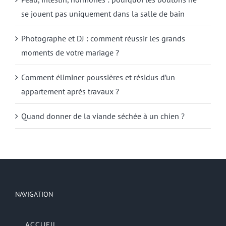
se jouent pas uniquement dans la salle de bain
Photographe et DJ : comment réussir les grands
moments de votre mariage ?
Comment éliminer poussières et résidus d’un
appartement après travaux ?
Quand donner de la viande séchée à un chien ?
NAVIGATION
ACCUEIL