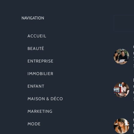
NAVIGATION
ACCUEIL
BEAUTÉ
ENTREPRISE
IMMOBILIER
ENFANT
MAISON & DÉCO
MARKETING
MODE