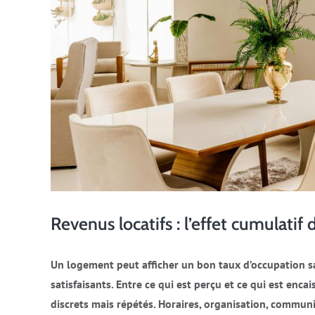
Revenus locatifs : l’effet cumulatif 
Un logement peut afficher un bon taux d’occupation s
satisfaisants. Entre ce qui est perçu et ce qui est enc
discrets mais répétés. Horaires, organisation, communi