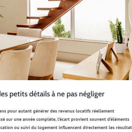
des petits détails à ne pas négliger
ans pour autant générer des revenus locatifs réellement
aissé sur une année complète, l’écart provient souvent d’éléments
cation ou suivi du logement influencent directement les résultat