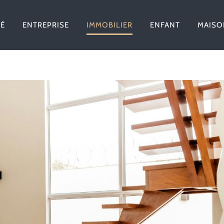
TÉ
ENTREPRISE
IMMOBILIER
ENFANT
MAISO