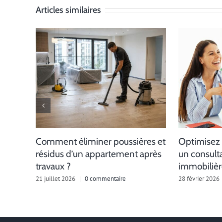
Articles similaires
Comment éliminer poussières et
Optimisez 
résidus d’un appartement après
un consulta
travaux ?
immobilièr
21 juillet 2026
|
0 commentaire
28 février 2026