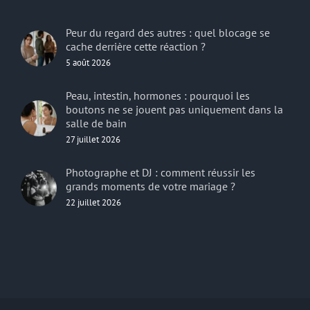
Peur du regard des autres : quel blocage se
cache derrière cette réaction ?
5 août 2026
Peau, intestin, hormones : pourquoi les
boutons ne se jouent pas uniquement dans la
salle de bain
27 juillet 2026
Photographe et DJ : comment réussir les
grands moments de votre mariage ?
22 juillet 2026