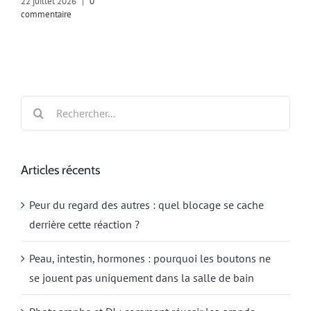
22 juillet 2026
|
0
commentaire
Rechercher:
Articles récents
Peur du regard des autres : quel blocage se cache
derrière cette réaction ?
Peau, intestin, hormones : pourquoi les boutons ne
se jouent pas uniquement dans la salle de bain