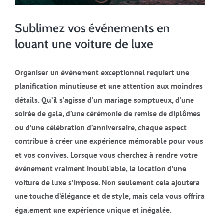
Sublimez vos événements en
louant une voiture de luxe
Organiser un événement exceptionnel requiert une
planification minutieuse et une attention aux moindres
détails. Qu’il s’agisse d’un mariage somptueux, d’une
soirée de gala, d’une cérémonie de remise de diplômes
ou d’une célébration d’anniversaire, chaque aspect
contribue à créer une expérience mémorable pour vous
et vos convives. Lorsque vous cherchez à rendre votre
événement vraiment inoubliable, la location d’une
voiture de luxe s’impose. Non seulement cela ajoutera
une touche d’élégance et de style, mais cela vous offrira
également une expérience unique et inégalée.