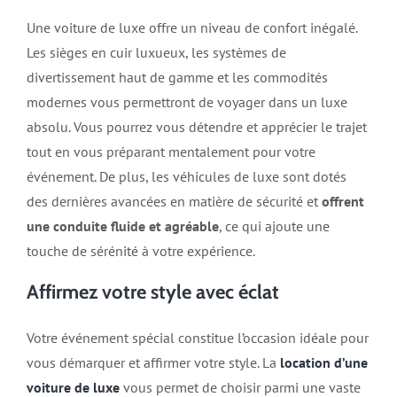
Une voiture de luxe offre un niveau de confort inégalé.
Les sièges en cuir luxueux, les systèmes de
divertissement haut de gamme et les commodités
modernes vous permettront de voyager dans un luxe
absolu. Vous pourrez vous détendre et apprécier le trajet
tout en vous préparant mentalement pour votre
événement. De plus, les véhicules de luxe sont dotés
des dernières avancées en matière de sécurité et
offrent
une conduite fluide et agréable
, ce qui ajoute une
touche de sérénité à votre expérience.
Affirmez votre style avec éclat
Votre événement spécial constitue l’occasion idéale pour
vous démarquer et affirmer votre style. La
location d’une
voiture de luxe
vous permet de choisir parmi une vaste