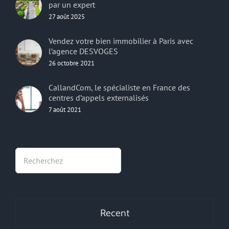
par un expert
27 août 2025
Vendez votre bien immobilier à Paris avec
l’agence DESVOGES
26 octobre 2021
CallandCom, le spécialiste en France des
centres d’appels externalisés
7 août 2021
Rechercher
Recent