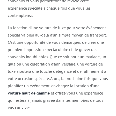
souvenirs et vous permettront de revivre cette
expérience spéciale à chaque fois que vous les
contemplerez.
La location d’une voiture de luxe pour votre événement
spécial va bien au-delà d’un simple moyen de transport.
C’est une opportunité de vous démarquer, de créer une
première impression spectaculaire et de graver des
souvenirs inoubliables. Que ce soit pour un mariage, un
gala ou une célébration d’anniversaire, une voiture de
luxe ajoutera une touche d’élégance et de raffinement à
votre occasion spéciale. Alors, la prochaine fois que vous
planifiez un événement, envisagez la location d’une
voiture haut de gamme
et offrez-vous une expérience
qui restera à jamais gravée dans les mémoires de tous
vos convives.