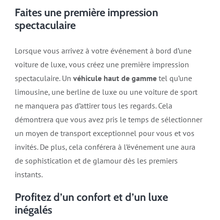
Faites une première impression
spectaculaire
Lorsque vous arrivez à votre événement à bord d’une
voiture de luxe, vous créez une première impression
spectaculaire. Un
véhicule haut de gamme
tel qu’une
limousine, une berline de luxe ou une voiture de sport
ne manquera pas d’attirer tous les regards. Cela
démontrera que vous avez pris le temps de sélectionner
un moyen de transport exceptionnel pour vous et vos
invités. De plus, cela conférera à l’événement une aura
de sophistication et de glamour dès les premiers
instants.
Profitez d’un confort et d’un luxe
inégalés