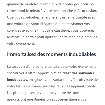
gamme de modèles prestigieux et d’opter pour celui qui
correspond le mieux à votre personnalité et à l’occasion.
Que vous souhaitiez faire une entrée remarquable avec
une voiture de sport élégante ou impressionner vos
convives avec une limousine classique, vous trouverez
le véhicule parfait pour ajouter une touche de glamour à
votre événement.
Immortalisez des moments inoubliables
La location d’une voiture de luxe pour votre événement
spécial vous offre l’opportunité de
créer des souvenirs
inoubliables
. Imaginez-vous sortant du véhicule, paré de
votre tenue de soirée, sous les feux des appareils photo.
Les photos prises devant une voiture de luxe
apporteront une dimension supplémentaire à vos