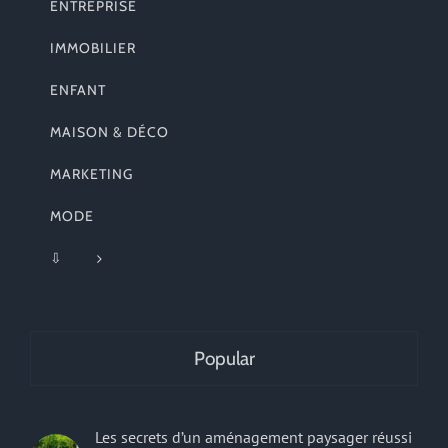
ENTREPRISE
IMMOBILIER
ENFANT
MAISON & DÉCO
MARKETING
MODE
⇩
Popular
Les secrets d’un aménagement paysager réussi