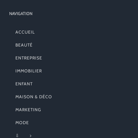
NAVIGATION
ACCUEIL
BEAUTÉ
ENTREPRISE
IMMOBILIER
ENFANT
MAISON & DÉCO
MARKETING
MODE
⇩