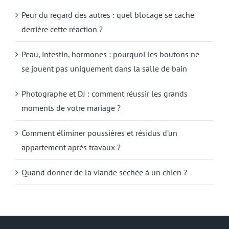
Peur du regard des autres : quel blocage se cache
derrière cette réaction ?
Peau, intestin, hormones : pourquoi les boutons ne
se jouent pas uniquement dans la salle de bain
Photographe et DJ : comment réussir les grands
moments de votre mariage ?
Comment éliminer poussières et résidus d’un
appartement après travaux ?
Quand donner de la viande séchée à un chien ?