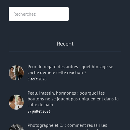
Rechercher
Recent
Peur du regard des autres : quel blocage se
cache derrière cette réaction ?
5 août 2026
Peau, intestin, hormones : pourquoi les
boutons ne se jouent pas uniquement dans la
salle de bain
27 juillet 2026
Photographe et DJ : comment réussir les