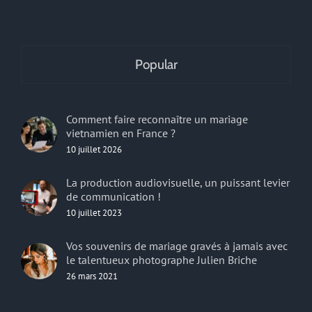
Popular
Comment faire reconnaître un mariage
vietnamien en France ?
10 juillet 2026
La production audiovisuelle, un puissant levier
de communication !
10 juillet 2023
Vos souvenirs de mariage gravés à jamais avec
le talentueux photographe Julien Briche
26 mars 2021