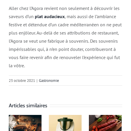
Aller chez l’Agora revient non seulement à découvrir les
saveurs d’un
plat audacieux
, mais aussi de l’ambiance
festive et détendue d’un cadre méditerranéen on ne peut
plus enjôleur. Au-delà de ses attributions de restaurant,
l’Agora se veut une fabrique à souvenirs. Des souvenirs
impérissables qui, à n’en point douter, contribueront à
vous faire revenir afin de renouveler l’expérience qui fut
la vôtre.
23 octobre 2021
|
Gastronomie
Articles similaires