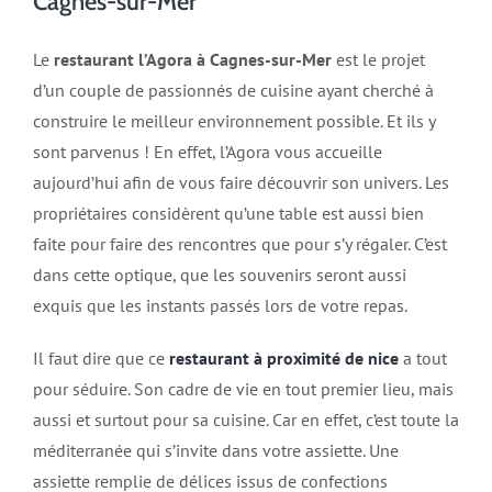
Cagnes-sur-Mer
Le
restaurant l’Agora à Cagnes-sur-Mer
est le projet
d’un couple de passionnés de cuisine ayant cherché à
construire le meilleur environnement possible. Et ils y
sont parvenus ! En effet, l’Agora vous accueille
aujourd’hui afin de vous faire découvrir son univers. Les
propriétaires considèrent qu’une table est aussi bien
faite pour faire des rencontres que pour s’y régaler. C’est
dans cette optique, que les souvenirs seront aussi
exquis que les instants passés lors de votre repas.
Il faut dire que ce
restaurant à proximité de nice
a tout
pour séduire. Son cadre de vie en tout premier lieu, mais
aussi et surtout pour sa cuisine. Car en effet, c’est toute la
méditerranée qui s’invite dans votre assiette. Une
assiette remplie de délices issus de confections