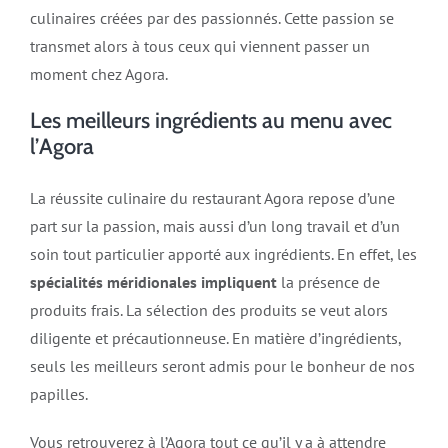
culinaires créées par des passionnés. Cette passion se
transmet alors à tous ceux qui viennent passer un
moment chez Agora.
Les meilleurs ingrédients au menu avec
l’Agora
La réussite culinaire du restaurant Agora repose d’une
part sur la passion, mais aussi d’un long travail et d’un
soin tout particulier apporté aux ingrédients. En effet, les
spécialités méridionales impliquent
la présence de
produits frais. La sélection des produits se veut alors
diligente et précautionneuse. En matière d’ingrédients,
seuls les meilleurs seront admis pour le bonheur de nos
papilles.
Vous retrouverez à l’Agora tout ce qu’il y a à attendre