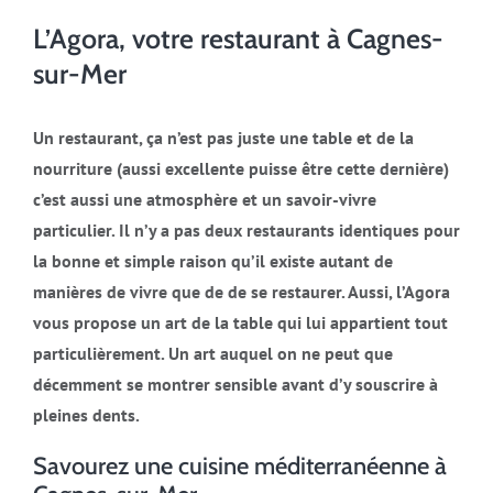
L’Agora, votre restaurant à Cagnes-
sur-Mer
Un restaurant, ça n’est pas juste une table et de la
nourriture (aussi excellente puisse être cette dernière)
c’est aussi une atmosphère et un savoir-vivre
particulier. Il n’y a pas deux restaurants identiques pour
la bonne et simple raison qu’il existe autant de
manières de vivre que de de se restaurer. Aussi, l’Agora
vous propose un art de la table qui lui appartient tout
particulièrement. Un art auquel on ne peut que
décemment se montrer sensible avant d’y souscrire à
pleines dents.
Savourez une cuisine méditerranéenne à