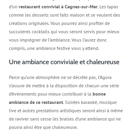
d’un
restaurant convivial à Cagnes-sur-Mer
. Les tapas
comme les desserts sont faits maison et se veulent des
créations originales. Vous pourrez ainsi profiter de
succulents cocktails qui vous seront servis pour mieux
vous imprégner de l’ambiance. Vous l’aurez donc
compris, une ambiance festive vous y attend.
Une ambiance conviviale et chaleureuse
Parce qu’une atmosphère ne se décrète pas, l’Agora
s’assure de mettre à la disposition de chacun une série
d’événements pour mieux contribuer à la
bonne
ambiance de ce restaurant
. Soirées karaoké, musique
live et autres prestations artistiques seront ainsi à même
de raviver sans cesse les braises d’une ambiance qui ne
pourra ainsi être que chaleureuse.