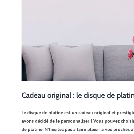
Cadeau original : le disque de plati
Le disque de platine est un cadeau original et prestigie
avons décidé de le personnaliser ! Vous pouvez choisi
de platine. N’hésitez pas à faire plaisir à vos proches