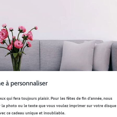
ne à personnaliser
ux qui fera toujours plaisir. Pour les fêtes de fin d’année, nous
r la photo ou le texte que vous voulez imprimer sur votre disque
 avec ce cadeau unique et inoubliable.