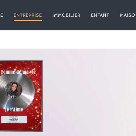
TÉ
ENTREPRISE
IMMOBILIER
ENFANT
MAISO