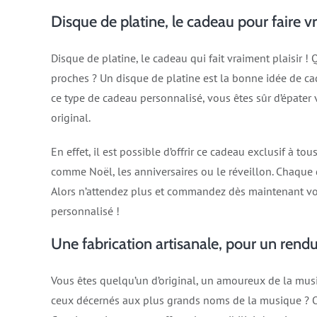
Disque de platine, le cadeau pour faire vr
Disque de platine, le cadeau qui fait vraiment plaisir ! 
proches ? Un disque de platine est la bonne idée de cade
ce type de cadeau personnalisé, vous êtes sûr d’épater v
original.
En effet, il est possible d’offrir ce cadeau exclusif à 
comme Noël, les anniversaires ou le réveillon. Chaque d
Alors n’attendez plus et commandez dès maintenant votr
personnalisé !
Une fabrication artisanale, pour un rendu
Vous êtes quelqu’un d’original, un amoureux de la mus
ceux décernés aux plus grands noms de la musique ? 