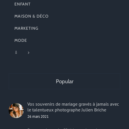
ENFANT
MAISON & DÉCO
MARKETING
MODE
⇩
Popular
Vos souvenirs de mariage gravés à jamais avec
le talentueux photographe Julien Briche
26 mars 2021