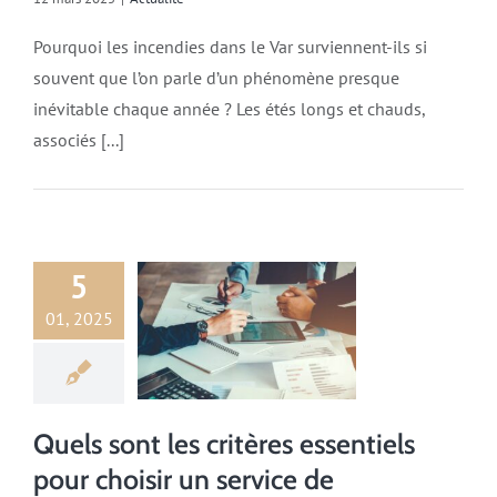
Pourquoi les incendies dans le Var surviennent-ils si
souvent que l’on parle d’un phénomène presque
inévitable chaque année ? Les étés longs et chauds,
associés [...]
5
01, 2025
Actualité
Quels sont les critères essentiels
pour choisir un service de