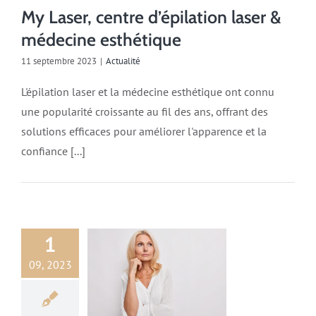
My Laser, centre d’épilation laser &
médecine esthétique
11 septembre 2023
|
Actualité
L'épilation laser et la médecine esthétique ont connu
une popularité croissante au fil des ans, offrant des
solutions efficaces pour améliorer l'apparence et la
confiance [...]
1
09, 2023
Actualité