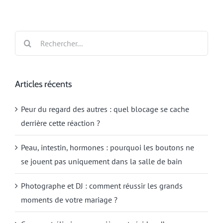
Rechercher:
Articles récents
Peur du regard des autres : quel blocage se cache
derrière cette réaction ?
Peau, intestin, hormones : pourquoi les boutons ne
se jouent pas uniquement dans la salle de bain
Photographe et DJ : comment réussir les grands
moments de votre mariage ?