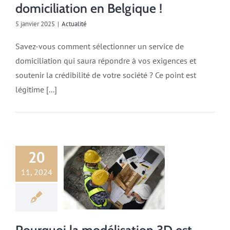
domiciliation en Belgique !
5 janvier 2025
|
Actualité
Savez-vous comment sélectionner un service de
domiciliation qui saura répondre à vos exigences et
soutenir la crédibilité de votre société ? Ce point est
légitime [...]
20
11, 2024
Actualité