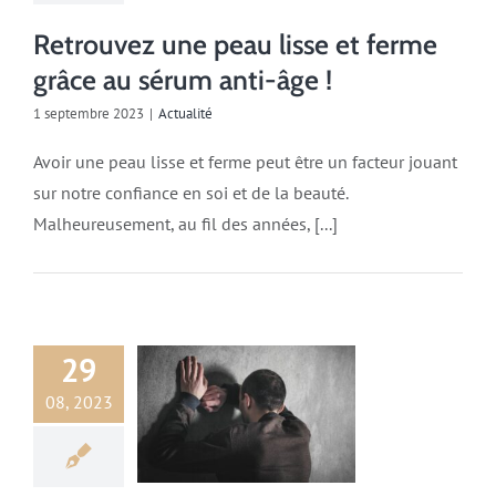
Retrouvez une peau lisse et ferme
grâce au sérum anti-âge !
1 septembre 2023
|
Actualité
Avoir une peau lisse et ferme peut être un facteur jouant
sur notre confiance en soi et de la beauté.
Malheureusement, au fil des années, [...]
29
08, 2023
Actualité