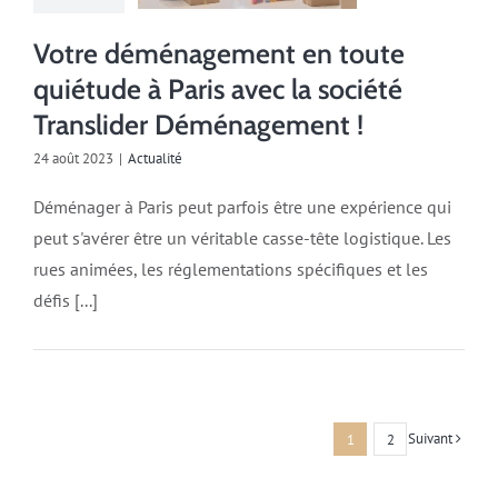
Votre déménagement en toute
quiétude à Paris avec la société
Translider Déménagement !
24 août 2023
|
Actualité
Déménager à Paris peut parfois être une expérience qui
peut s'avérer être un véritable casse-tête logistique. Les
rues animées, les réglementations spécifiques et les
défis [...]
Suivant
1
2