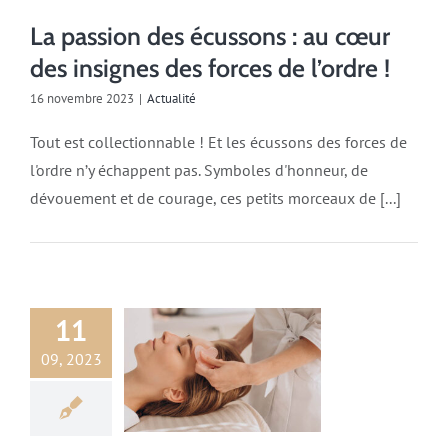
La passion des écussons : au cœur
des insignes des forces de l’ordre !
16 novembre 2023
|
Actualité
Tout est collectionnable ! Et les écussons des forces de
l'ordre n’y échappent pas. Symboles d'honneur, de
dévouement et de courage, ces petits morceaux de [...]
11
09, 2023
Actualité