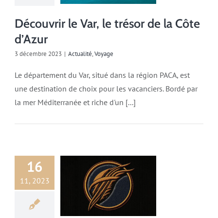
Découvrir le Var, le trésor de la Côte
d’Azur
3 décembre 2023
|
Actualité
,
Voyage
Le département du Var, situé dans la région PACA, est
une destination de choix pour les vacanciers. Bordé par
la mer Méditerranée et riche d'un [...]
16
11, 2023
Actualité