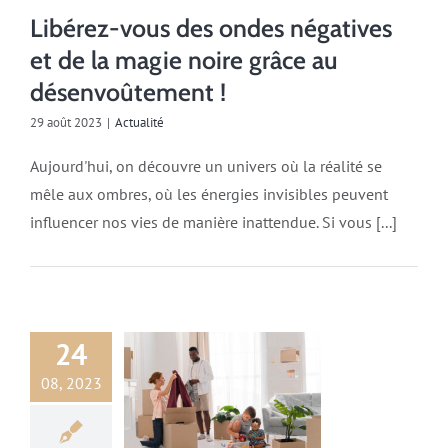
Libérez-vous des ondes négatives
et de la magie noire grâce au
désenvoûtement !
29 août 2023
|
Actualité
Aujourd'hui, on découvre un univers où la réalité se
mêle aux ombres, où les énergies invisibles peuvent
influencer nos vies de manière inattendue. Si vous [...]
24
08, 2023
Actualité