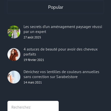
Popular
Les secrets d’un aménagement paysager réussi
par un expert
27 août 2025
4 astuces de beauté pour avoir des cheveux
parfaits
19 février 2021
Dénichez vos lentilles de couleurs annuelles
sans correction sur Sarabelstore
14 mars 2021
Rechercher