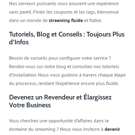
Nos serveurs puissants vous assurent une expérience
sans pareil. Finies les coupures et les lags, bienvenue
dans un monde de
streaming fluide
et fiable.
Tutoriels, Blog et Conseils : Toujours Plus
d’Infos
Besoin de conseils pour configurer votre service ?
Rendez-vous sur notre blog et consultez nos tutoriels
d’installation. Nous vous guidons à travers chaque étape
du processus, rendant l’expérience encore plus fluide.
Devenez un Revendeur et Élargissez
Votre Business
Vous cherchez une opportunité d’affaires dans le
domaine du streaming ? Nous vous invitons à
devenir