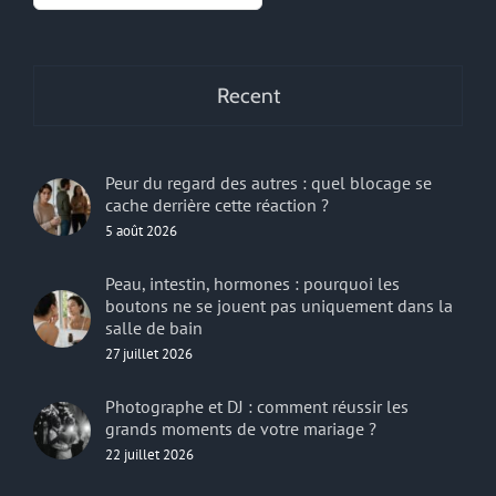
Recent
Peur du regard des autres : quel blocage se
cache derrière cette réaction ?
5 août 2026
Peau, intestin, hormones : pourquoi les
boutons ne se jouent pas uniquement dans la
salle de bain
27 juillet 2026
Photographe et DJ : comment réussir les
grands moments de votre mariage ?
22 juillet 2026