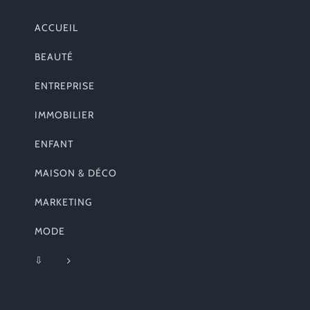
ACCUEIL
BEAUTÉ
ENTREPRISE
IMMOBILIER
ENFANT
MAISON & DÉCO
MARKETING
MODE
⇩