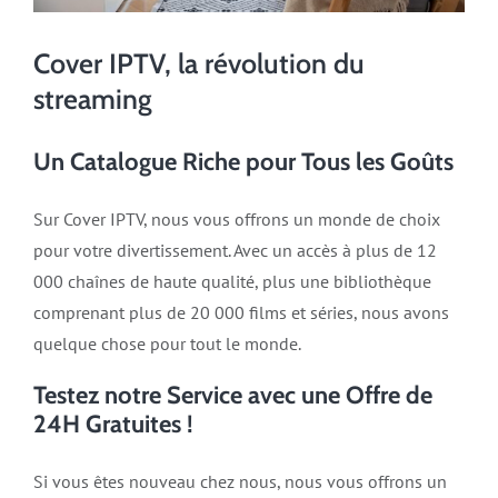
Cover IPTV, la révolution du
streaming
Un Catalogue Riche pour Tous les Goûts
Sur Cover IPTV, nous vous offrons un monde de choix
pour votre divertissement. Avec un accès à plus de 12
000 chaînes de haute qualité, plus une bibliothèque
comprenant plus de 20 000 films et séries, nous avons
quelque chose pour tout le monde.
Testez notre Service avec une Offre de
24H Gratuites !
Si vous êtes nouveau chez nous, nous vous offrons un