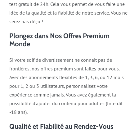
test gratuit de 24h. Cela vous permet de vous faire une
idée de la qualité et la fiabilité de notre service. Vous ne
serez pas déçu !
Plongez dans Nos Offres Premium
Monde
Si votre soif de divertissement ne connaît pas de
frontières, nos offres premium sont faites pour vous.
Avec des abonnements flexibles de 1, 3, 6, ou 12 mois
pour 1, 2 ou 3 utilisateurs, personnalisez votre
expérience comme jamais. Vous avez également la
possibilité d’ajouter du contenu pour adultes (Interdit
-18 ans).
Qualité et Fiabilité au Rendez-Vous