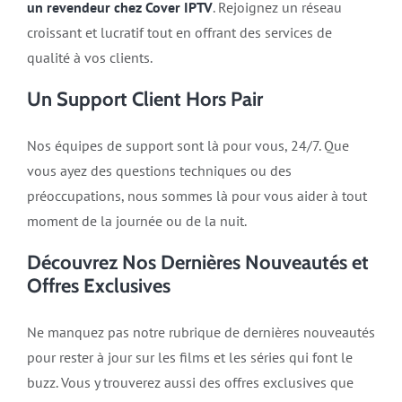
un revendeur chez Cover IPTV
. Rejoignez un réseau
croissant et lucratif tout en offrant des services de
qualité à vos clients.
Un Support Client Hors Pair
Nos équipes de support sont là pour vous, 24/7. Que
vous ayez des questions techniques ou des
préoccupations, nous sommes là pour vous aider à tout
moment de la journée ou de la nuit.
Découvrez Nos Dernières Nouveautés et
Offres Exclusives
Ne manquez pas notre rubrique de dernières nouveautés
pour rester à jour sur les films et les séries qui font le
buzz. Vous y trouverez aussi des offres exclusives que