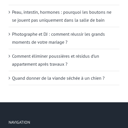
Peau, intestin, hormones : pourquoi les boutons ne
se jouent pas uniquement dans la salle de bain
Photographe et DJ : comment réussir les grands
moments de votre mariage ?
Comment éliminer poussières et résidus d’un
appartement après travaux ?
Quand donner de la viande séchée à un chien ?
NAVIGATION