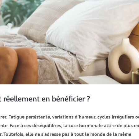
t réellement en bénéficier ?
rer. Fatigue persistante, variations d’humeur, cycles irréguliers o
ente. Face à ces déséquilibres, la cure hormonale attire de plus e
. Toutefois, elle ne s’adresse pas à tout le monde de la même