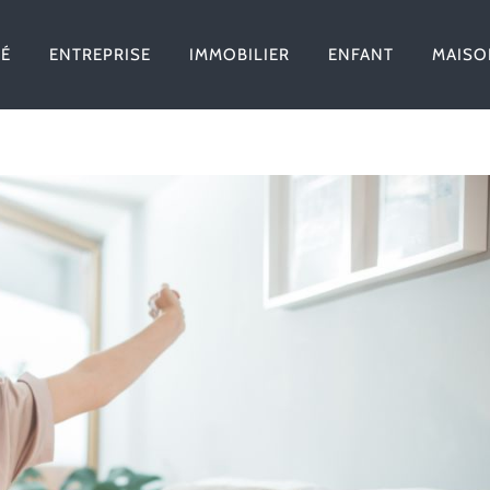
TÉ
ENTREPRISE
IMMOBILIER
ENFANT
MAISO