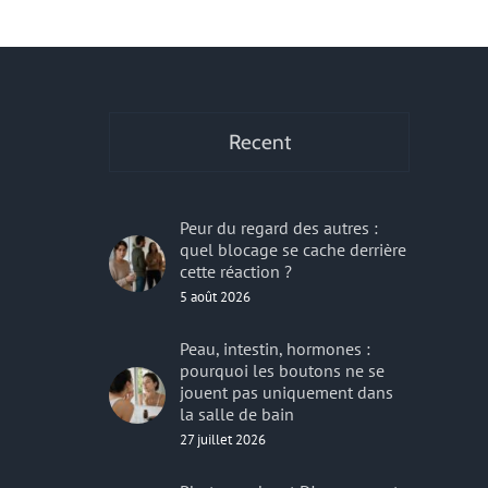
r
Recent
Peur du regard des autres :
quel blocage se cache derrière
cette réaction ?
5 août 2026
Peau, intestin, hormones :
pourquoi les boutons ne se
jouent pas uniquement dans
la salle de bain
27 juillet 2026