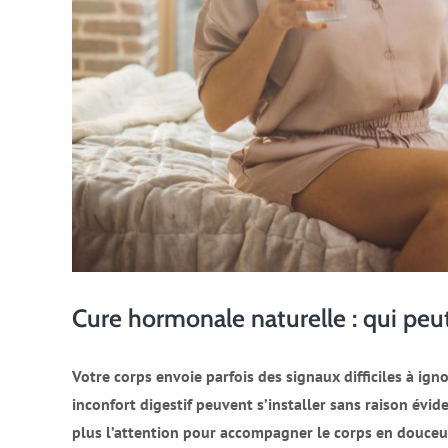
Cure hormonale naturelle : qui peu
Votre corps envoie parfois des signaux difficiles à igno
inconfort digestif peuvent s’installer sans raison évid
plus l’attention pour accompagner le corps en douceur