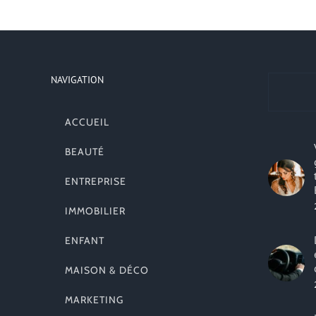
NAVIGATION
ACCUEIL
BEAUTÉ
ENTREPRISE
IMMOBILIER
ENFANT
MAISON & DÉCO
MARKETING