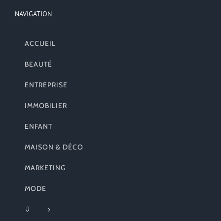
NAVIGATION
ACCUEIL
BEAUTÉ
ENTREPRISE
IMMOBILIER
ENFANT
MAISON & DÉCO
MARKETING
MODE
⇩