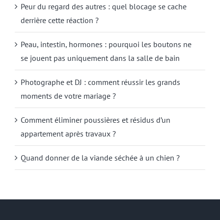
Peur du regard des autres : quel blocage se cache
derrière cette réaction ?
Peau, intestin, hormones : pourquoi les boutons ne
se jouent pas uniquement dans la salle de bain
Photographe et DJ : comment réussir les grands
moments de votre mariage ?
Comment éliminer poussières et résidus d’un
appartement après travaux ?
Quand donner de la viande séchée à un chien ?