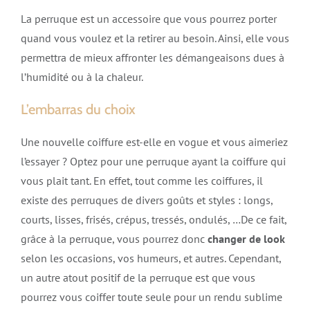
La perruque est un accessoire que vous pourrez porter
quand vous voulez et la retirer au besoin. Ainsi, elle vous
permettra de mieux affronter les démangeaisons dues à
l’humidité ou à la chaleur.
L’embarras du choix
Une nouvelle coiffure est-elle en vogue et vous aimeriez
l’essayer ? Optez pour une perruque ayant la coiffure qui
vous plait tant. En effet, tout comme les coiffures, il
existe des perruques de divers goûts et styles : longs,
courts, lisses, frisés, crépus, tressés, ondulés, …De ce fait,
grâce à la perruque, vous pourrez donc
changer de look
selon les occasions, vos humeurs, et autres. Cependant,
un autre atout positif de la perruque est que vous
pourrez vous coiffer toute seule pour un rendu sublime