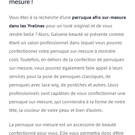
mesure !
Vous êtes à la recherche d’une
perruque afro sur-mesure
dans les Yvelines
pour un look original et de vous
rendre belle ? Alors, Galsene beauté se présente comme
étant un salon professionnel dans lequel vous pourrez
confectionner votre perruque sur-mesure à moindre
coût. Toutefois, en dehors de la confection de perruques
sur-mesure, vous pourrez également faire appel à leurs
services pour la pose de perruques classiques, de
perruques avec lace wig, de postiches et autres. Leurs
professionnels sont capables de vous confectionner une
perruque sur-mesure, qui conviendra à la forme de votre
tête, la couleur de votre peau et bien d’autres.
La perruque sur-mesure est un accessoire de beauté
confectionné pour vous. Elle vous permettra donc d’être