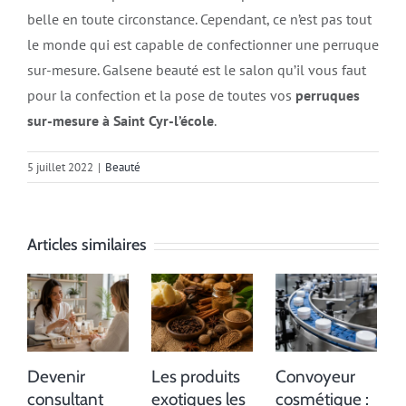
belle en toute circonstance. Cependant, ce n’est pas tout
le monde qui est capable de confectionner une perruque
sur-mesure. Galsene beauté est le salon qu’il vous faut
pour la confection et la pose de toutes vos
perruques
sur-mesure à Saint Cyr-l’école
.
5 juillet 2022
|
Beauté
Articles similaires
Devenir
Les produits
Convoyeur
consultant
exotiques les
cosmétique :