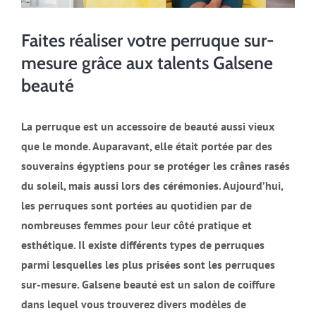
Faites réaliser votre perruque sur-
mesure grâce aux talents Galsene
beauté
La perruque est un accessoire de beauté aussi vieux
que le monde. Auparavant, elle était portée par des
souverains égyptiens pour se protéger les crânes rasés
du soleil, mais aussi lors des cérémonies. Aujourd’hui,
les perruques sont portées au quotidien par de
nombreuses femmes pour leur côté pratique et
esthétique. Il existe différents types de perruques
parmi lesquelles les plus prisées sont les perruques
sur-mesure. Galsene beauté est un salon de coiffure
dans lequel vous trouverez divers modèles de