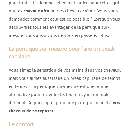
pour toutes les femmes et en particulier, pour celles qui
ont les
cheveux afro
ou des cheveux crépus. Vous vous
demandez comment cela est-ce possible ? Lorsque vous
découvrirez tous les avantages de la perruque sur-
mesure, vous aussi vous ne vous en passerez plus.
La perruque sur-mesure pour faire un break
capillaire
Vous aimez la sensation de vos mains dans vos cheveux,
mais vous aimez aussi faire un break capillaire de temps
en temps ? La perruque sur-mesure est une bonne
alternative pour rester belle, tout en ayant un look
différent. De plus, opter pour une perruque permet à
vos
cheveux de se reposer
.
Le confort