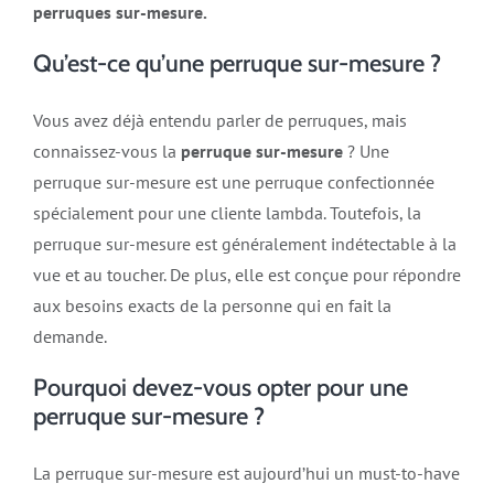
perruques sur-mesure.
Qu’est-ce qu’une perruque sur-mesure ?
Vous avez déjà entendu parler de perruques, mais
connaissez-vous la
perruque sur-mesure
? Une
perruque sur-mesure est une perruque confectionnée
spécialement pour une cliente lambda. Toutefois, la
perruque sur-mesure est généralement indétectable à la
vue et au toucher. De plus, elle est conçue pour répondre
aux besoins exacts de la personne qui en fait la
demande.
Pourquoi devez-vous opter pour une
perruque sur-mesure ?
La perruque sur-mesure est aujourd’hui un must-to-have