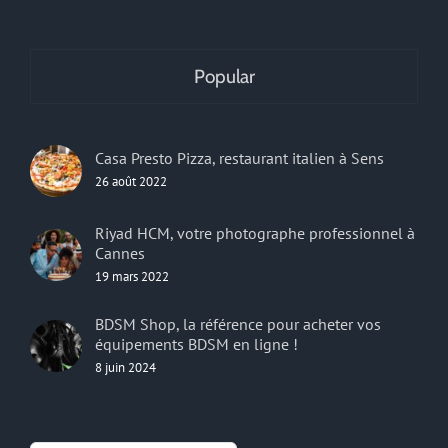
Popular
Casa Presto Pizza, restaurant italien à Sens
26 août 2022
Riyad HCM, votre photographe professionnel à
Cannes
19 mars 2022
BDSM Shop, la référence pour acheter vos
équipements BDSM en ligne !
8 juin 2024