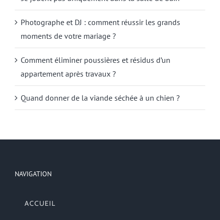
Photographe et DJ : comment réussir les grands
moments de votre mariage ?
Comment éliminer poussières et résidus d’un
appartement après travaux ?
Quand donner de la viande séchée à un chien ?
NAVIGATION
ACCUEIL