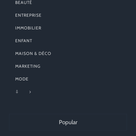
BEAUTÉ
ENTREPRISE
IMMOBILIER
ENFANT
MAISON & DÉCO
MARKETING
MODE
⇩
Popular