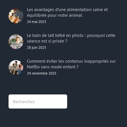
Les avantages d’une alimentation saine et
équilibrée pour votre animal
24 mai 2023
Le bain de lait bébé en photo : pourquoi cette
séance est si prisée ?
28 juin 2025
Comment éviter les contenus inappropriés sur
Netflix sans mode enfant ?
24 novembre 2025
Rechercher