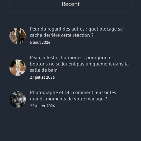
Recent
Peur du regard des autres : quel blocage se
cache derrière cette réaction ?
5 août 2026
Peau, intestin, hormones : pourquoi les
boutons ne se jouent pas uniquement dans la
salle de bain
27 juillet 2026
Photographe et DJ : comment réussir les
grands moments de votre mariage ?
22 juillet 2026