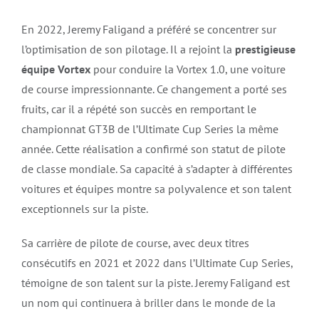
En 2022, Jeremy Faligand a préféré se concentrer sur
l’optimisation de son pilotage. Il a rejoint la
prestigieuse
équipe Vortex
pour conduire la Vortex 1.0, une voiture
de course impressionnante. Ce changement a porté ses
fruits, car il a répété son succès en remportant le
championnat GT3B de l’Ultimate Cup Series la même
année. Cette réalisation a confirmé son statut de pilote
de classe mondiale. Sa capacité à s’adapter à différentes
voitures et équipes montre sa polyvalence et son talent
exceptionnels sur la piste.
Sa carrière de pilote de course, avec deux titres
consécutifs en 2021 et 2022 dans l’Ultimate Cup Series,
témoigne de son talent sur la piste. Jeremy Faligand est
un nom qui continuera à briller dans le monde de la