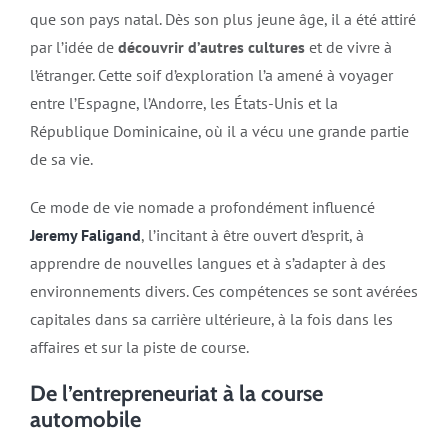
que son pays natal. Dès son plus jeune âge, il a été attiré
par l’idée de
découvrir d’autres cultures
et de vivre à
l’étranger. Cette soif d’exploration l’a amené à voyager
entre l’Espagne, l’Andorre, les États-Unis et la
République Dominicaine, où il a vécu une grande partie
de sa vie.
Ce mode de vie nomade a profondément influencé
Jeremy Faligand
, l’incitant à être ouvert d’esprit, à
apprendre de nouvelles langues et à s’adapter à des
environnements divers. Ces compétences se sont avérées
capitales dans sa carrière ultérieure, à la fois dans les
affaires et sur la piste de course.
De l’entrepreneuriat à la course
automobile