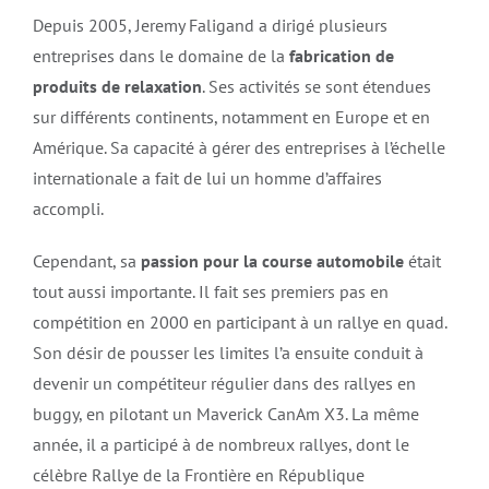
Depuis 2005, Jeremy Faligand a dirigé plusieurs
entreprises dans le domaine de la
fabrication de
produits de relaxation
. Ses activités se sont étendues
sur différents continents, notamment en Europe et en
Amérique. Sa capacité à gérer des entreprises à l’échelle
internationale a fait de lui un homme d’affaires
accompli.
Cependant, sa
passion pour la course automobile
était
tout aussi importante. Il fait ses premiers pas en
compétition en 2000 en participant à un rallye en quad.
Son désir de pousser les limites l’a ensuite conduit à
devenir un compétiteur régulier dans des rallyes en
buggy, en pilotant un Maverick CanAm X3. La même
année, il a participé à de nombreux rallyes, dont le
célèbre Rallye de la Frontière en République