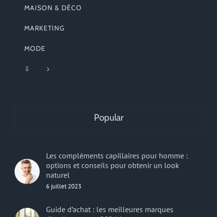
MAISON & DÉCO
MARKETING
MODE
⇩
Popular
Les compléments capillaires pour homme :
options et conseils pour obtenir un look
naturel
6 juillet 2023
Guide d’achat : les meilleures marques