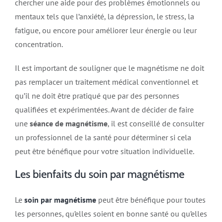
chercher une aide pour des problèmes émotionnels ou
mentaux tels que l’anxiété, la dépression, le stress, la
fatigue, ou encore pour améliorer leur énergie ou leur
concentration.
Il est important de souligner que le magnétisme ne doit
pas remplacer un traitement médical conventionnel et
qu’il ne doit être pratiqué que par des personnes
qualifiées et expérimentées. Avant de décider de faire
une
séance de magnétisme
, il est conseillé de consulter
un professionnel de la santé pour déterminer si cela
peut être bénéfique pour votre situation individuelle.
Les bienfaits du soin par magnétisme
Le
soin par magnétisme
peut être bénéfique pour toutes
les personnes, qu’elles soient en bonne santé ou qu’elles