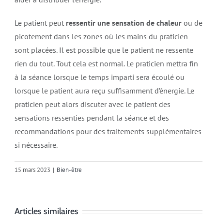
Le patient peut
ressentir une sensation de chaleur
ou de
picotement dans les zones où les mains du praticien
sont placées. Il est possible que le patient ne ressente
rien du tout. Tout cela est normal. Le praticien mettra fin
à la séance lorsque le temps imparti sera écoulé ou
lorsque le patient aura reçu suffisamment d’énergie. Le
praticien peut alors discuter avec le patient des
sensations ressenties pendant la séance et des
recommandations pour des traitements supplémentaires
si nécessaire.
15 mars 2023
|
Bien-être
Articles similaires