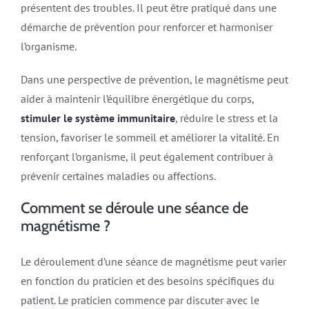
présentent des troubles. Il peut être pratiqué dans une
démarche de prévention pour renforcer et harmoniser
l’organisme.
Dans une perspective de prévention, le magnétisme peut
aider à maintenir l’équilibre énergétique du corps,
stimuler le système immunitaire
, réduire le stress et la
tension, favoriser le sommeil et améliorer la vitalité. En
renforçant l’organisme, il peut également contribuer à
prévenir certaines maladies ou affections.
Comment se déroule une séance de
magnétisme ?
Le déroulement d’une séance de magnétisme peut varier
en fonction du praticien et des besoins spécifiques du
patient. Le praticien commence par discuter avec le