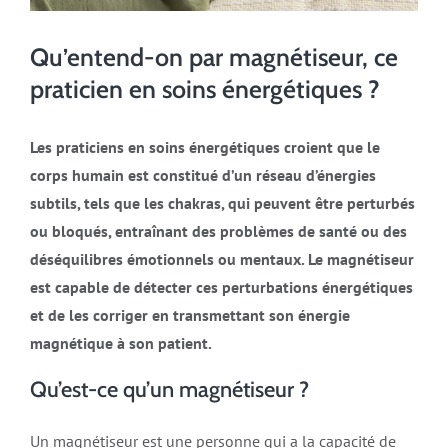
Qu’entend-on par magnétiseur, ce
praticien en soins énergétiques ?
Les praticiens en soins énergétiques croient que le
corps humain est constitué d’un réseau d’énergies
subtils, tels que les chakras, qui peuvent être perturbés
ou bloqués, entraînant des problèmes de santé ou des
déséquilibres émotionnels ou mentaux. Le magnétiseur
est capable de détecter ces perturbations énergétiques
et de les corriger en transmettant son énergie
magnétique à son patient.
Qu’est-ce qu’un magnétiseur ?
Un magnétiseur est une personne qui a la capacité de