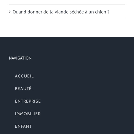
Quand donner de la viande séchée à un chien ?
NAVIGATION
ACCUEIL
BEAUTÉ
ENTREPRISE
IMMOBILIER
ENFANT