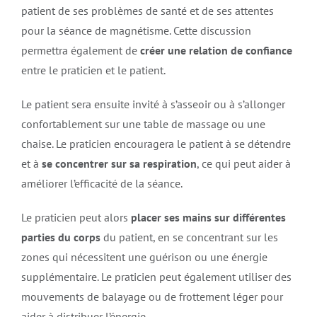
patient de ses problèmes de santé et de ses attentes
pour la séance de magnétisme. Cette discussion
permettra également de
créer une relation de confiance
entre le praticien et le patient.
Le patient sera ensuite invité à s’asseoir ou à s’allonger
confortablement sur une table de massage ou une
chaise. Le praticien encouragera le patient à se détendre
et à
se concentrer sur sa respiration
, ce qui peut aider à
améliorer l’efficacité de la séance.
Le praticien peut alors
placer ses mains sur différentes
parties du corps
du patient, en se concentrant sur les
zones qui nécessitent une guérison ou une énergie
supplémentaire. Le praticien peut également utiliser des
mouvements de balayage ou de frottement léger pour
aider à distribuer l’énergie.