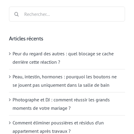
Rechercher:
Articles récents
Peur du regard des autres : quel blocage se cache
derrière cette réaction ?
Peau, intestin, hormones : pourquoi les boutons ne
se jouent pas uniquement dans la salle de bain
Photographe et DJ : comment réussir les grands
moments de votre mariage ?
Comment éliminer poussières et résidus d’un
appartement après travaux ?