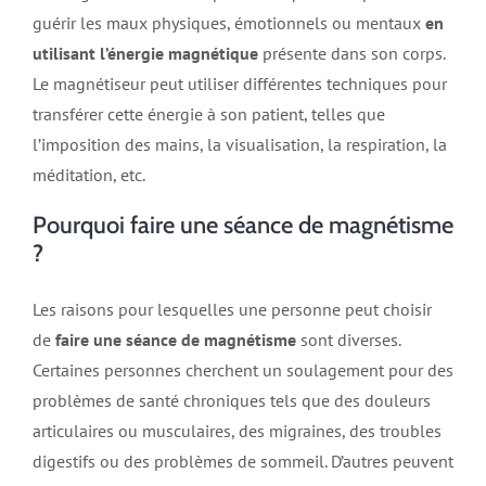
guérir les maux physiques, émotionnels ou mentaux
en
utilisant l’énergie magnétique
présente dans son corps.
Le magnétiseur peut utiliser différentes techniques pour
transférer cette énergie à son patient, telles que
l’imposition des mains, la visualisation, la respiration, la
méditation, etc.
Pourquoi faire une séance de magnétisme
?
Les raisons pour lesquelles une personne peut choisir
de
faire une séance de magnétisme
sont diverses.
Certaines personnes cherchent un soulagement pour des
problèmes de santé chroniques tels que des douleurs
articulaires ou musculaires, des migraines, des troubles
digestifs ou des problèmes de sommeil. D’autres peuvent