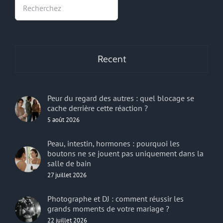
Rechercher
Recent
Peur du regard des autres : quel blocage se
cache derrière cette réaction ?
5 août 2026
Peau, intestin, hormones : pourquoi les
boutons ne se jouent pas uniquement dans la
salle de bain
27 juillet 2026
Photographe et DJ : comment réussir les
grands moments de votre mariage ?
22 juillet 2026