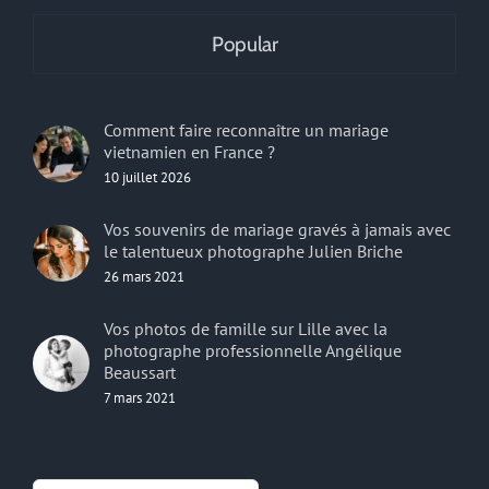
Popular
Comment faire reconnaître un mariage
vietnamien en France ?
10 juillet 2026
Vos souvenirs de mariage gravés à jamais avec
le talentueux photographe Julien Briche
26 mars 2021
Vos photos de famille sur Lille avec la
photographe professionnelle Angélique
Beaussart
7 mars 2021