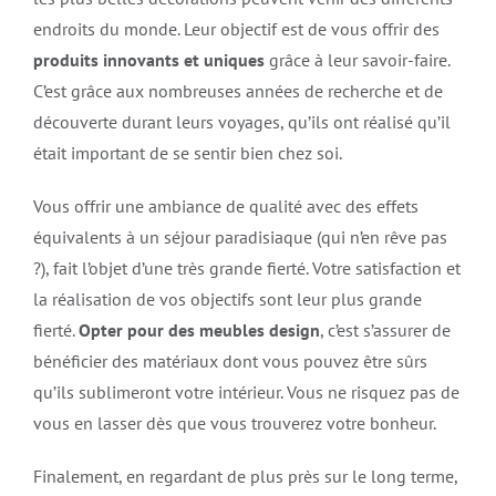
endroits du monde. Leur objectif est de vous offrir des
produits innovants et uniques
grâce à leur savoir-faire.
C’est grâce aux nombreuses années de recherche et de
découverte durant leurs voyages, qu’ils ont réalisé qu’il
était important de se sentir bien chez soi.
Vous offrir une ambiance de qualité avec des effets
équivalents à un séjour paradisiaque (qui n’en rêve pas
?), fait l’objet d’une très grande fierté. Votre satisfaction et
la réalisation de vos objectifs sont leur plus grande
fierté.
Opter pour des meubles design
, c’est s’assurer de
bénéficier des matériaux dont vous pouvez être sûrs
qu’ils sublimeront votre intérieur. Vous ne risquez pas de
vous en lasser dès que vous trouverez votre bonheur.
Finalement, en regardant de plus près sur le long terme,