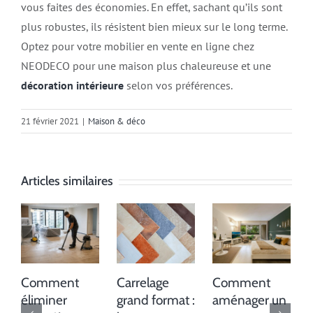
vous faites des économies. En effet, sachant qu’ils sont
plus robustes, ils résistent bien mieux sur le long terme.
Optez pour votre mobilier en vente en ligne chez
NEODECO pour une maison plus chaleureuse et une
décoration intérieure
selon vos préférences.
21 février 2021
|
Maison & déco
Articles similaires
Comment
Carrelage
Comment
éliminer
grand format :
aménager un