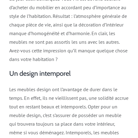
d’acheter du mobilier en accordant peu d’importance au
style de l’habitation. Résultat : l’atmosphère générale de
chaque pièce de vie, ainsi que la décoration d’intérieur
manque d’homogénéité et d’harmonie. En clair, les
meubles ne sont pas assortis les uns avec les autres.
Avez-vous cette impression qu’il manque quelque chose
dans votre habitation ?
Un design intemporel
Les meubles design ont l’avantage de durer dans le
temps. En effet, ils ne vieillissent pas, une solidité accrue
tout en restant beaux et intemporels. Opter pour un
meuble design, c’est s’assurer de posséder un meuble
qui trouvera toujours sa place dans votre intérieur,
même si vous déménagez. Intemporels, les meubles