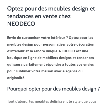
Optez pour des meubles design et
tendances en vente chez
NEODECO
Envie de customiser votre intérieur ? Optez pour les
meubles design pour personnaliser votre décoration
d’intérieur et la rendre unique. NEODECO est une
boutique en ligne de mobiliers designs et tendances
qui saura parfaitement répondre à toutes vos envies
pour sublimer votre maison avec élégance ou
originalité.
Pourquoi opter pour des meubles design ?
Tout d’abord, les meubles définissent le style que vous