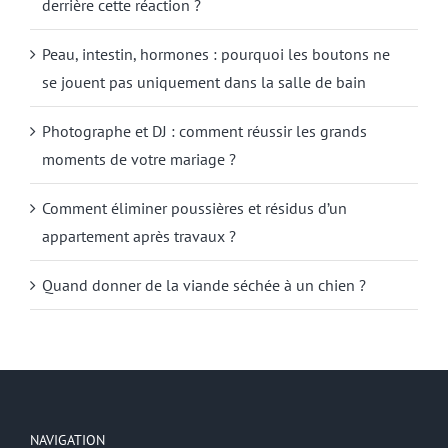
derrière cette réaction ?
Peau, intestin, hormones : pourquoi les boutons ne
se jouent pas uniquement dans la salle de bain
Photographe et DJ : comment réussir les grands
moments de votre mariage ?
Comment éliminer poussières et résidus d’un
appartement après travaux ?
Quand donner de la viande séchée à un chien ?
NAVIGATION