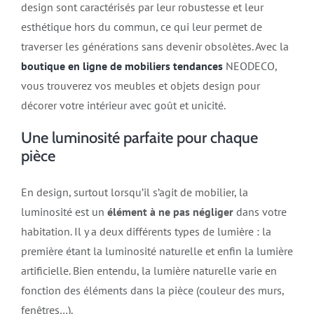
design sont caractérisés par leur robustesse et leur
esthétique hors du commun, ce qui leur permet de
traverser les générations sans devenir obsolètes. Avec la
boutique en ligne de mobiliers tendances
NEODECO,
vous trouverez vos meubles et objets design pour
décorer votre intérieur avec goût et unicité.
Une luminosité parfaite pour chaque
pièce
En design, surtout lorsqu’il s’agit de mobilier, la
luminosité est un
élément à ne pas négliger
dans votre
habitation. Il y a deux différents types de lumière : la
première étant la luminosité naturelle et enfin la lumière
artificielle. Bien entendu, la lumière naturelle varie en
fonction des éléments dans la pièce (couleur des murs,
fenêtres…).