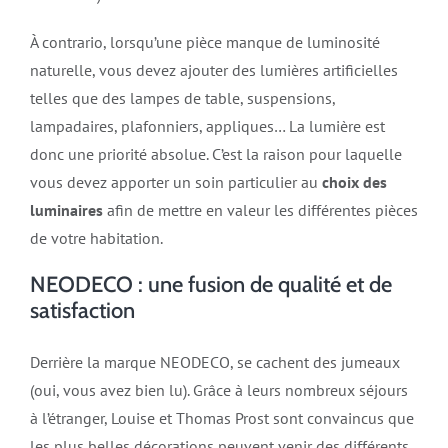
À contrario, lorsqu’une pièce manque de luminosité
naturelle, vous devez ajouter des lumières artificielles
telles que des lampes de table, suspensions,
lampadaires, plafonniers, appliques… La lumière est
donc une priorité absolue. C’est la raison pour laquelle
vous devez apporter un soin particulier au
choix des
luminaires
afin de mettre en valeur les différentes pièces
de votre habitation.
NEODECO : une fusion de qualité et de
satisfaction
Derrière la marque NEODECO, se cachent des jumeaux
(oui, vous avez bien lu). Grâce à leurs nombreux séjours
à l’étranger, Louise et Thomas Prost sont convaincus que
les plus belles décorations peuvent venir des différents