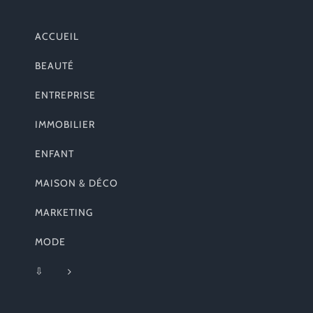
ACCUEIL
BEAUTÉ
ENTREPRISE
IMMOBILIER
ENFANT
MAISON & DÉCO
MARKETING
MODE
⇩