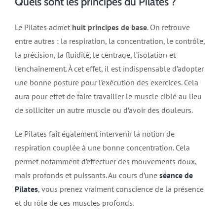
Quels sont les principes du Pilates ?
Le Pilates admet
huit principes de base
. On retrouve
entre autres : la respiration, la concentration, le contrôle,
la précision, la fluidité, le centrage, l’isolation et
l’enchaînement. À cet effet, il est indispensable d’adopter
une bonne posture pour l’exécution des exercices. Cela
aura pour effet de faire travailler le muscle ciblé au lieu
de solliciter un autre muscle ou d’avoir des douleurs.
Le Pilates fait également intervenir la notion de
respiration couplée à une bonne concentration. Cela
permet notamment d’effectuer des mouvements doux,
mais profonds et puissants. Au cours d’une
séance de
Pilates
, vous prenez vraiment conscience de la présence
et du rôle de ces muscles profonds.