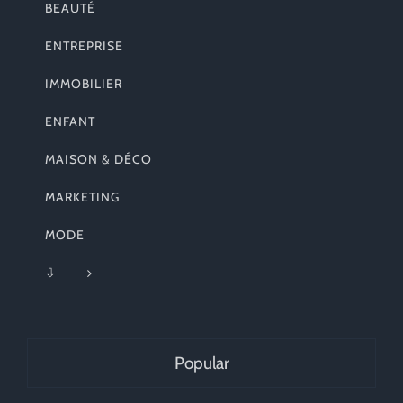
BEAUTÉ
ENTREPRISE
IMMOBILIER
ENFANT
MAISON & DÉCO
MARKETING
MODE
⇩
Popular