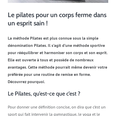
Le pilates pour un corps ferme dans
un esprit sain !
La méthode Pilates est plus connue sous la simple
dénomination Pilates. Il s’agit d’une méthode sportive
pour rééquilibrer et harmoniser son corps et son esprit.
Elle est ouverte à tous et possède de nombreux
avantages. Cette méthode pourrait même devenir votre
préférée pour une routine de remise en forme.
Découvrez pourquoi.
Le Pilates, qu’est-ce que c’est ?
Pour donner une définition concise, on dira que c’est un
sport qui fait intervenir la gymnastique, le yoga et le