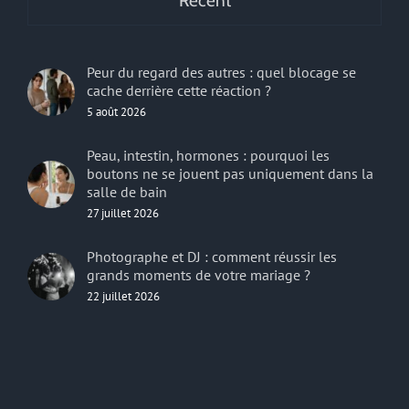
Recent
Peur du regard des autres : quel blocage se
cache derrière cette réaction ?
5 août 2026
Peau, intestin, hormones : pourquoi les
boutons ne se jouent pas uniquement dans la
salle de bain
27 juillet 2026
Photographe et DJ : comment réussir les
grands moments de votre mariage ?
22 juillet 2026