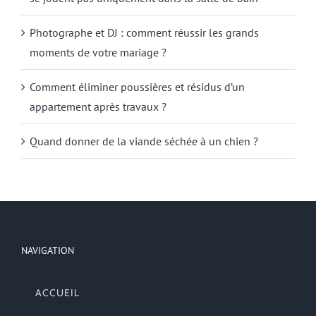
Photographe et DJ : comment réussir les grands
moments de votre mariage ?
Comment éliminer poussières et résidus d’un
appartement après travaux ?
Quand donner de la viande séchée à un chien ?
NAVIGATION
ACCUEIL