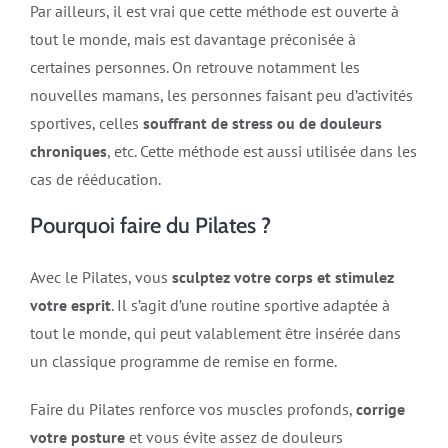
Par ailleurs, il est vrai que cette méthode est ouverte à
tout le monde, mais est davantage préconisée à
certaines personnes. On retrouve notamment les
nouvelles mamans, les personnes faisant peu d’activités
sportives, celles
souffrant de stress ou de douleurs
chroniques
, etc. Cette méthode est aussi utilisée dans les
cas de rééducation.
Pourquoi faire du Pilates ?
Avec le Pilates, vous
sculptez votre corps et stimulez
votre esprit
. Il s’agit d’une routine sportive adaptée à
tout le monde, qui peut valablement être insérée dans
un classique programme de remise en forme.
Faire du Pilates renforce vos muscles profonds,
corrige
votre posture
et vous évite assez de douleurs