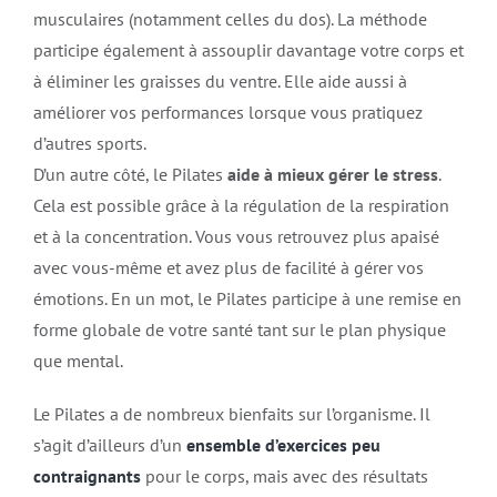
musculaires (notamment celles du dos). La méthode
participe également à assouplir davantage votre corps et
à éliminer les graisses du ventre. Elle aide aussi à
améliorer vos performances lorsque vous pratiquez
d’autres sports.
D’un autre côté, le Pilates
aide à mieux gérer le stress
.
Cela est possible grâce à la régulation de la respiration
et à la concentration. Vous vous retrouvez plus apaisé
avec vous-même et avez plus de facilité à gérer vos
émotions. En un mot, le Pilates participe à une remise en
forme globale de votre santé tant sur le plan physique
que mental.
Le Pilates a de nombreux bienfaits sur l’organisme. Il
s’agit d’ailleurs d’un
ensemble d’exercices peu
contraignants
pour le corps, mais avec des résultats