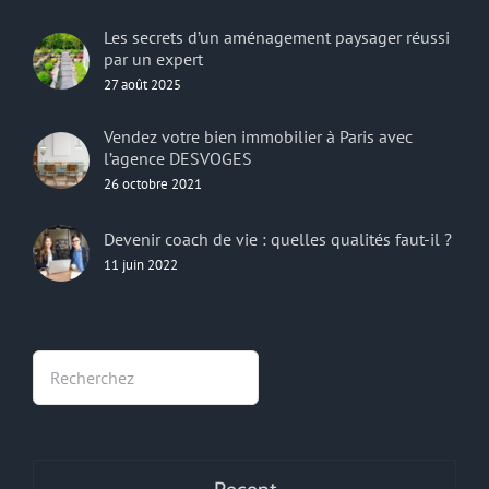
Les secrets d’un aménagement paysager réussi
par un expert
27 août 2025
Vendez votre bien immobilier à Paris avec
l’agence DESVOGES
26 octobre 2021
Devenir coach de vie : quelles qualités faut-il ?
11 juin 2022
Rechercher