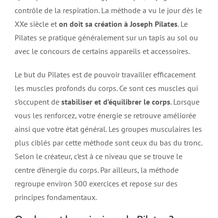
contrôle de la respiration. La méthode a vu le jour dès le
XXe siècle et
on doit sa création à Joseph Pilates
. Le
Pilates se pratique généralement sur un tapis au sol ou
avec le concours de certains appareils et accessoires.
Le but du Pilates est de pouvoir travailler efficacement
les muscles profonds du corps. Ce sont ces muscles qui
s’occupent de
stabiliser et d’équilibrer le corps
. Lorsque
vous les renforcez, votre énergie se retrouve améliorée
ainsi que votre état général. Les groupes musculaires les
plus ciblés par cette méthode sont ceux du bas du tronc.
Selon le créateur, c’est à ce niveau que se trouve le
centre d’énergie du corps. Par ailleurs, la méthode
regroupe environ 500 exercices et repose sur des
principes fondamentaux.