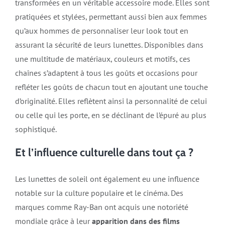
transformées en un véritable accessoire mode. Elles sont
pratiquées et stylées, permettant aussi bien aux femmes
qu’aux hommes de personnaliser leur look tout en
assurant la sécurité de leurs lunettes. Disponibles dans
une multitude de matériaux, couleurs et motifs, ces
chaînes s’adaptent à tous les goûts et occasions pour
refléter les goûts de chacun tout en ajoutant une touche
d’originalité. Elles reflètent ainsi la personnalité de celui
ou celle qui les porte, en se déclinant de l’épuré au plus
sophistiqué.
Et l’influence culturelle dans tout ça ?
Les lunettes de soleil ont également eu une influence
notable sur la culture populaire et le cinéma. Des
marques comme Ray-Ban ont acquis une notoriété
mondiale grâce à leur
apparition dans des films