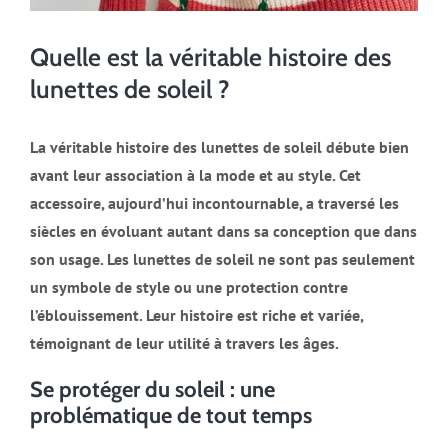
Quelle est la véritable histoire des
lunettes de soleil ?
La véritable histoire des lunettes de soleil débute bien
avant leur association à la mode et au style. Cet
accessoire, aujourd’hui incontournable, a traversé les
siècles en évoluant autant dans sa conception que dans
son usage. Les lunettes de soleil ne sont pas seulement
un symbole de style ou une protection contre
l’éblouissement. Leur histoire est riche et variée,
témoignant de leur utilité à travers les âges.
Se protéger du soleil : une
problématique de tout temps