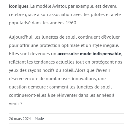
iconiques
. Le modèle Aviator, par exemple, est devenu
célèbre grâce à son association avec les pilotes et a été
popularisé dans les années 1960​​.
Aujourd’hui, les lunettes de soleil continuent d’évoluer
pour offrir une protection optimale et un style inégalé.
Elles sont devenues un
accessoire mode indispensable
,
reflétant les tendances actuelles tout en protégeant nos
yeux des rayons nocifs du soleil. Alors que l’avenir
réserve encore de nombreuses innovations, une
question demeure : comment les lunettes de soleil
continueront-elles à se réinventer dans les années à
venir ?
26 mars 2024
|
Mode