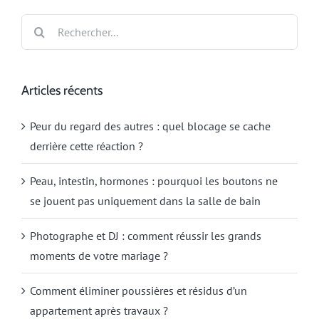
Rechercher:
Articles récents
Peur du regard des autres : quel blocage se cache
derrière cette réaction ?
Peau, intestin, hormones : pourquoi les boutons ne
se jouent pas uniquement dans la salle de bain
Photographe et DJ : comment réussir les grands
moments de votre mariage ?
Comment éliminer poussières et résidus d’un
appartement après travaux ?