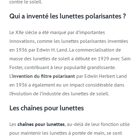
contre le soleil​​​​.
Qui a inventé les lunettes polarisantes ?
Le XXe siècle a été marqué par d’importantes
innovations, comme les lunettes polarisantes inventées
en 1936 par Edwin H. Land. La commercialisation de
masse des lunettes de soleil a débuté en 1929 avec Sam
Foster, contribuant à leur popularité grandissante.
L’
invention du filtre polarisant
par Edwin Herbert Land
en 1936 a également eu un impact considérable dans
l’évolution de l’industrie des lunettes de soleil​​​​.
Les chaînes pour lunettes
Les
chaînes pour lunettes
, au-delà de leur fonction utile
pour maintenir les lunettes à portée de main, se sont