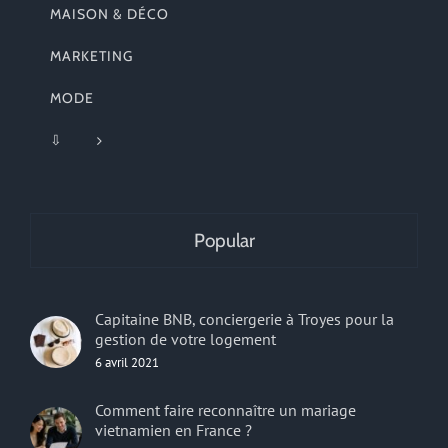
MAISON & DÉCO
MARKETING
MODE
⇩
Popular
Capitaine BNB, conciergerie à Troyes pour la
gestion de votre logement
6 avril 2021
Comment faire reconnaître un mariage
vietnamien en France ?