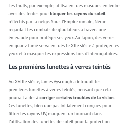
Les Inuits, par exemple, utilisaient des masques en ivoire
avec des fentes pour
bloquer les rayons du soleil
réfléchis par la neige. Sous l’Empire romain, Néron
regardait les combats de gladiateurs à travers une
émeraude pour protéger ses yeux. Au Japon, des verres
en quartz fumé servaient dès le XIIe siècle à protéger les
yeux et à masquer les expressions lors d’interrogatoires​​.
Les premières lunettes à verres teintés
Au XVIIIe siècle, James Ayscough a introduit les
premières lunettes à verres teintés, pensant que cela
pourrait aider à
corriger certains troubles de la vision
.
Ces lunettes, bien que pas initialement conçues pour
filtrer les rayons UV, marquent un tournant dans
l’utilisation des lunettes de soleil pour la protection