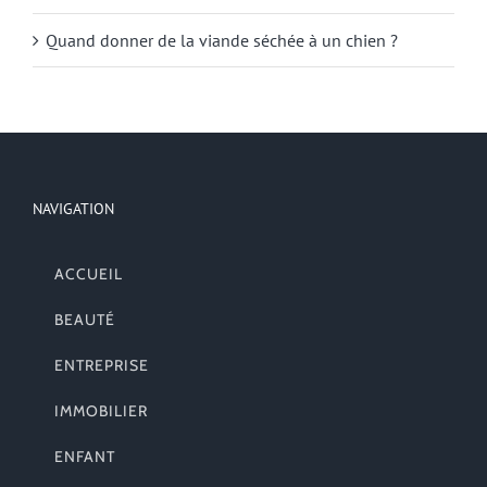
Quand donner de la viande séchée à un chien ?
NAVIGATION
ACCUEIL
BEAUTÉ
ENTREPRISE
IMMOBILIER
ENFANT