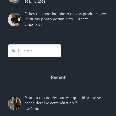
10 juillet 2026
Faites un shooting photo de vos produits avec
le studio photo portable YouCube™
25 mai 2021
Rechercher
Recent
Peur du regard des autres : quel blocage se
cache derrière cette réaction ?
5 août 2026