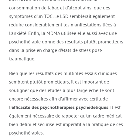
consommation de tabac et d’alcool ainsi que des
symptômes d’un TOC. Le LSD semblerait également
réduire considérablement les manifestations liées à
l’anxiété. Enfin, la MDMA utilisée elle aussi avec une
psychothérapie donne des résultats plutôt prometteurs
dans la prise en charge d’états de stress post-
traumatique.
Bien que les résultats des multiples essais cliniques
semblent plutôt prometteurs, il est important de
souligner que des études à plus large échelle sont
encore nécessaires afin d’affirmer avec certitude
l’
efficacité des psychothérapies psychédéliques
. Il est
également nécessaire de rappeler qu’un cadre médical
bien défini et sécurisé est impératif à la pratique de ces
psychothérapies.