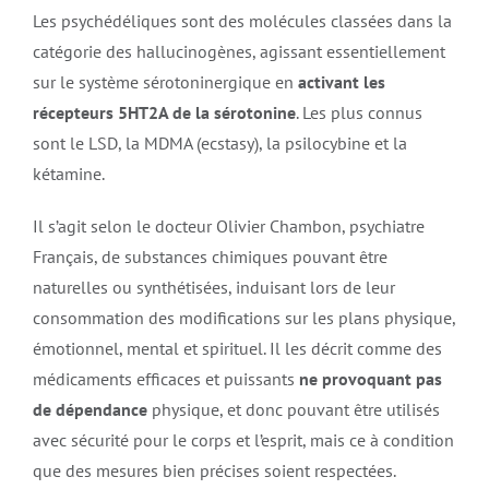
Les psychédéliques sont des molécules classées dans la
catégorie des hallucinogènes, agissant essentiellement
sur le système sérotoninergique en
activant les
récepteurs 5HT2A de la sérotonine
. Les plus connus
sont le LSD, la MDMA (ecstasy), la psilocybine et la
kétamine.
Il s’agit selon le docteur Olivier Chambon, psychiatre
Français, de substances chimiques pouvant être
naturelles ou synthétisées, induisant lors de leur
consommation des modifications sur les plans physique,
émotionnel, mental et spirituel. Il les décrit comme des
médicaments efficaces et puissants
ne provoquant pas
de dépendance
physique, et donc pouvant être utilisés
avec sécurité pour le corps et l’esprit, mais ce à condition
que des mesures bien précises soient respectées.