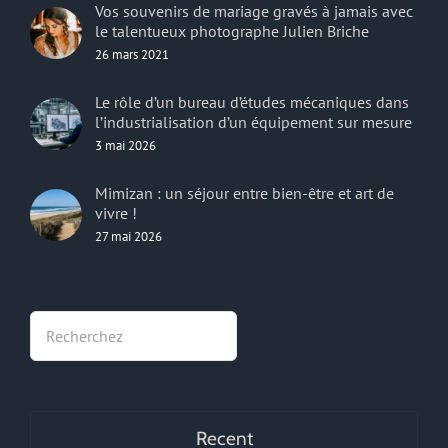
Vos souvenirs de mariage gravés à jamais avec
le talentueux photographe Julien Briche
26 mars 2021
Le rôle d’un bureau d’études mécaniques dans
l’industrialisation d’un équipement sur mesure
3 mai 2026
Mimizan : un séjour entre bien-être et art de
vivre !
27 mai 2026
Rechercher
Recent