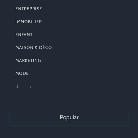
ENTREPRISE
IMMOBILIER
ENFANT
MAISON & DÉCO
MARKETING
MODE
⇩
Popular