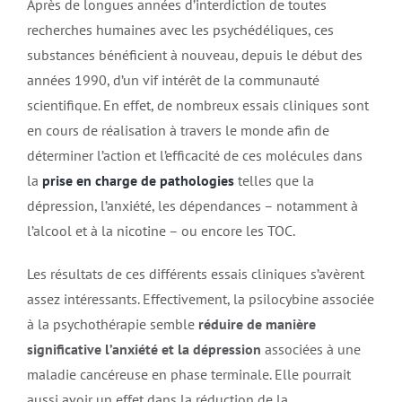
Après de longues années d’interdiction de toutes
recherches humaines avec les psychédéliques, ces
substances bénéficient à nouveau, depuis le début des
années 1990, d’un vif intérêt de la communauté
scientifique. En effet, de nombreux essais cliniques sont
en cours de réalisation à travers le monde afin de
déterminer l’action et l’efficacité de ces molécules dans
la
prise en charge de pathologies
telles que la
dépression, l’anxiété, les dépendances – notamment à
l’alcool et à la nicotine – ou encore les TOC.
Les résultats de ces différents essais cliniques s’avèrent
assez intéressants. Effectivement, la psilocybine associée
à la psychothérapie semble
réduire de manière
significative l’anxiété et la dépression
associées à une
maladie cancéreuse en phase terminale. Elle pourrait
aussi avoir un effet dans la réduction de la