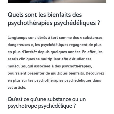
Quels sont les bienfaits des
psychothérapies psychédéliques ?
Longtemps considérés à tort comme des « substances
dangereuses », les psychédéliques regagnent de plus
en plus d’intérêt depuis quelques années. En effet, les
essais cliniques se multiplient afin d’étudier ces
molécules, qui associées à des psychothérapies,
pourraient présenter de multiples bienfaits. Découvrez
en plus sur les psychothérapies psychédéliques dans
cet article.
Qu’est ce qu’une substance ou un
psychotrope psychédélique ?