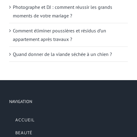
Photographe et DJ : comment réussir les grands
moments de votre mariage ?
Comment éliminer poussières et résidus d’un
appartement après travaux ?
Quand donner de la viande séchée à un chien ?
NAVIGATION
ACCUEIL
BEAUTÉ