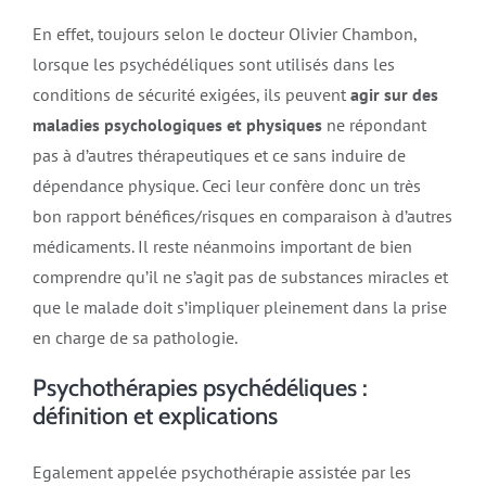
En effet, toujours selon le docteur Olivier Chambon,
lorsque les psychédéliques sont utilisés dans les
conditions de sécurité exigées, ils peuvent
agir sur des
maladies psychologiques et physiques
ne répondant
pas à d’autres thérapeutiques et ce sans induire de
dépendance physique. Ceci leur confère donc un très
bon rapport bénéfices/risques en comparaison à d’autres
médicaments. Il reste néanmoins important de bien
comprendre qu’il ne s’agit pas de substances miracles et
que le malade doit s’impliquer pleinement dans la prise
en charge de sa pathologie.
Psychothérapies psychédéliques :
définition et explications
Egalement appelée psychothérapie assistée par les