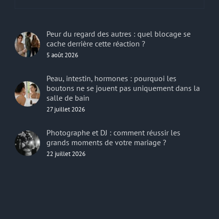
Peur du regard des autres : quel blocage se
cache derrière cette réaction ?
5 août 2026
Peau, intestin, hormones : pourquoi les
boutons ne se jouent pas uniquement dans la
salle de bain
27 juillet 2026
Photographe et DJ : comment réussir les
grands moments de votre mariage ?
22 juillet 2026