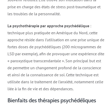
prise en charge des états de stress post-traumatique et
les troubles de la personnalité.
La psychothérapie par approche psychédélique
:
technique plus pratiquée en Amérique du Nord, cette
approche réside dans l’utilisation en une prise unique de
fortes doses de psychédéliques (200 microgrammes de
LSD par exemple), afin de provoquer une expérience dite
« paroxystique transcendantale ». Son principal but est
de permettre un changement profond de la conscience
et ainsi de la connaissance de soi. Cette technique est
utilisée dans le traitement de l’anxiété, notamment celle
liée à la fin de vie et des dépendances.
Bienfaits des thérapies psychédéliques