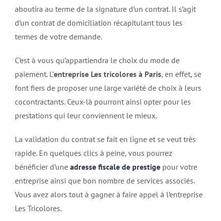
aboutira au terme de la signature d’un contrat. Il s’agit
d’un contrat de domiciliation récapitulant tous les
termes de votre demande.
C’est à vous qu’appartiendra le choix du mode de
paiement. L’
entreprise Les tricolores à Paris
, en effet, se
font fiers de proposer une large variété de choix à leurs
cocontractants. Ceux-là pourront ainsi opter pour les
prestations qui leur conviennent le mieux.
La validation du contrat se fait en ligne et se veut très
rapide. En quelques clics à peine, vous pourrez
bénéficier d’une
adresse fiscale de prestige
pour votre
entreprise ainsi que bon nombre de services associés.
Vous avez alors tout à gagner à faire appel à l’entreprise
Les Tricolores.