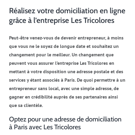
Réalisez votre domiciliation en ligne
grâce à l’entreprise Les Tricolores
Peut-être venez-vous de devenir entrepreneur, à moins
que vous ne le soyez de longue date et souhaitez un
changement pour le meilleur. Un changement que
peuvent vous assurer l’entreprise Les Tricolores en
mettant à votre disposition une adresse postale et des
services y étant associés à Paris. De quoi permettre à un
entrepreneur sans local, avec une simple adresse, de
gagner en crédibilité auprès de ses partenaires ainsi
que sa clientèle.
Optez pour une adresse de domiciliation
à Paris avec Les Tricolores