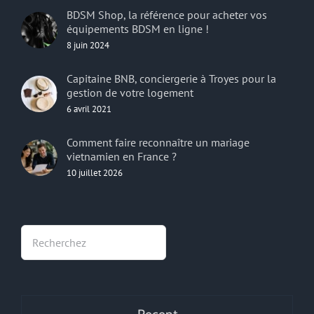
BDSM Shop, la référence pour acheter vos
équipements BDSM en ligne !
8 juin 2024
Capitaine BNB, conciergerie à Troyes pour la
gestion de votre logement
6 avril 2021
Comment faire reconnaître un mariage
vietnamien en France ?
10 juillet 2026
Rechercher