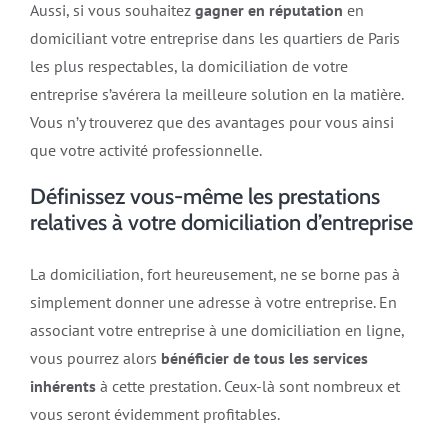
Aussi, si vous souhaitez
gagner en réputation
en
domiciliant votre entreprise dans les quartiers de Paris
les plus respectables, la domiciliation de votre
entreprise s’avérera la meilleure solution en la matière.
Vous n’y trouverez que des avantages pour vous ainsi
que votre activité professionnelle.
Définissez vous-même les prestations
relatives à votre domiciliation d’entreprise
La domiciliation, fort heureusement, ne se borne pas à
simplement donner une adresse à votre entreprise. En
associant votre entreprise à une domiciliation en ligne,
vous pourrez alors
bénéficier de tous les services
inhérents
à cette prestation. Ceux-là sont nombreux et
vous seront évidemment profitables.