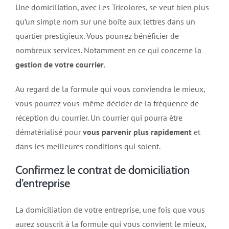
Une domiciliation, avec Les Tricolores, se veut bien plus
qu’un simple nom sur une boîte aux lettres dans un
quartier prestigieux. Vous pourrez bénéficier de
nombreux services. Notamment en ce qui concerne la
gestion de votre courrier
.
Au regard de la formule qui vous conviendra le mieux,
vous pourrez vous-même décider de la fréquence de
réception du courrier. Un courrier qui pourra être
dématérialisé pour
vous parvenir plus rapidement
et
dans les meilleures conditions qui soient.
Confirmez le contrat de domiciliation
d’entreprise
La domiciliation de votre entreprise, une fois que vous
aurez souscrit à la formule qui vous convient le mieux,