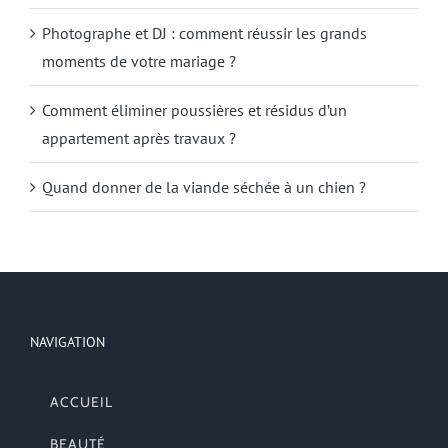
Photographe et DJ : comment réussir les grands
moments de votre mariage ?
Comment éliminer poussières et résidus d’un
appartement après travaux ?
Quand donner de la viande séchée à un chien ?
NAVIGATION
ACCUEIL
BEAUTÉ