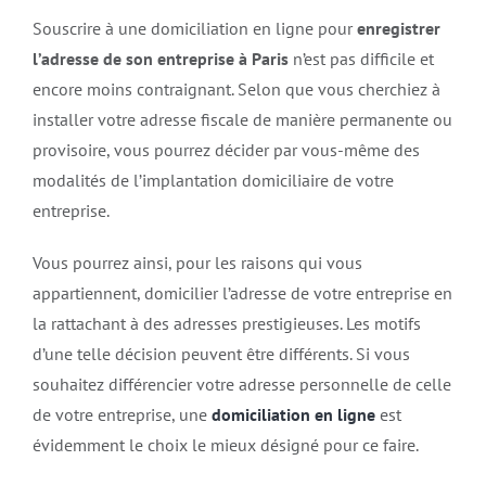
Souscrire à une domiciliation en ligne pour
enregistrer
l’adresse de son entreprise à Paris
n’est pas difficile et
encore moins contraignant. Selon que vous cherchiez à
installer votre adresse fiscale de manière permanente ou
provisoire, vous pourrez décider par vous-même des
modalités de l’implantation domiciliaire de votre
entreprise.
Vous pourrez ainsi, pour les raisons qui vous
appartiennent, domicilier l’adresse de votre entreprise en
la rattachant à des adresses prestigieuses. Les motifs
d’une telle décision peuvent être différents. Si vous
souhaitez différencier votre adresse personnelle de celle
de votre entreprise, une
domiciliation en ligne
est
évidemment le choix le mieux désigné pour ce faire.