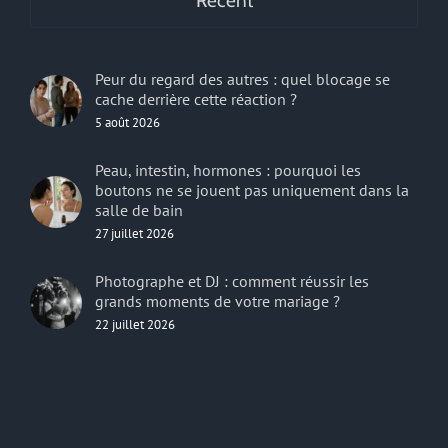
Recent
Peur du regard des autres : quel blocage se
cache derrière cette réaction ?
5 août 2026
Peau, intestin, hormones : pourquoi les
boutons ne se jouent pas uniquement dans la
salle de bain
27 juillet 2026
Photographe et DJ : comment réussir les
grands moments de votre mariage ?
22 juillet 2026