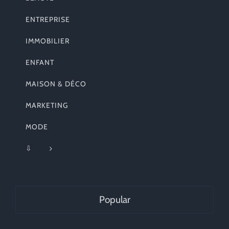
ENTREPRISE
IMMOBILIER
ENFANT
MAISON & DÉCO
MARKETING
MODE
⇩
Popular