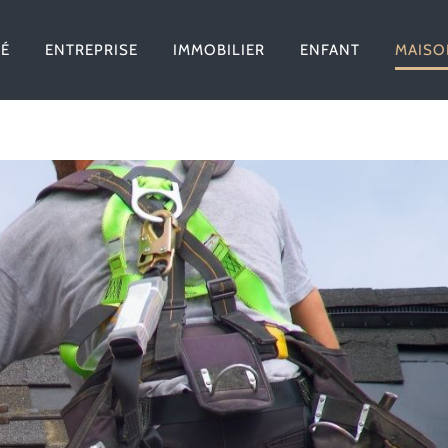
TÉ
ENTREPRISE
IMMOBILIER
ENFANT
MAISO