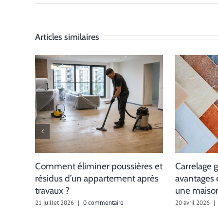
Articles similaires
Comment éliminer poussières et
Carrelage g
résidus d’un appartement après
avantages 
travaux ?
une maison
21 juillet 2026
|
0 commentaire
20 avril 2026
|