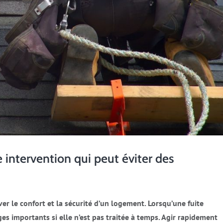
e intervention qui peut éviter des
er le confort et la sécurité d’un logement. Lorsqu’une fuite
 importants si elle n’est pas traitée à temps. Agir rapidement