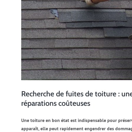
Recherche de fuites de toiture : un
réparations coûteuses
Une toiture en bon état est indispensable pour préserv
apparaît, elle peut rapidement engendrer des dommages