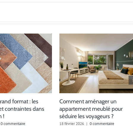
rand format : les
Comment aménager un
et contraintes dans
appartement meublé pour
 !
séduire les voyageurs ?
0 commentaire
18 février 2026
|
0 commentaire