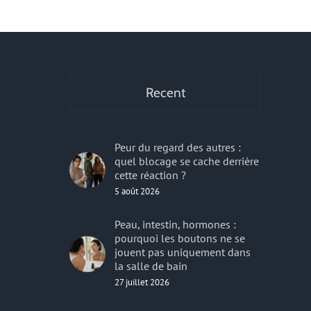
r
Recent
Peur du regard des autres :
quel blocage se cache derrière
cette réaction ?
5 août 2026
Peau, intestin, hormones :
pourquoi les boutons ne se
jouent pas uniquement dans
la salle de bain
27 juillet 2026