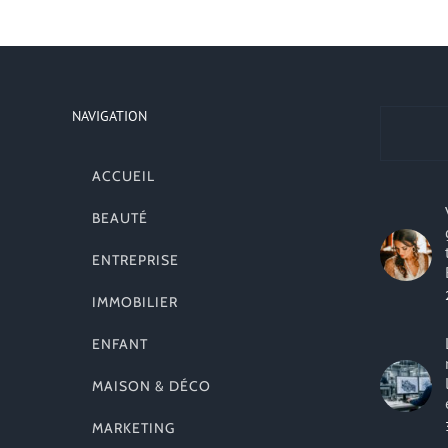
NAVIGATION
ACCUEIL
BEAUTÉ
ENTREPRISE
IMMOBILIER
ENFANT
MAISON & DÉCO
MARKETING