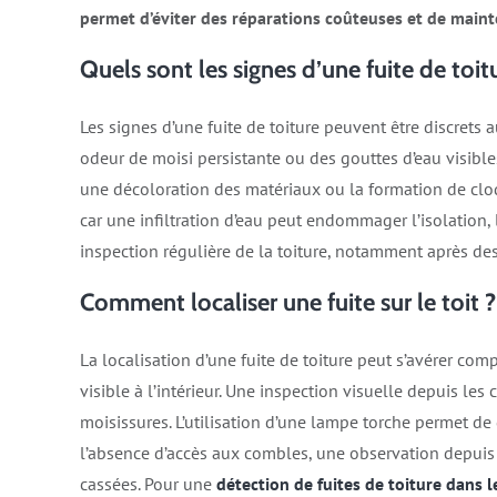
permet d’éviter des réparations coûteuses et de mainten
Quels sont les signes d’une fuite de toit
Les signes d’une fuite de toiture peuvent être discrets 
odeur de moisi persistante ou des gouttes d’eau visibles 
une décoloration des matériaux ou la formation de cloqu
car une infiltration d’eau peut endommager l’isolation,
inspection régulière de la toiture, notamment après de
Comment localiser une fuite sur le toit ?
La localisation d’une fuite de toiture peut s’avérer com
visible à l’intérieur. Une inspection visuelle depuis le
moisissures. L’utilisation d’une lampe torche permet de
l’absence d’accès aux combles, une observation depuis 
cassées. Pour une
détection de fuites de toiture dans