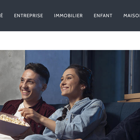
TÉ
ENTREPRISE
IMMOBILIER
ENFANT
MAISO