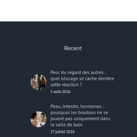
r
Recent
Peur du regard des autres :
quel blocage se cache derrière
cette réaction ?
5 août 2026
Peau, intestin, hormones :
pourquoi les boutons ne se
jouent pas uniquement dans
la salle de bain
27 juillet 2026