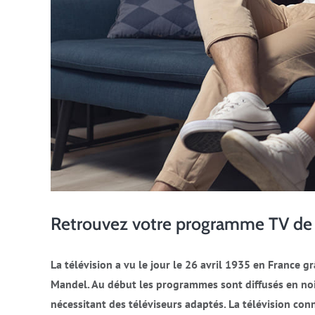
Retrouvez votre programme TV de c
La télévision a vu le jour le 26 avril 1935 en France 
Mandel. Au début les programmes sont diffusés en noir
nécessitant des téléviseurs adaptés. La télévision con