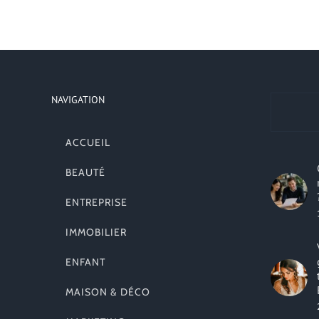
NAVIGATION
ACCUEIL
BEAUTÉ
ENTREPRISE
IMMOBILIER
ENFANT
MAISON & DÉCO