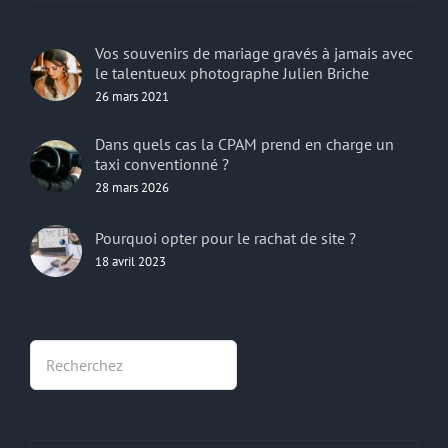
Vos souvenirs de mariage gravés à jamais avec
le talentueux photographe Julien Briche
26 mars 2021
Dans quels cas la CPAM prend en charge un
taxi conventionné ?
28 mars 2026
Pourquoi opter pour le rachat de site ?
18 avril 2023
Rechercher