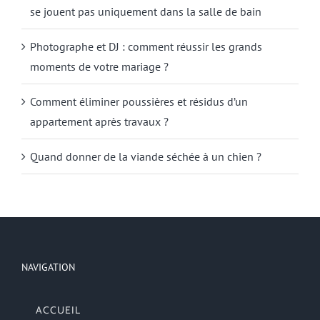
se jouent pas uniquement dans la salle de bain
Photographe et DJ : comment réussir les grands
moments de votre mariage ?
Comment éliminer poussières et résidus d’un
appartement après travaux ?
Quand donner de la viande séchée à un chien ?
NAVIGATION
ACCUEIL