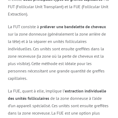
FUT (Follicular Unit Transplant) et la FUE (Follicular Unit
Extraction).
La FUT consiste à
prélever une bandelette de cheveux
sur la zone donneuse (généralement la zone arrière de
la tête) et à la séparer en unités folliculaires
individuelles. Ces unités sont ensuite greffées dans la
zone receveuse (la zone où la perte de cheveux est la
plus visible). Cette méthode est idéale pour les
personnes nécessitant une grande quantité de greffes
capillaires.
La FUE, quant à elle, implique l’
extraction individuelle
des unités folliculaires
de la zone donneuse à l’aide
d’un appareil spécialisé. Ces unités sont ensuite greffées
dans la zone receveuse. La FUE est une option plus