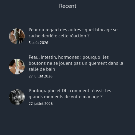
Recent
Peur du regard des autres : quel blocage se
cache derrière cette réaction ?
5 août 2026
Peau, intestin, hormones : pourquoi les
boutons ne se jouent pas uniquement dans la
salle de bain
27 juillet 2026
Photographe et DJ : comment réussir les
grands moments de votre mariage ?
22 juillet 2026