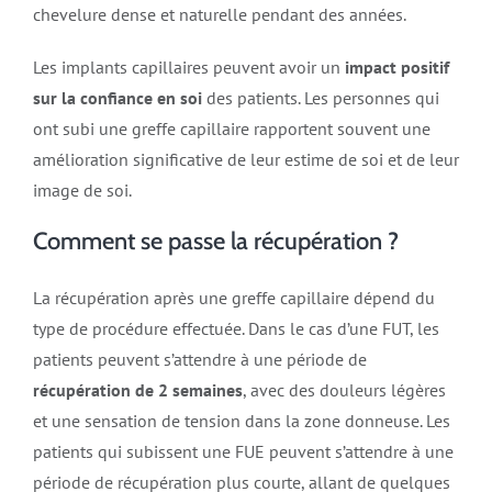
chevelure dense et naturelle pendant des années.
Les implants capillaires peuvent avoir un
impact positif
sur la confiance en soi
des patients. Les personnes qui
ont subi une greffe capillaire rapportent souvent une
amélioration significative de leur estime de soi et de leur
image de soi.
Comment se passe la récupération ?
La récupération après une greffe capillaire dépend du
type de procédure effectuée. Dans le cas d’une FUT, les
patients peuvent s’attendre à une période de
récupération de 2 semaines
, avec des douleurs légères
et une sensation de tension dans la zone donneuse. Les
patients qui subissent une FUE peuvent s’attendre à une
période de récupération plus courte, allant de quelques