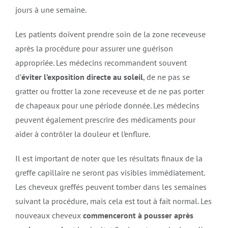
jours à une semaine.
Les patients doivent prendre soin de la zone receveuse
après la procédure pour assurer une guérison
appropriée. Les médecins recommandent souvent
d’
éviter l’exposition directe au soleil
, de ne pas se
gratter ou frotter la zone receveuse et de ne pas porter
de chapeaux pour une période donnée. Les médecins
peuvent également prescrire des médicaments pour
aider à contrôler la douleur et l’enflure.
Il est important de noter que les résultats finaux de la
greffe capillaire ne seront pas visibles immédiatement.
Les cheveux greffés peuvent tomber dans les semaines
suivant la procédure, mais cela est tout à fait normal. Les
nouveaux cheveux
commenceront à pousser après