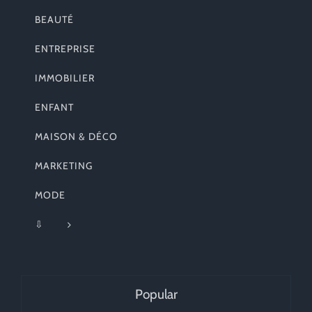
BEAUTÉ
ENTREPRISE
IMMOBILIER
ENFANT
MAISON & DÉCO
MARKETING
MODE
⇩
Popular