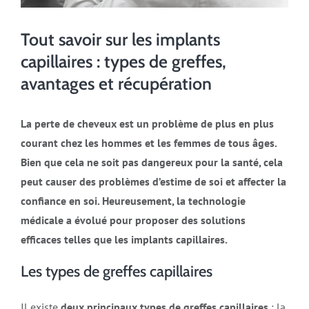
Tout savoir sur les implants
capillaires : types de greffes,
avantages et récupération
La perte de cheveux est un problème de plus en plus
courant chez les hommes et les femmes de tous âges.
Bien que cela ne soit pas dangereux pour la santé, cela
peut causer des problèmes d’estime de soi et affecter la
confiance en soi. Heureusement, la technologie
médicale a évolué pour proposer des solutions
efficaces telles que les implants capillaires.
Les types de greffes capillaires
Il existe
deux principaux types de greffes capillaires
: la