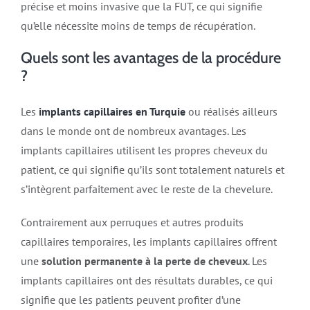
précise et moins invasive que la FUT, ce qui signifie
qu’elle nécessite moins de temps de récupération.
Quels sont les avantages de la procédure
?
Les
implants capillaires en Turquie
ou réalisés ailleurs
dans le monde ont de nombreux avantages. Les
implants capillaires utilisent les propres cheveux du
patient, ce qui signifie qu’ils sont totalement naturels et
s’intègrent parfaitement avec le reste de la chevelure.
Contrairement aux perruques et autres produits
capillaires temporaires, les implants capillaires offrent
une
solution permanente à la perte de cheveux
. Les
implants capillaires ont des résultats durables, ce qui
signifie que les patients peuvent profiter d’une