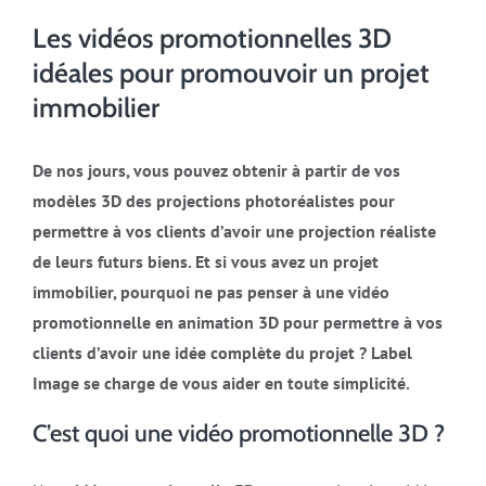
Les vidéos promotionnelles 3D
idéales pour promouvoir un projet
immobilier
De nos jours, vous pouvez obtenir à partir de vos
modèles 3D des projections photoréalistes pour
permettre à vos clients d’avoir une projection réaliste
de leurs futurs biens. Et si vous avez un projet
immobilier, pourquoi ne pas penser à une vidéo
promotionnelle en animation 3D pour permettre à vos
clients d’avoir une idée complète du projet ? Label
Image se charge de vous aider en toute simplicité.
C’est quoi une vidéo promotionnelle 3D ?