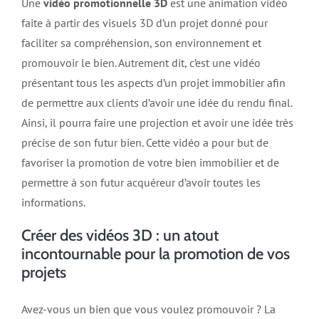
Une
vidéo promotionnelle 3D
est une animation vidéo
faite à partir des visuels 3D d’un projet donné pour
faciliter sa compréhension, son environnement et
promouvoir le bien. Autrement dit, c’est une vidéo
présentant tous les aspects d’un projet immobilier afin
de permettre aux clients d’avoir une idée du rendu final.
Ainsi, il pourra faire une projection et avoir une idée très
précise de son futur bien. Cette vidéo a pour but de
favoriser la promotion de votre bien immobilier et de
permettre à son futur acquéreur d’avoir toutes les
informations.
Créer des vidéos 3D : un atout
incontournable pour la promotion de vos
projets
Avez-vous un bien que vous voulez promouvoir ? La