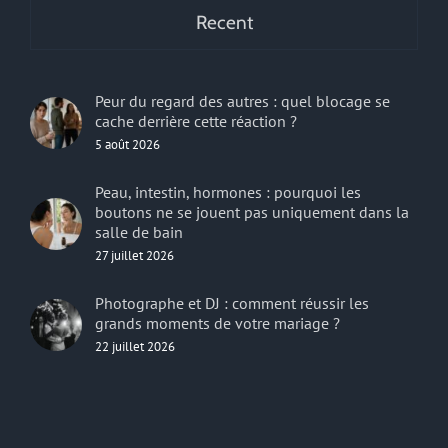
Recent
Peur du regard des autres : quel blocage se
cache derrière cette réaction ?
5 août 2026
Peau, intestin, hormones : pourquoi les
boutons ne se jouent pas uniquement dans la
salle de bain
27 juillet 2026
Photographe et DJ : comment réussir les
grands moments de votre mariage ?
22 juillet 2026