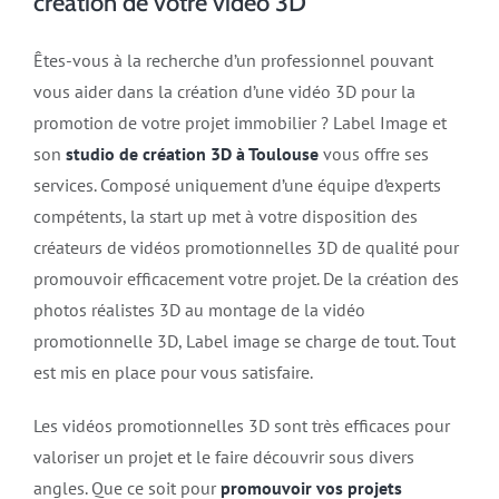
création de votre vidéo 3D
Êtes-vous à la recherche d’un professionnel pouvant
vous aider dans la création d’une vidéo 3D pour la
promotion de votre projet immobilier ? Label Image et
son
studio de création 3D à Toulouse
vous offre ses
services. Composé uniquement d’une équipe d’experts
compétents, la start up met à votre disposition des
créateurs de vidéos promotionnelles 3D de qualité pour
promouvoir efficacement votre projet. De la création des
photos réalistes 3D au montage de la vidéo
promotionnelle 3D, Label image se charge de tout. Tout
est mis en place pour vous satisfaire.
Les vidéos promotionnelles 3D sont très efficaces pour
valoriser un projet et le faire découvrir sous divers
angles. Que ce soit pour
promouvoir vos projets