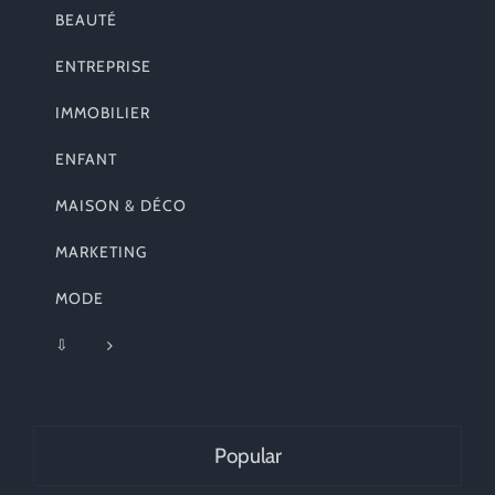
BEAUTÉ
ENTREPRISE
IMMOBILIER
ENFANT
MAISON & DÉCO
MARKETING
MODE
⇩
Popular