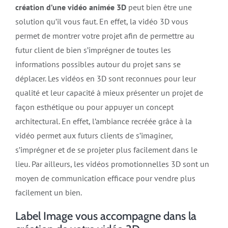
création d’une vidéo animée 3D
peut bien être une
solution qu’il vous faut. En effet, la vidéo 3D vous
permet de montrer votre projet afin de permettre au
futur client de bien s’imprégner de toutes les
informations possibles autour du projet sans se
déplacer. Les vidéos en 3D sont reconnues pour leur
qualité et leur capacité à mieux présenter un projet de
façon esthétique ou pour appuyer un concept
architectural. En effet, l’ambiance recréée grâce à la
vidéo permet aux futurs clients de s’imaginer,
s’imprégner et de se projeter plus facilement dans le
lieu. Par ailleurs, les vidéos promotionnelles 3D sont un
moyen de communication efficace pour vendre plus
facilement un bien.
Label Image vous accompagne dans la