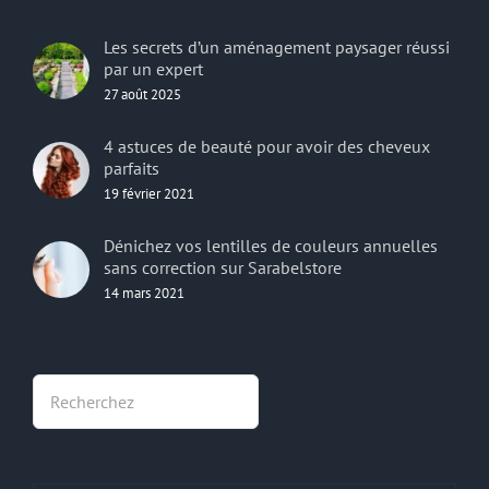
Les secrets d’un aménagement paysager réussi
par un expert
27 août 2025
4 astuces de beauté pour avoir des cheveux
parfaits
19 février 2021
Dénichez vos lentilles de couleurs annuelles
sans correction sur Sarabelstore
14 mars 2021
Rechercher