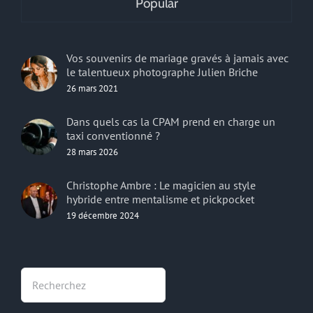
Popular
Vos souvenirs de mariage gravés à jamais avec
le talentueux photographe Julien Briche
26 mars 2021
Dans quels cas la CPAM prend en charge un
taxi conventionné ?
28 mars 2026
Christophe Ambre : Le magicien au style
hybride entre mentalisme et pickpocket
19 décembre 2024
Rechercher