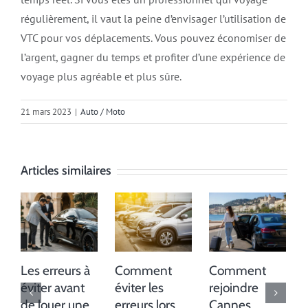
régulièrement, il vaut la peine d’envisager l’utilisation de
VTC pour vos déplacements. Vous pouvez économiser de
l’argent, gagner du temps et profiter d’une expérience de
voyage plus agréable et plus sûre.
21 mars 2023
|
Auto / Moto
Articles similaires
Les erreurs à
Comment
Comment
éviter avant
éviter les
rejoindre
de louer une
erreurs lors
Cannes