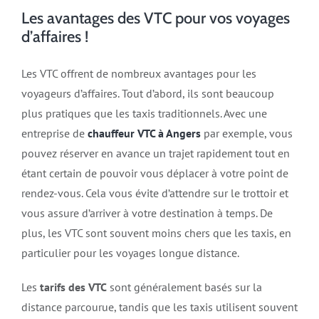
Les avantages des VTC pour vos voyages
d’affaires !
Les VTC offrent de nombreux avantages pour les
voyageurs d’affaires. Tout d’abord, ils sont beaucoup
plus pratiques que les taxis traditionnels. Avec une
entreprise de
chauffeur VTC à Angers
par exemple, vous
pouvez réserver en avance un trajet rapidement tout en
étant certain de pouvoir vous déplacer à votre point de
rendez-vous. Cela vous évite d’attendre sur le trottoir et
vous assure d’arriver à votre destination à temps. De
plus, les VTC sont souvent moins chers que les taxis, en
particulier pour les voyages longue distance.
Les
tarifs des VTC
sont généralement basés sur la
distance parcourue, tandis que les taxis utilisent souvent