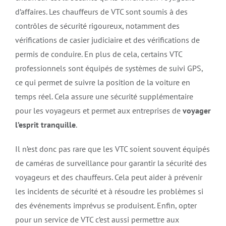
d’affaires. Les chauffeurs de VTC sont soumis à des
contrôles de sécurité rigoureux, notamment des
vérifications de casier judiciaire et des vérifications de
permis de conduire. En plus de cela, certains VTC
professionnels sont équipés de systèmes de suivi GPS,
ce qui permet de suivre la position de la voiture en
temps réel. Cela assure une sécurité supplémentaire
pour les voyageurs et permet aux entreprises de
voyager
l’esprit tranquille
.
Il n’est donc pas rare que les VTC soient souvent équipés
de caméras de surveillance pour garantir la sécurité des
voyageurs et des chauffeurs. Cela peut aider à prévenir
les incidents de sécurité et à résoudre les problèmes si
des événements imprévus se produisent. Enfin, opter
pour un service de VTC c’est aussi permettre aux