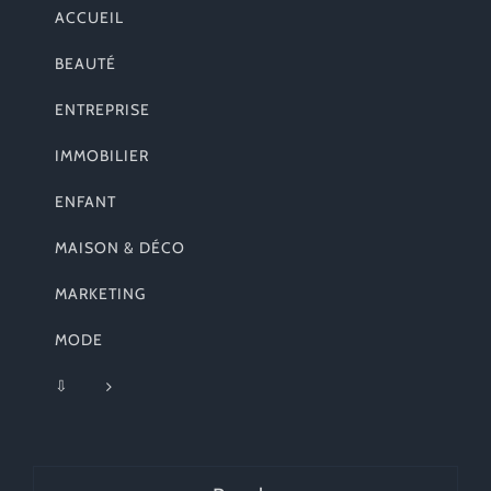
ACCUEIL
BEAUTÉ
ENTREPRISE
IMMOBILIER
ENFANT
MAISON & DÉCO
MARKETING
MODE
⇩