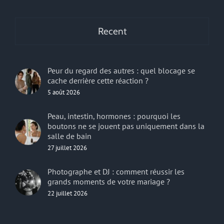
Recent
Peur du regard des autres : quel blocage se
cache derrière cette réaction ?
5 août 2026
Peau, intestin, hormones : pourquoi les
boutons ne se jouent pas uniquement dans la
salle de bain
27 juillet 2026
Photographe et DJ : comment réussir les
grands moments de votre mariage ?
22 juillet 2026