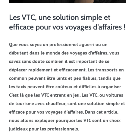
Les VTC, une solution simple et
efficace pour vos voyages d’affaires !
Que vous soyez un professionnel aguerri ou un
débutant dans le monde des voyages d’affaires, vous
savez sans doute combien il est important de se
déplacer rapidement et efficacement. Les transports en
commun peuvent être lents et peu fiables, tandis que
les taxis peuvent être coûteux et difficiles à organiser.
C’est là que les VTC entrent en jeu. Les VTC, ou voitures
de tourisme avec chauffeur, sont une solution simple et
efficace pour vos voyages d’affaires. Dans cet article,
nous allons expliquer pourquoi les VTC sont un choix
judicieux pour les professionnels.