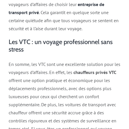
voyageurs d’affaires de choisir leur
entreprise de
transport privé
. Cela garantit en quelque sorte une
certaine quiétude afin que tous voyageurs se sentent en
sécurité et à l’aise durant leur voyage.
Les VTC : un voyage professionnel sans
stress
En somme, les VTC sont une excellente solution pour les
voyageurs d’affaires. En effet, les
chauffeurs privés VTC
offrent une option pratique et économique pour les
déplacements professionnels, avec des options plus
luxueuses pour ceux qui cherchent un confort
supplémentaire. De plus, les voitures de transport avec
chauffeur offrent une sécurité accrue grâce à des
contrôles rigoureux et des systèmes de surveillance en
temps réel. Si vous êtes un professionnel qui voyage