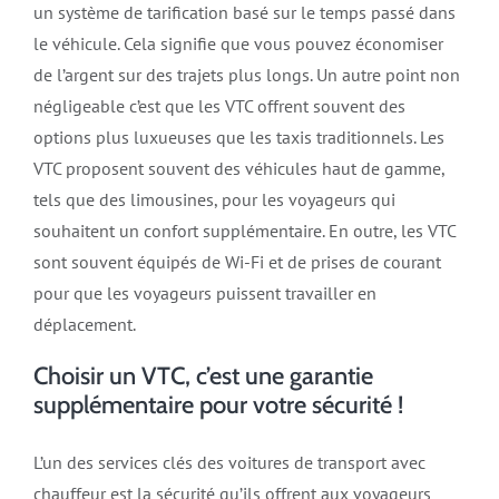
un système de tarification basé sur le temps passé dans
le véhicule. Cela signifie que vous pouvez économiser
de l’argent sur des trajets plus longs. Un autre point non
négligeable c’est que les VTC offrent souvent des
options plus luxueuses que les taxis traditionnels. Les
VTC proposent souvent des véhicules haut de gamme,
tels que des limousines, pour les voyageurs qui
souhaitent un confort supplémentaire. En outre, les VTC
sont souvent équipés de Wi-Fi et de prises de courant
pour que les voyageurs puissent travailler en
déplacement.
Choisir un VTC, c’est une garantie
supplémentaire pour votre sécurité !
L’un des services clés des voitures de transport avec
chauffeur est la sécurité qu’ils offrent aux voyageurs