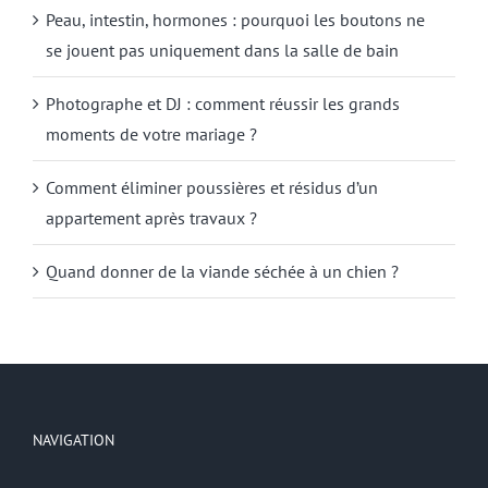
Peau, intestin, hormones : pourquoi les boutons ne
se jouent pas uniquement dans la salle de bain
Photographe et DJ : comment réussir les grands
moments de votre mariage ?
Comment éliminer poussières et résidus d’un
appartement après travaux ?
Quand donner de la viande séchée à un chien ?
NAVIGATION