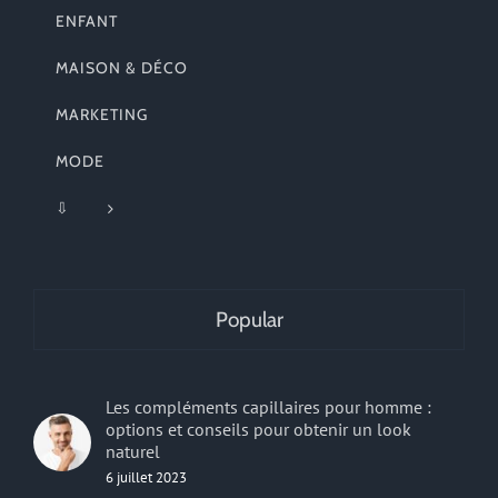
ENFANT
MAISON & DÉCO
MARKETING
MODE
⇩
Popular
Les compléments capillaires pour homme :
options et conseils pour obtenir un look
naturel
6 juillet 2023