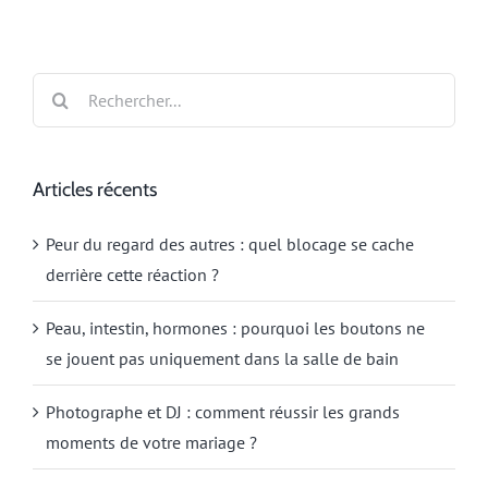
Rechercher:
Articles récents
Peur du regard des autres : quel blocage se cache
derrière cette réaction ?
Peau, intestin, hormones : pourquoi les boutons ne
se jouent pas uniquement dans la salle de bain
Photographe et DJ : comment réussir les grands
moments de votre mariage ?