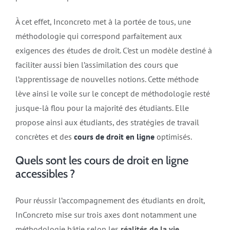
À cet effet, Inconcreto met à la portée de tous, une
méthodologie qui correspond parfaitement aux
exigences des études de droit. C’est un modèle destiné à
faciliter aussi bien l’assimilation des cours que
l’apprentissage de nouvelles notions. Cette méthode
lève ainsi le voile sur le concept de méthodologie resté
jusque-là flou pour la majorité des étudiants. Elle
propose ainsi aux étudiants, des stratégies de travail
concrètes et des
cours de droit en ligne
optimisés.
Quels sont les cours de droit en ligne
accessibles ?
Pour réussir l’accompagnement des étudiants en droit,
InConcreto mise sur trois axes dont notamment une
méthodologie bâtie selon les
réalités de la vie