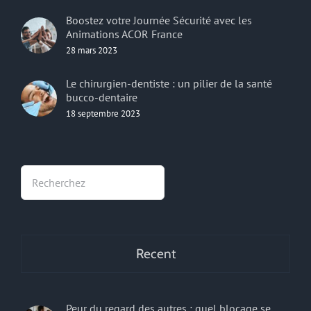
Boostez votre Journée Sécurité avec les
Animations ACOR France
28 mars 2023
Le chirurgien-dentiste : un pilier de la santé
bucco-dentaire
18 septembre 2023
Rechercher
Recent
Peur du regard des autres : quel blocage se