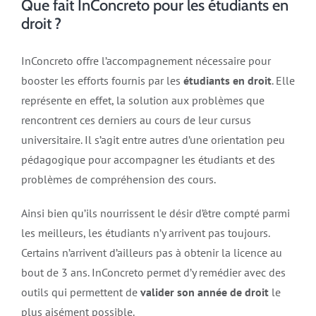
Que fait InConcreto pour les étudiants en
droit ?
InConcreto offre l’accompagnement nécessaire pour
booster les efforts fournis par les
étudiants en droit
. Elle
représente en effet, la solution aux problèmes que
rencontrent ces derniers au cours de leur cursus
universitaire. Il s’agit entre autres d’une orientation peu
pédagogique pour accompagner les étudiants et des
problèmes de compréhension des cours.
Ainsi bien qu’ils nourrissent le désir d’être compté parmi
les meilleurs, les étudiants n’y arrivent pas toujours.
Certains n’arrivent d’ailleurs pas à obtenir la licence au
bout de 3 ans. InConcreto permet d’y remédier avec des
outils qui permettent de
valider son année de droit
le
plus aisément possible.