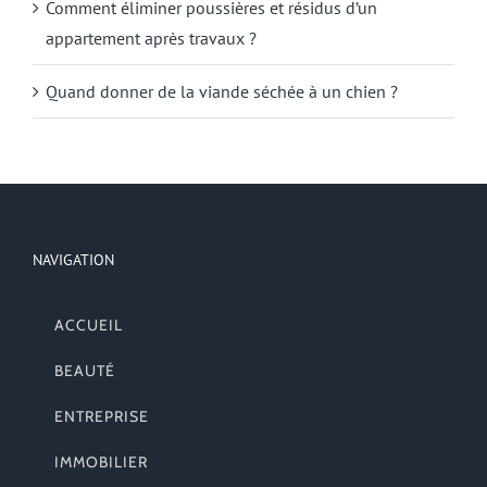
Comment éliminer poussières et résidus d’un
appartement après travaux ?
Quand donner de la viande séchée à un chien ?
NAVIGATION
ACCUEIL
BEAUTÉ
ENTREPRISE
IMMOBILIER