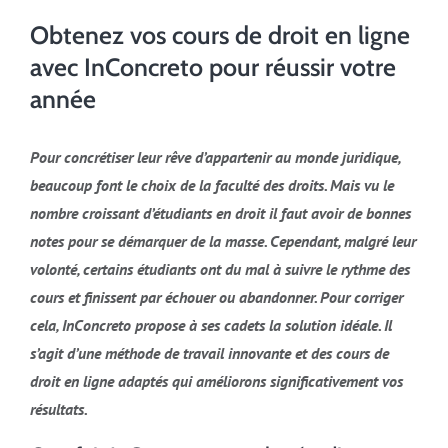
Obtenez vos cours de droit en ligne
avec InConcreto pour réussir votre
année
Pour concrétiser leur rêve d’appartenir au monde juridique,
beaucoup font le choix de la faculté des droits. Mais vu le
nombre croissant d’étudiants en droit il faut avoir de bonnes
notes pour se démarquer de la masse. Cependant, malgré leur
volonté, certains étudiants ont du mal à suivre le rythme des
cours et finissent par échouer ou abandonner. Pour corriger
cela, InConcreto propose à ses cadets la solution idéale. Il
s’agit d’une méthode de travail innovante et des cours de
droit en ligne adaptés qui améliorons significativement vos
résultats.