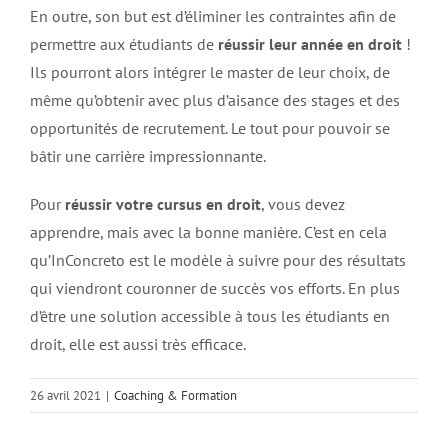
En outre, son but est d’éliminer les contraintes afin de
permettre aux étudiants de
réussir leur année en droit
!
Ils pourront alors intégrer le master de leur choix, de
même qu’obtenir avec plus d’aisance des stages et des
opportunités de recrutement. Le tout pour pouvoir se
bâtir une carrière impressionnante.
Pour
réussir votre cursus en droit
, vous devez
apprendre, mais avec la bonne manière. C’est en cela
qu’InConcreto est le modèle à suivre pour des résultats
qui viendront couronner de succès vos efforts. En plus
d’être une solution accessible à tous les étudiants en
droit, elle est aussi très efficace.
26 avril 2021
|
Coaching & Formation