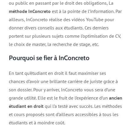
ou public en passant par le droit des obligations, La
méthode InConcreto
est à la pointe de l’information. Par
ailleurs, InConcreto réalise des vidéos YouTube pour
donner divers conseils aux étudiants. Ces derniers
portent sur plusieurs sujets comme l’optimisation de CV,
le choix de master, la recherche de stage, etc.
Pourquoi se fier à InConcreto
En tant qu’étudiant en droit il faut maximiser ses
chances d’avoir une brillante carrière de juriste grâce à
son dossier. Pour y arriver, InConcreto vous sera d’une
grande utilité. Elle est le fruit de l’expérience d’un
ancien
étudiant en droit
qui l’a testé avec succès. Les méthodes
et cours proposés sont d’ailleurs accessibles à tous les
étudiants et à moindre coût.