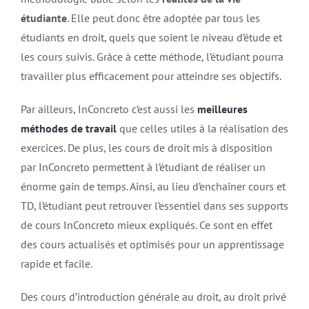
étudiante
. Elle peut donc être adoptée par tous les
étudiants en droit, quels que soient le niveau d’étude et
les cours suivis. Grâce à cette méthode, l’étudiant pourra
travailler plus efficacement pour atteindre ses objectifs.
Par ailleurs, InConcreto c’est aussi les
meilleures
méthodes de travail
que celles utiles à la réalisation des
exercices. De plus, les cours de droit mis à disposition
par InConcreto permettent à l’étudiant de réaliser un
énorme gain de temps. Ainsi, au lieu d’enchaîner cours et
TD, l’étudiant peut retrouver l’essentiel dans ses supports
de cours InConcreto mieux expliqués. Ce sont en effet
des cours actualisés et optimisés pour un apprentissage
rapide et facile.
Des cours d’introduction générale au droit, au droit privé