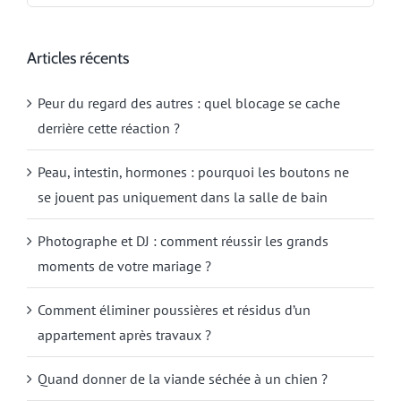
Articles récents
Peur du regard des autres : quel blocage se cache
derrière cette réaction ?
Peau, intestin, hormones : pourquoi les boutons ne
se jouent pas uniquement dans la salle de bain
Photographe et DJ : comment réussir les grands
moments de votre mariage ?
Comment éliminer poussières et résidus d’un
appartement après travaux ?
Quand donner de la viande séchée à un chien ?