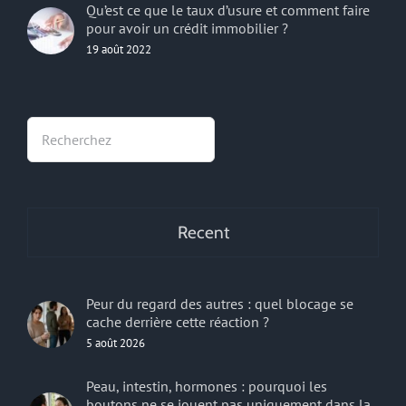
Qu’est ce que le taux d’usure et comment faire
pour avoir un crédit immobilier ?
19 août 2022
Rechercher
Recent
Peur du regard des autres : quel blocage se
cache derrière cette réaction ?
5 août 2026
Peau, intestin, hormones : pourquoi les
boutons ne se jouent pas uniquement dans la