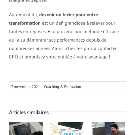
Autrement dit,
devenir un levier pour votre
transformation
est un défi grandiose à relever pour
toutes entreprises. Ejio procède une méthode efficace
qui a su démontrer ses performances depuis de
nombreuses années. Alors, n’hésitez plus à contacter
EJIO et propulsez votre entitée à votre avantage !
17 novembre 2021
|
Coaching & Formation
Articles similaires