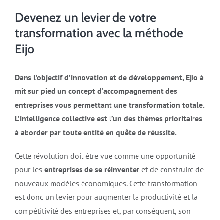
Devenez un levier de votre
transformation avec la méthode
Eijo
Dans l’objectif d’innovation et de développement, Ejio à
mit sur pied un concept d’accompagnement des
entreprises vous permettant une transformation totale.
L’intelligence collective est l’un des thèmes prioritaires
à aborder par toute entité en quête de réussite.
Cette révolution doit être vue comme une opportunité
pour les
entreprises de se réinventer
et de construire de
nouveaux modèles économiques. Cette transformation
est donc un levier pour augmenter la productivité et la
compétitivité des entreprises et, par conséquent, son