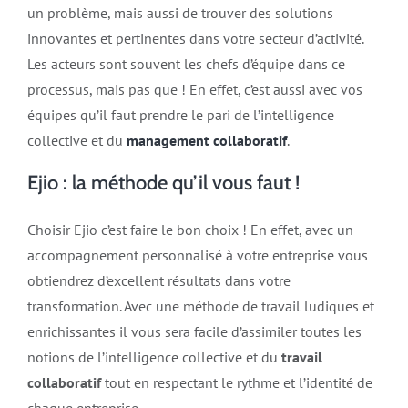
un problème, mais aussi de trouver des solutions
innovantes et pertinentes dans votre secteur d’activité.
Les acteurs sont souvent les chefs d’équipe dans ce
processus, mais pas que ! En effet, c’est aussi avec vos
équipes qu’il faut prendre le pari de l’intelligence
collective et du
management collaboratif
.
Ejio : la méthode qu’il vous faut !
Choisir Ejio c’est faire le bon choix ! En effet, avec un
accompagnement personnalisé à votre entreprise vous
obtiendrez d’excellent résultats dans votre
transformation. Avec une méthode de travail ludiques et
enrichissantes il vous sera facile d’assimiler toutes les
notions de l’intelligence collective et du
travail
collaboratif
tout en respectant le rythme et l’identité de
chaque entreprise.