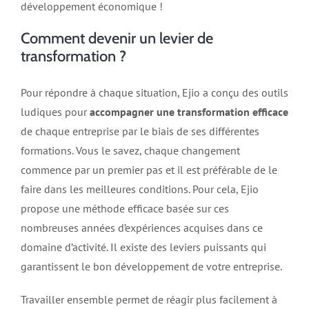
développement économique !
Comment devenir un levier de
transformation ?
Pour répondre à chaque situation, Ejio a conçu des outils
ludiques pour
accompagner une transformation efficace
de chaque entreprise par le biais de ses différentes
formations. Vous le savez, chaque changement
commence par un premier pas et il est préférable de le
faire dans les meilleures conditions. Pour cela, Ejio
propose une méthode efficace basée sur ces
nombreuses années d’expériences acquises dans ce
domaine d’activité. Il existe des leviers puissants qui
garantissent le bon développement de votre entreprise.
Travailler ensemble permet de réagir plus facilement à