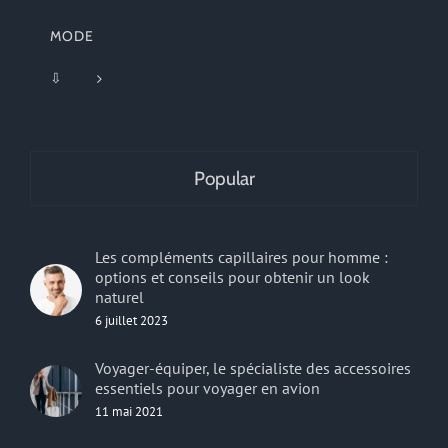
MODE
⇩
Popular
Les compléments capillaires pour homme :
options et conseils pour obtenir un look
naturel
6 juillet 2023
Voyager-équiper, le spécialiste des accessoires
essentiels pour voyager en avion
11 mai 2021