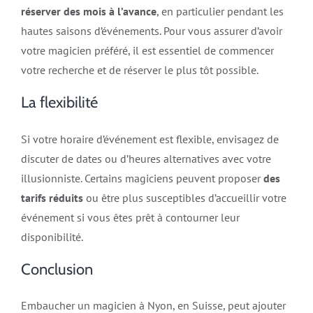
réserver des mois à l’avance
, en particulier pendant les
hautes saisons d’événements. Pour vous assurer d’avoir
votre magicien préféré, il est essentiel de commencer
votre recherche et de réserver le plus tôt possible.
La flexibilité
Si votre horaire d’événement est flexible, envisagez de
discuter de dates ou d’heures alternatives avec votre
illusionniste. Certains magiciens peuvent proposer
des
tarifs réduits
ou être plus susceptibles d’accueillir votre
événement si vous êtes prêt à contourner leur
disponibilité.
Conclusion
Embaucher un magicien à Nyon, en Suisse, peut ajouter