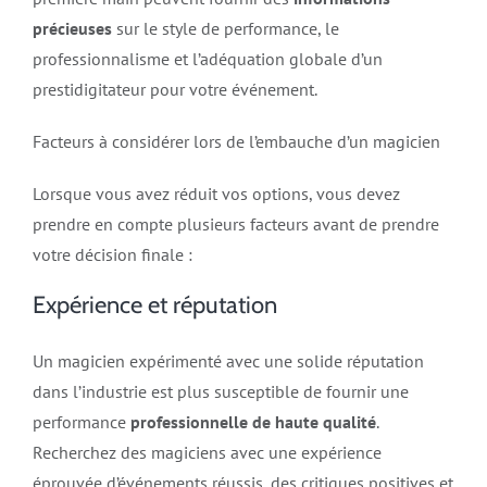
précieuses
sur le style de performance, le
professionnalisme et l’adéquation globale d’un
prestidigitateur pour votre événement.
Facteurs à considérer lors de l’embauche d’un
magicien
Lorsque vous avez réduit vos options, vous devez
prendre en compte plusieurs facteurs avant de prendre
votre décision finale :
Expérience et réputation
Un magicien expérimenté avec une solide réputation
dans l’industrie est plus susceptible de fournir une
performance
professionnelle de haute qualité
.
Recherchez des magiciens avec une expérience
éprouvée d’événements réussis, des critiques positives et