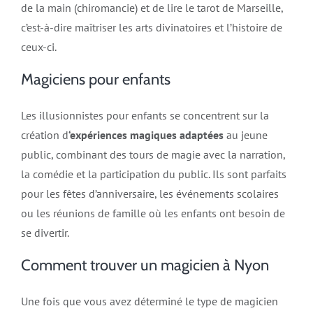
de la main (chiromancie) et de lire le tarot de Marseille,
c’est-à-dire maîtriser les arts divinatoires et l’histoire de
ceux-ci.
Magiciens pour enfants
Les illusionnistes pour enfants se concentrent sur la
création d
‘expériences magiques adaptées
au jeune
public, combinant des tours de magie avec la narration,
la comédie et la participation du public. Ils sont parfaits
pour les fêtes d’anniversaire, les événements scolaires
ou les réunions de famille où les enfants ont besoin de
se divertir.
Comment trouver un magicien à Nyon
Une fois que vous avez déterminé le type de magicien