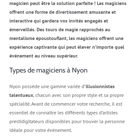
magicien peut être la solution parfaite ! Les magiciens
offrent une forme de divertissement amusante et
interactive qui gardera vos invités engagés et
émerveillés. Des tours de magie rapprochés au
mentalisme époustouflant, les magiciens offrent une
expérience captivante qui peut élever n’importe quel
événement au niveau supérieur.
Types de magiciens à Nyon
Nyon possède une gamme variée d
’illusionnistes
talentueux
, chacun avec son propre style et sa propre
spécialité. Avant de commencer votre recherche, il est
essentiel de connaître les différents types d’artistes
prestidigitateurs disponibles pour trouver la personne
idéale pour votre événement.