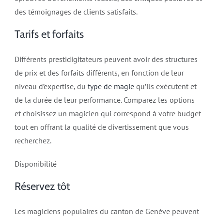
des témoignages de clients satisfaits.
Tarifs et forfaits
Différents prestidigitateurs peuvent avoir des structures
de prix et des forfaits différents, en fonction de leur
niveau d’expertise, du
type de magie
qu’ils
exécutent et
de la durée de leur performance
. Comparez les options
et choisissez un magicien qui correspond à votre budget
tout en offrant la qualité de divertissement que vous
recherchez.
Disponibilité
Réservez tôt
Les magiciens populaires du canton de Genève peuvent