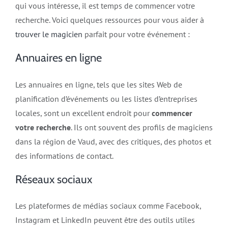
qui vous intéresse, il est temps de commencer votre
recherche. Voici quelques ressources pour vous aider à
trouver le magicien
parfait pour votre événement :
Annuaires en ligne
Les annuaires en ligne, tels que les sites Web de
planification d’événements ou les listes d’entreprises
locales, sont un excellent endroit pour
commencer
votre recherche
. Ils ont souvent des profils de magiciens
dans la région de Vaud, avec des critiques, des photos et
des informations de contact.
Réseaux sociaux
Les plateformes de médias sociaux comme Facebook,
Instagram et LinkedIn peuvent être des outils utiles