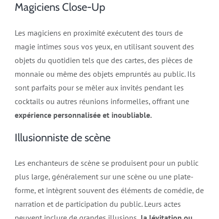
Magiciens Close-Up
Les magiciens en proximité exécutent des tours de
magie intimes sous vos yeux, en utilisant souvent des
objets du quotidien tels que des cartes, des pièces de
monnaie ou même des objets empruntés au public. Ils
sont parfaits pour se mêler aux invités pendant les
cocktails ou autres réunions informelles, offrant une
expérience personnalisée et inoubliable.
Illusionniste de scène
Les enchanteurs de scène se produisent pour un public
plus large, généralement sur une scène ou une plate-
forme, et intègrent souvent des éléments de comédie, de
narration et de participation du public. Leurs actes
peuvent inclure de grandes illusions,
la lévitation ou