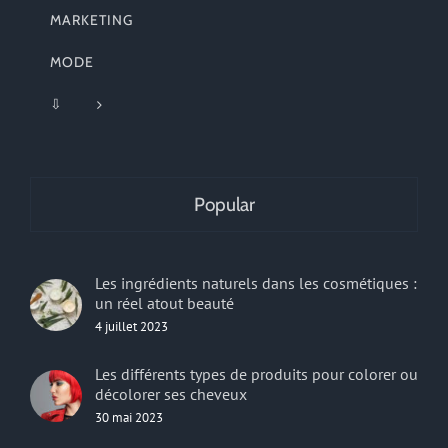
MARKETING
MODE
⇩
Popular
Les ingrédients naturels dans les cosmétiques :
un réel atout beauté
4 juillet 2023
Les différents types de produits pour colorer ou
décolorer ses cheveux
30 mai 2023