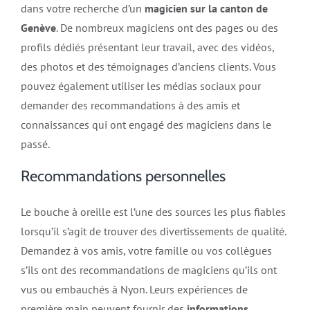
dans votre recherche d’un
magicien sur la canton de
Genève
. De nombreux magiciens ont des pages ou des
profils dédiés présentant leur travail, avec des vidéos,
des photos et des témoignages d’anciens clients. Vous
pouvez également utiliser les médias sociaux pour
demander des recommandations à des amis et
connaissances qui ont engagé des magiciens dans le
passé.
Recommandations personnelles
Le bouche à oreille est l’une des sources les plus fiables
lorsqu’il s’agit de trouver des divertissements de qualité.
Demandez à vos amis, votre famille ou vos collègues
s’ils ont des recommandations de magiciens qu’ils ont
vus ou embauchés à Nyon. Leurs expériences de
première main peuvent fournir des
informations