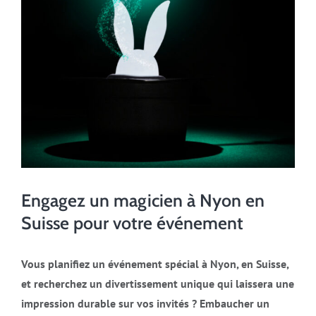
Engagez un magicien à Nyon en
Suisse pour votre événement
Vous planifiez un événement spécial à Nyon, en Suisse,
et recherchez un divertissement unique qui laissera une
impression durable sur vos invités ? Embaucher un