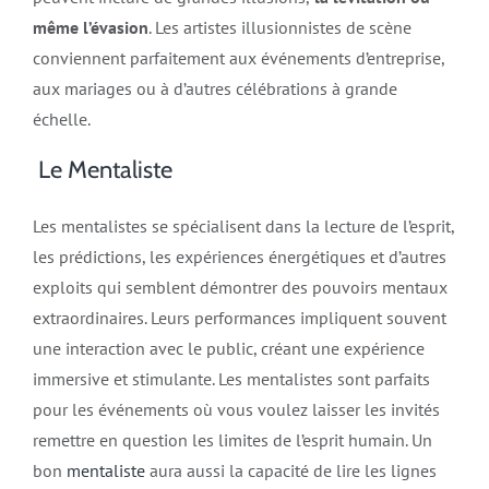
même l’évasion
. Les artistes illusionnistes de scène
conviennent parfaitement aux événements d’entreprise,
aux mariages ou à d’autres célébrations à grande
échelle.
Le Mentaliste
Les mentalistes se spécialisent dans la lecture de l’esprit,
les prédictions, les expériences énergétiques et d’autres
exploits qui semblent démontrer des pouvoirs mentaux
extraordinaires. Leurs performances impliquent souvent
une interaction avec le public, créant une expérience
immersive et stimulante. Les mentalistes sont parfaits
pour les événements où vous voulez laisser les invités
remettre en question les limites de l’esprit humain. Un
bon
mentaliste
aura aussi la capacité de lire les lignes