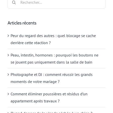
Articles récents
Peur du regard des autres : quel blocage se cache
derrière cette réaction ?
Peau, intestin, hormones : pourquoi les boutons ne
se jouent pas uniquement dans la salle de bain
Photographe et DJ : comment réussir les grands
moments de votre mariage ?
Comment éliminer poussières et résidus d’un
appartement après travaux ?