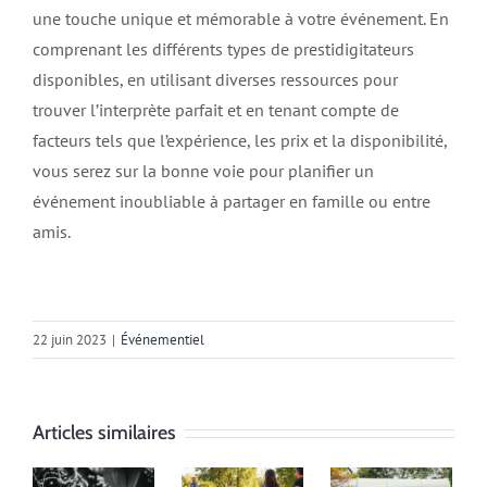
une touche unique et mémorable à votre événement. En
comprenant les différents types de prestidigitateurs
disponibles, en utilisant diverses ressources pour
trouver l’interprète parfait et en tenant compte de
facteurs tels que l’expérience, les prix et la disponibilité,
vous serez sur la bonne voie pour planifier un
événement inoubliable à partager en famille ou entre
amis.
22 juin 2023
|
Événementiel
Articles similaires