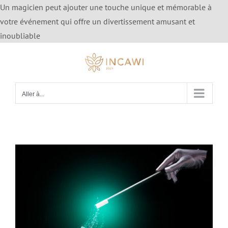
Un magicien peut ajouter une touche unique et mémorable à
votre événement qui offre un divertissement amusant et
Passer
inoubliable
au
contenu
Aller à...