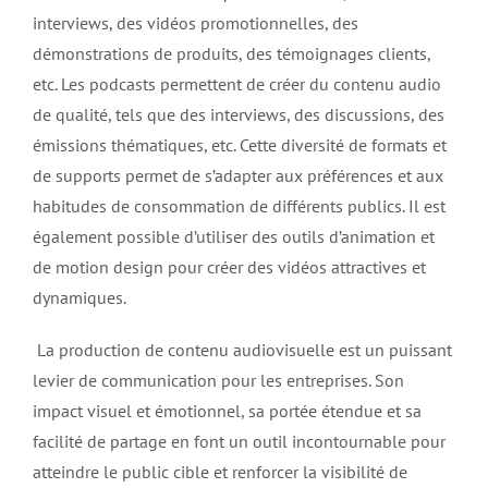
interviews, des vidéos promotionnelles, des
démonstrations de produits, des témoignages clients,
etc. Les podcasts permettent de créer du contenu audio
de qualité, tels que des interviews, des discussions, des
émissions thématiques, etc. Cette diversité de formats et
de supports permet de s’adapter aux préférences et aux
habitudes de consommation de différents publics. Il est
également possible d’utiliser des outils d’animation et
de motion design pour créer des vidéos attractives et
dynamiques.
La production de contenu audiovisuelle est un puissant
levier de communication pour les entreprises. Son
impact visuel et émotionnel, sa portée étendue et sa
facilité de partage en font un outil incontournable pour
atteindre le public cible et renforcer la visibilité de