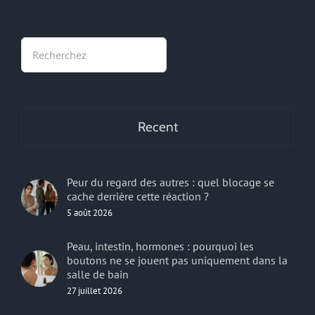
Rechercher
Recent
Peur du regard des autres : quel blocage se
cache derrière cette réaction ?
5 août 2026
Peau, intestin, hormones : pourquoi les
boutons ne se jouent pas uniquement dans la
salle de bain
27 juillet 2026