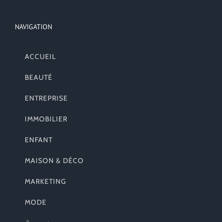
NAVIGATION
ACCUEIL
BEAUTÉ
ENTREPRISE
IMMOBILIER
ENFANT
MAISON & DÉCO
MARKETING
MODE