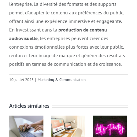
l’entreprise. La diversité des formats et des supports
permet d’adapter le contenu aux préférences du public,
offrant ainsi une expérience immersive et engageante.
En investissant dans la
production de contenu
audiovisuelle
, les entreprises peuvent créer des
connexions émotionnelles plus fortes avec leur public,
renforcer leur image de marque et générer des résultats
positifs en termes de communication et de croissance.
10 juillet 2023
|
Marketing & Communication
Articles similaires