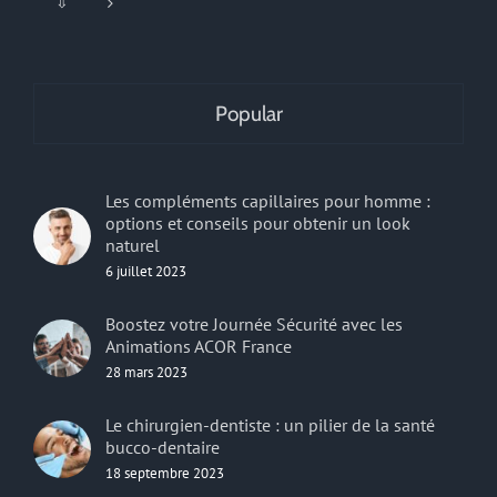
⇩
Popular
Les compléments capillaires pour homme :
options et conseils pour obtenir un look
naturel
6 juillet 2023
Boostez votre Journée Sécurité avec les
Animations ACOR France
28 mars 2023
Le chirurgien-dentiste : un pilier de la santé
bucco-dentaire
18 septembre 2023