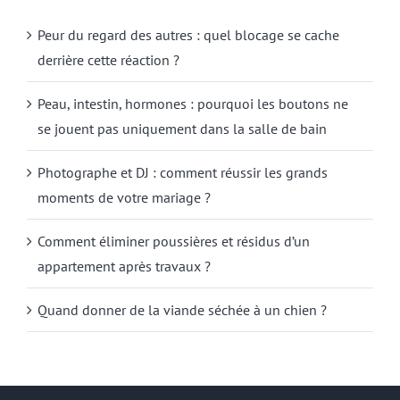
Peur du regard des autres : quel blocage se cache
derrière cette réaction ?
Peau, intestin, hormones : pourquoi les boutons ne
se jouent pas uniquement dans la salle de bain
Photographe et DJ : comment réussir les grands
moments de votre mariage ?
Comment éliminer poussières et résidus d’un
appartement après travaux ?
Quand donner de la viande séchée à un chien ?