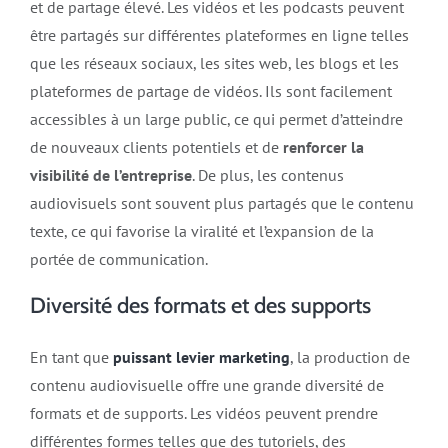
et de partage élevé. Les vidéos et les podcasts peuvent
être partagés sur différentes plateformes en ligne telles
que les réseaux sociaux, les sites web, les blogs et les
plateformes de partage de vidéos. Ils sont facilement
accessibles à un large public, ce qui permet d’atteindre
de nouveaux clients potentiels et de
renforcer la
visibilité de l’entreprise
. De plus, les contenus
audiovisuels sont souvent plus partagés que le contenu
texte, ce qui favorise la viralité et l’expansion de la
portée de communication.
Diversité des formats et des supports
En tant que
puissant levier marketing
, la production de
contenu audiovisuelle offre une grande diversité de
formats et de supports. Les vidéos peuvent prendre
différentes formes telles que des tutoriels, des