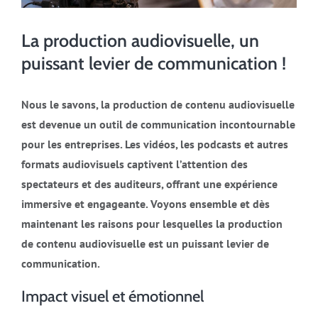
La production audiovisuelle, un
puissant levier de communication !
Nous le savons, la production de contenu audiovisuelle
est devenue un outil de communication incontournable
pour les entreprises. Les vidéos, les podcasts et autres
formats audiovisuels captivent l’attention des
spectateurs et des auditeurs, offrant une expérience
immersive et engageante. Voyons ensemble et dès
maintenant les raisons pour lesquelles la production
de contenu audiovisuelle est un puissant levier de
communication.
Impact visuel et émotionnel