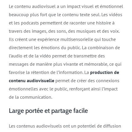
Le contenu audiovisuel a un impact visuel et émotionnel
beaucoup plus fort que le contenu texte seul. Les vidéos
et les podcasts permettent de raconter une histoire à
travers des images, des sons, des musiques et des voix.
Ils créent une expérience multisensorielle qui touche
directement les émotions du public. La combinaison de
l’audio et de la vidéo permet de transmettre des
messages de manière plus vivante et mémorable, ce qui
favorise la rétention de l’information. La
production de
contenu audiovisuelle
permet de créer des connexions
émotionnelles avec le public, renforçant ainsi l’impact
de la communication.
Large portée et partage facile
Les contenus audiovisuels ont un potentiel de diffusion